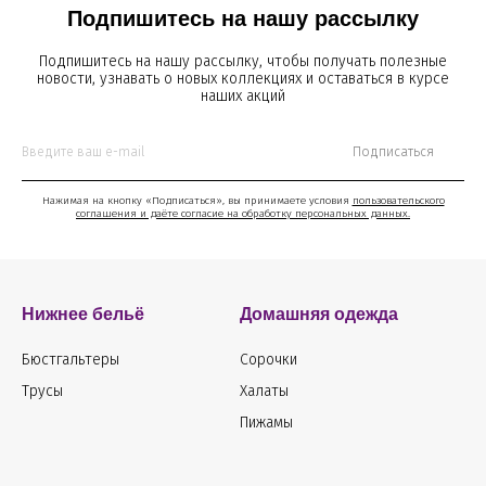
Подпишитесь на нашу рассылку
Подпишитесь на нашу рассылку, чтобы получать полезные
новости, узнавать о новых коллекциях и оставаться в курсе
наших акций
Подписаться
Нажимая на кнопку «Подписаться», вы принимаете условия
пользовательского
соглашения и даёте согласие на обработку персональных данных.
Нижнее бельё
Домашняя одежда
Бюстгальтеры
Сорочки
Трусы
Халаты
Пижамы