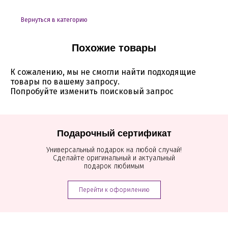
Вернуться в категорию
Похожие товары
К сожалению, мы не смогли найти подходящие
товары по вашему запросу.
Попробуйте изменить поисковый запрос
Подарочный сертификат
Универсальный подарок на любой случай!
Сделайте оригинальный и актуальный
подарок любимым
Перейти к оформлению