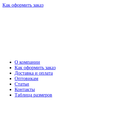
Как оформить заказ
О компании
Как оформить заказ
Доставка и оплата
Оптовикам
Статьи
Контакты
Таблица размеров