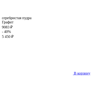
серебристая пудра
Графит
9083 ₽
- 40%
5 450 ₽
В корзину