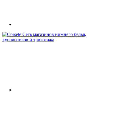
Сеть магазинов нижнего белья,
купальников и трикотажа