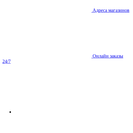
Адреса магазинов
Онлайн заказы
24/7