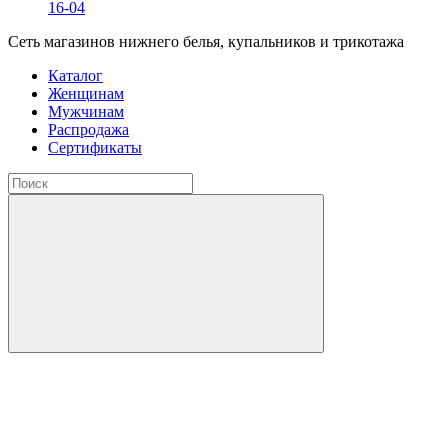
16-04
Сеть магазинов нижнего белья, купальников и трикотажа
Каталог
Женщинам
Мужчинам
Распродажа
Сертификаты