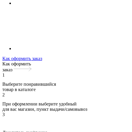
Как оформить заказ
Как оформить
заказ
1
Выберите понравившийся
товар в каталоге
2
При оформлении выберите удобный
для вас магазин, пункт выдачи/самовывоз
3