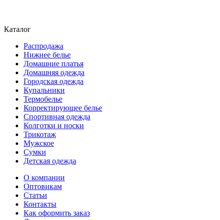
Каталог
Распродажа
Нижнее белье
Домашние платья
Домашняя одежда
Городская одежда
Купальники
Термобелье
Корректирующее белье
Спортивная одежда
Колготки и носки
Трикотаж
Мужское
Сумки
Детская одежда
О компании
Оптовикам
Статьи
Контакты
Как оформить заказ