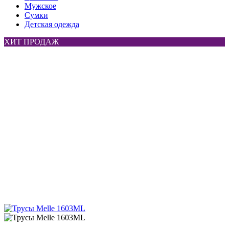
Мужское
Сумки
Детская одежда
ХИТ ПРОДАЖ