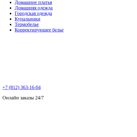
Домашние платья
Домашняя одежда
Городская одежда
Купальники
Термобелье
Корректирующее белье
+7 (812) 363-16-04
Онлайн заказы 24/7