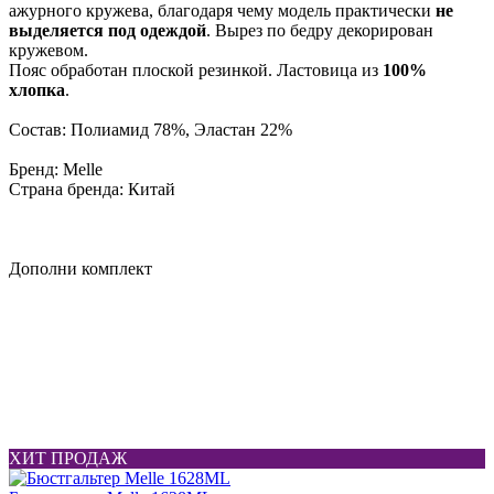
ажурного кружева, благодаря чему модель практически
не
выделяется под одеждой
. Вырез по бедру декорирован
кружевом.
Пояс обработан плоской резинкой. Ластовица из
100%
хлопка
.
Состав: Полиамид 78%, Эластан 22%
Бренд: Melle
Страна бренда: Китай
Дополни комплект
ХИТ ПРОДАЖ