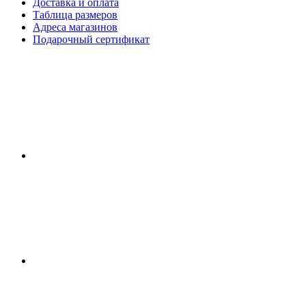
Доставка и оплата
Таблица размеров
Адреса магазинов
Подарочный сертификат