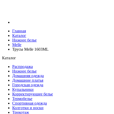
Главная
Каталог
Нижнее белье
Melle
Трусы Melle 1603ML
Каталог
Распродажа
Нижнее белье
Домашняя одежда
Домашние платья
Городская одежда
Купальники
Корректирующее белье
Термобелье
Спортивная одежда
Колготки и носки
Трикотаж