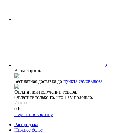
0
Ваша корзина
Бесплатная доставка до
пункта самовывоза
Оплата при получении товара.
Оплатите только то, что Вам подошло.
Итого:
0 ₽
Перейти в корзину
Распродажа
Нижнее белье