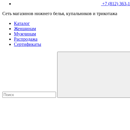
+7 (812) 363-
Сеть магазинов нижнего белья, купальников и трикотажа
Каталог
Женщинам
Мужчинам
Распродажа
Сертификаты