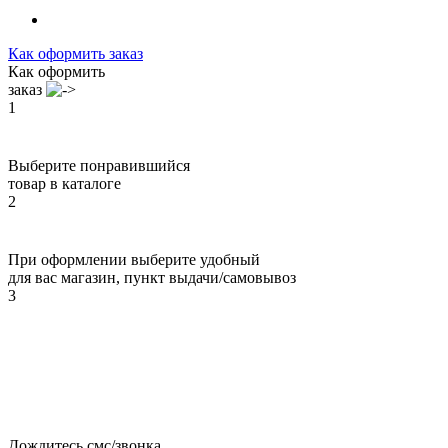
Как оформить заказ
Как оформить
заказ
1
Выберите понравившийся
товар в каталоге
2
При оформлении выберите удобный
для вас магазин, пункт выдачи/самовывоз
3
Дождитесь смс/звонка,