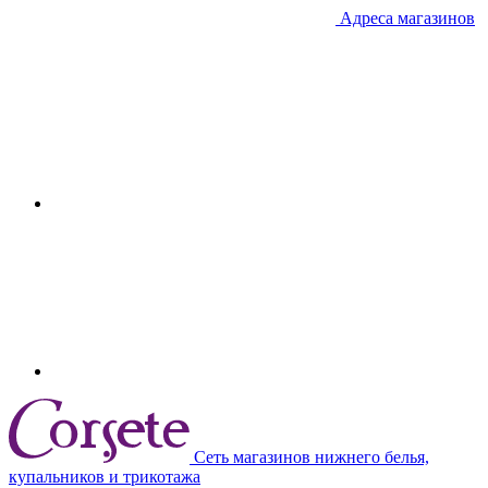
Адреса магазинов
Сеть магазинов нижнего белья,
купальников и трикотажа