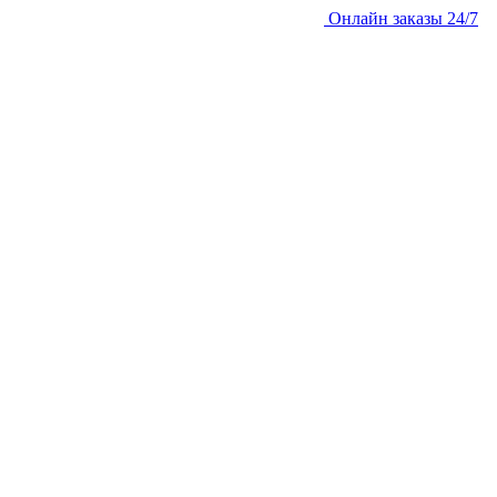
Онлайн заказы 24/7