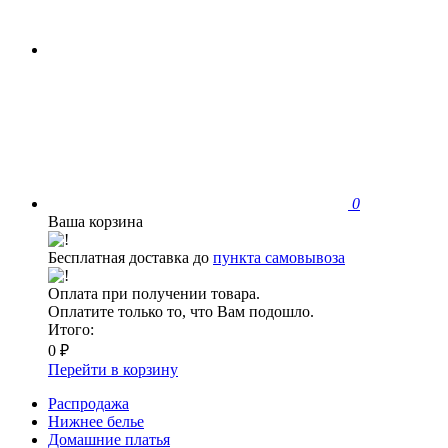
0
Ваша корзина
Бесплатная доставка до
пункта самовывоза
Оплата при получении товара.
Оплатите только то, что Вам подошло.
Итого:
0 ₽
Перейти в корзину
Распродажа
Нижнее белье
Домашние платья