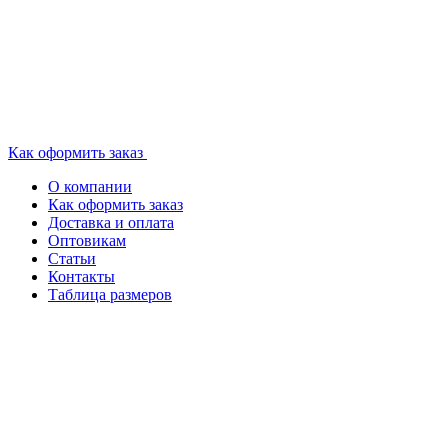
Как оформить заказ
О компании
Как оформить заказ
Доставка и оплата
Оптовикам
Статьи
Контакты
Таблица размеров