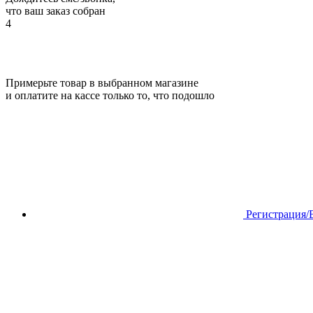
что ваш заказ собран
4
Примерьте товар в выбранном магазине
и оплатите на кассе только то, что подошло
Регистрация/