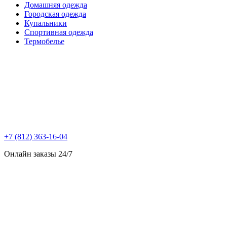
Домашняя одежда
Городская одежда
Купальники
Спортивная одежда
Термобелье
+7 (812) 363-16-04
Онлайн заказы 24/7