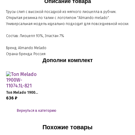
Описание товара
Трусы слип с высокой посадкой из мягкого лиоцелла в рубчик.
Открытая резинка по талии с логотипом "Almando melado".
Универсальная модель идеально подходит для повседневной носки.
Состав: Лиоцелл 93%, Эластан 7%
Бренд: Almando Melado
Страна бренда: Россия
Дополни комплект
Топ Melado 1900W-11074.1L-821
636 ₽
Вернуться в категорию
Похожие товары