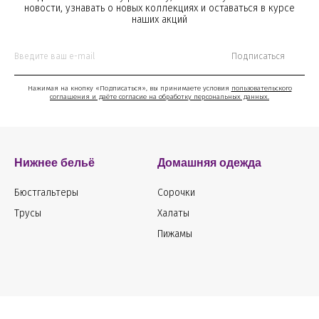
новости, узнавать о новых коллекциях и оставаться в курсе
наших акций
Подписаться
Нажимая на кнопку «Подписаться», вы принимаете условия
пользовательского
соглашения и даёте согласие на обработку персональных данных.
Нижнее бельё
Домашняя одежда
Бюстгальтеры
Сорочки
Трусы
Халаты
Пижамы