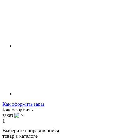
Как оформить заказ
Как оформить
заказ
1
Выберите понравившийся
товар в каталоге