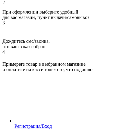
2
При оформлении выберите удобный
для вас магазин, пункт выдачи/самовывоз
3
Дождитесь смс/звонка,
что ваш заказ собран
4
Примерьте товар в выбранном магазине
и оплатите на кассе только то, что подошло
Регистрация/Вход