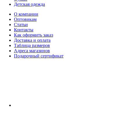
Детская одежда
О компании
Оптовикам
Статьи
Контакты
Как оформить заказ
Доставка и оплата
Таблица размеров
Адреса магазинов
Подарочный сертификат