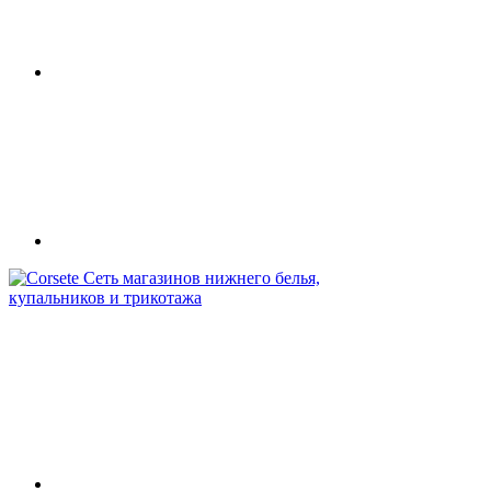
Сеть магазинов нижнего белья,
купальников и трикотажа