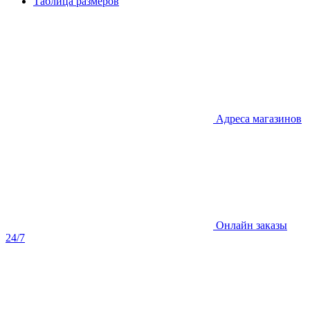
Таблица размеров
Адреса магазинов
Онлайн заказы
24/7