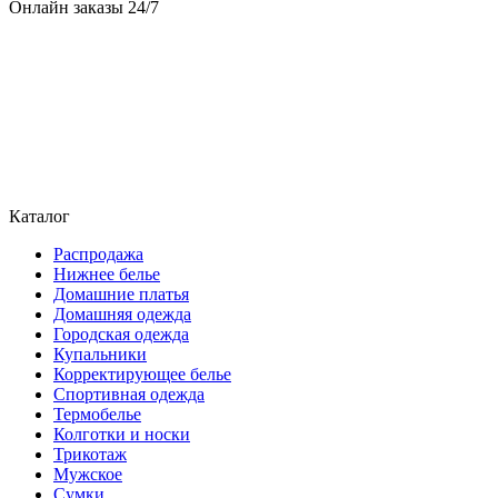
Онлайн заказы 24/7
Каталог
Распродажа
Нижнее белье
Домашние платья
Домашняя одежда
Городская одежда
Купальники
Корректирующее белье
Спортивная одежда
Термобелье
Колготки и носки
Трикотаж
Мужское
Сумки