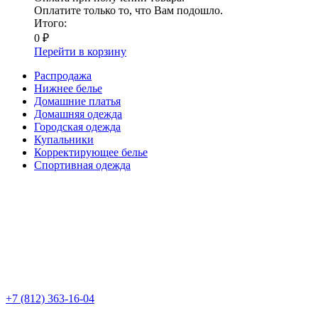
Оплатите только то, что Вам подошло.
Итого:
0 ₽
Перейти в корзину
Распродажа
Нижнее белье
Домашние платья
Домашняя одежда
Городская одежда
Купальники
Корректирующее белье
Спортивная одежда
+7 (812) 363-16-04