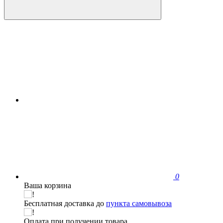
0
Ваша корзина
Бесплатная доставка до
пункта самовывоза
Оплата при получении товара.