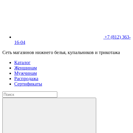
+7 (812) 363-
16-04
Сеть магазинов нижнего белья, купальников и трикотажа
Каталог
Женщинам
Мужчинам
Распродажа
Сертификаты