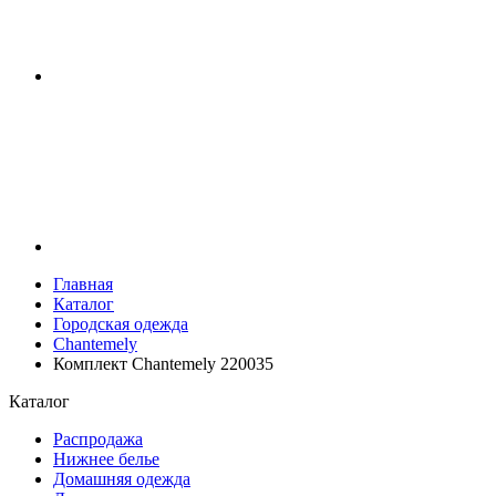
Главная
Каталог
Городская одежда
Chantemely
Комплект Chantemely 220035
Каталог
Распродажа
Нижнее белье
Домашняя одежда