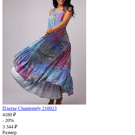
Платье Chantemely 210023
4180 ₽
- 20%
3 344 ₽
Размер