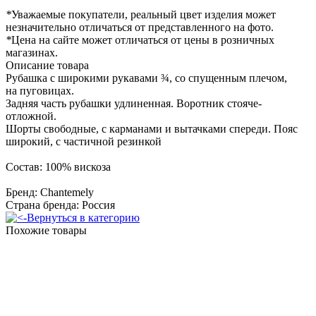
*
Уважаемые покупатели, реальный цвет изделия может
незначительно отличаться от представленного на фото.
*
Цена на сайте может отличаться от цены в розничных
магазинах.
Описание товара
Рубашка с широкими рукавами ¾, со спущенным плечом,
на пуговицах.
Задняя часть рубашки удлиненная. Воротник стояче-
отложной.
Шорты свободные, с карманами и вытачками спереди. Пояс
широкий, с частичной резинкой
Состав: 100% вискоза
Бренд: Chantemely
Страна бренда: Россия
Вернуться в категорию
Похожие товары