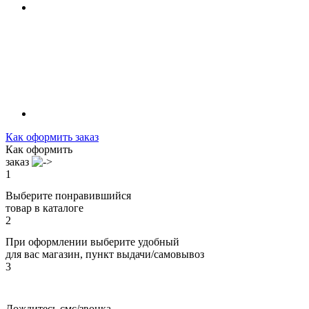
Как оформить заказ
Как оформить
заказ
1
Выберите понравившийся
товар в каталоге
2
При оформлении выберите удобный
для вас магазин, пункт выдачи/самовывоз
3
Дождитесь смс/звонка,