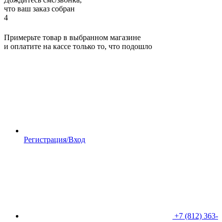
что ваш заказ собран
4
Примерьте товар в выбранном магазине
и оплатите на кассе только то, что подошло
Регистрация/Вход
+7 (812) 363-