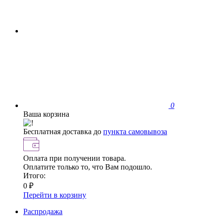
0
Ваша корзина
Бесплатная доставка до
пункта самовывоза
Оплата при получении товара.
Оплатите только то, что Вам подошло.
Итого:
0 ₽
Перейти в корзину
Распродажа