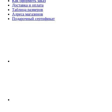
Как оформить заказ
Доставка и оплата
Таблица размеров
Адреса магазинов
Подарочный сертификат