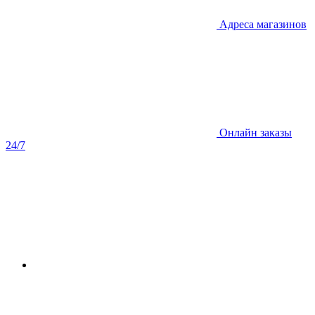
Адреса магазинов
Онлайн заказы
24/7