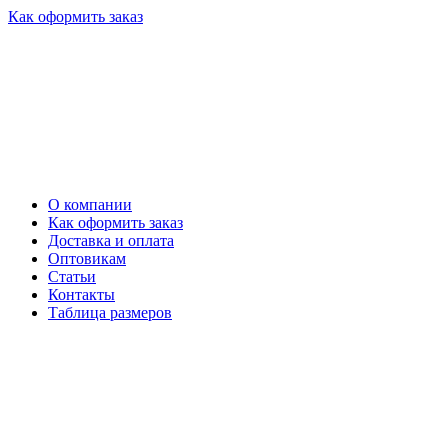
Как оформить заказ
О компании
Как оформить заказ
Доставка и оплата
Оптовикам
Статьи
Контакты
Таблица размеров