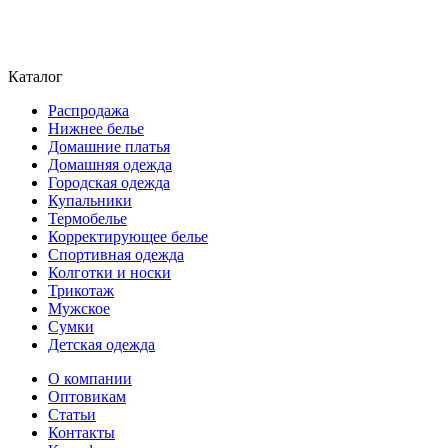
Каталог
Распродажа
Нижнее белье
Домашние платья
Домашняя одежда
Городская одежда
Купальники
Термобелье
Корректирующее белье
Спортивная одежда
Колготки и носки
Трикотаж
Мужское
Сумки
Детская одежда
О компании
Оптовикам
Статьи
Контакты