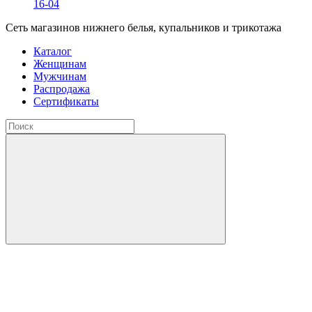
16-04
Сеть магазинов нижнего белья, купальников и трикотажа
Каталог
Женщинам
Мужчинам
Распродажа
Сертификаты