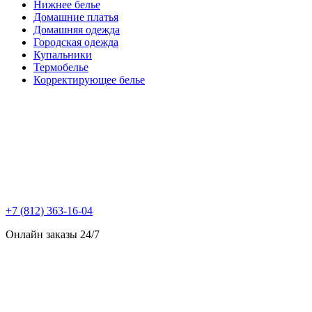
Нижнее белье
Домашние платья
Домашняя одежда
Городская одежда
Купальники
Термобелье
Корректирующее белье
+7 (812) 363-16-04
Онлайн заказы 24/7