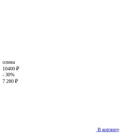
олива
10400 ₽
- 30%
7 280 ₽
В корзину