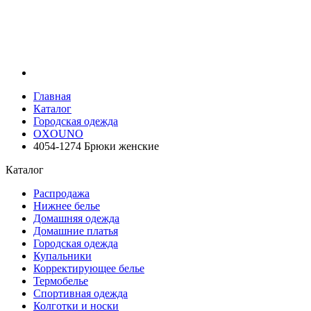
Главная
Каталог
Городская одежда
OXOUNO
4054-1274 Брюки женские
Каталог
Распродажа
Нижнее белье
Домашняя одежда
Домашние платья
Городская одежда
Купальники
Корректирующее белье
Термобелье
Спортивная одежда
Колготки и носки