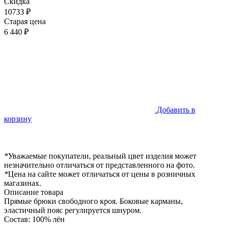
Скидка
10733 ₽
Старая цена
6 440 ₽
Добавить в
корзину
*
Уважаемые покупатели, реальный цвет изделия может
незначительно отличаться от представленного на фото.
*
Цена на сайте может отличаться от цены в розничных
магазинах.
Описание товара
Прямые брюки свободного кроя. Боковые карманы,
эластичный пояс регулируется шнуром.
Состав: 100% лён