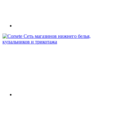
Сеть магазинов нижнего белья,
купальников и трикотажа