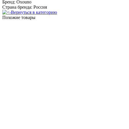
Бренд: Oxouno
Страна бренда: Россия
Вернуться в категорию
Похожие товары