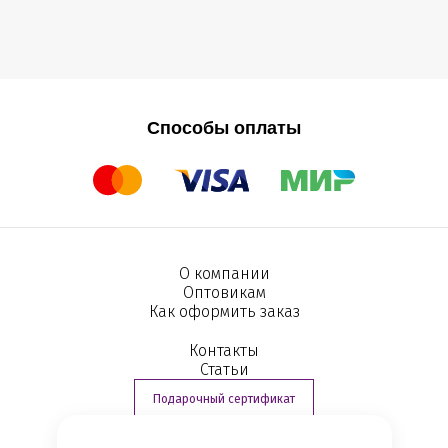
Способы оплаты
О компании
Оптовикам
Как оформить заказ
Контакты
Статьи
Подарочный сертификат