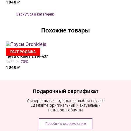
1 040 ₽
Вернуться в категорию
Похожие товары
РАСПРОДАЖА
Трусы Orchideja 210-437
3432 ₽
- 70%
1 040 ₽
Подарочный сертификат
Универсальный подарок на любой случай!
Сделайте оригинальный и актуальный
подарок любимым
Перейти к оформлению