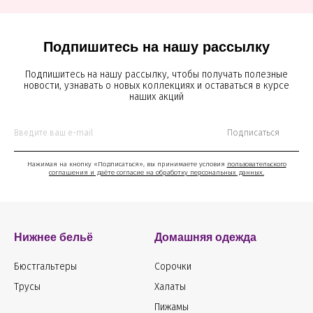
Подпишитесь на нашу рассылку
Подпишитесь на нашу рассылку, чтобы получать полезные
новости, узнавать о новых коллекциях и оставаться в курсе
наших акций
Подписаться
Нажимая на кнопку «Подписаться», вы принимаете условия
пользовательского
соглашения и даёте согласие на обработку персональных данных.
Нижнее бельё
Домашняя одежда
Бюстгальтеры
Сорочки
Трусы
Халаты
Пижамы