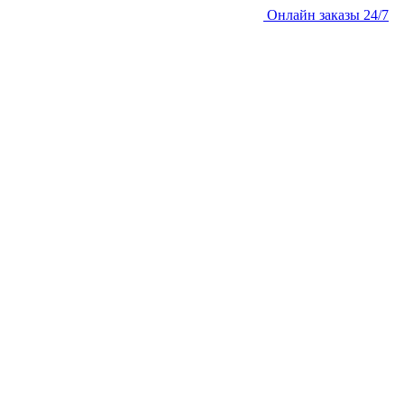
Онлайн заказы 24/7