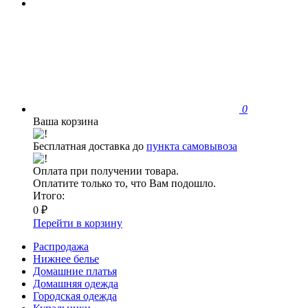
0
Ваша корзина
Бесплатная доставка до
пункта самовывоза
Оплата при получении товара.
Оплатите только то, что Вам подошло.
Итого:
0 ₽
Перейти в корзину
Распродажа
Нижнее белье
Домашние платья
Домашняя одежда
Городская одежда