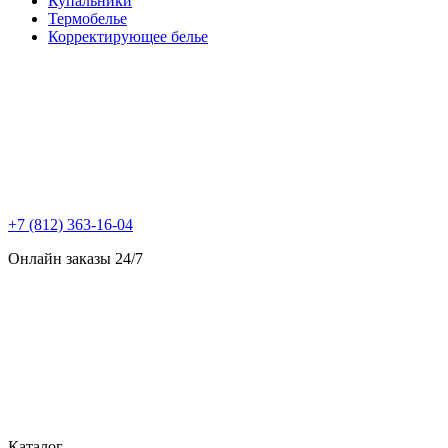
Купальники
Термобелье
Корректирующее белье
+7 (812) 363-16-04
Онлайн заказы 24/7
Каталог