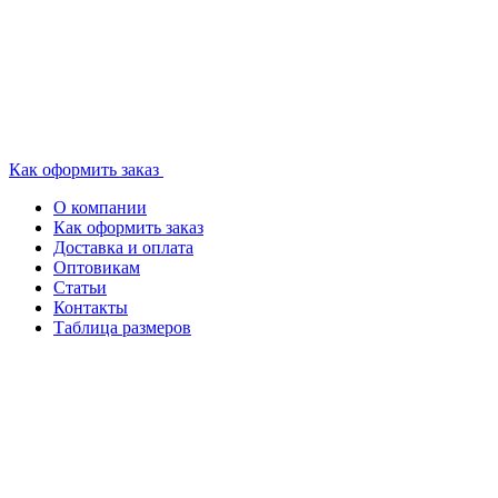
Как оформить заказ
О компании
Как оформить заказ
Доставка и оплата
Оптовикам
Статьи
Контакты
Таблица размеров