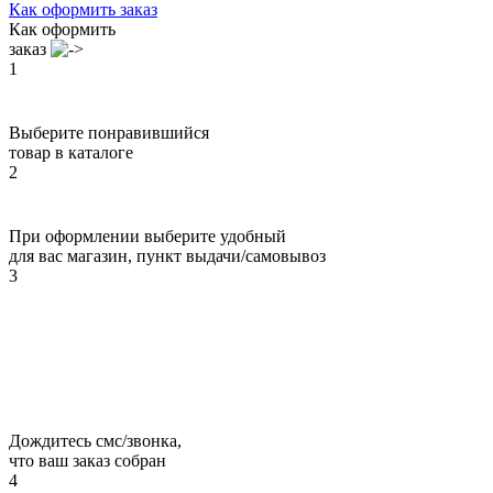
Как оформить заказ
Как оформить
заказ
1
Выберите понравившийся
товар в каталоге
2
При оформлении выберите удобный
для вас магазин, пункт выдачи/самовывоз
3
Дождитесь смс/звонка,
что ваш заказ собран
4