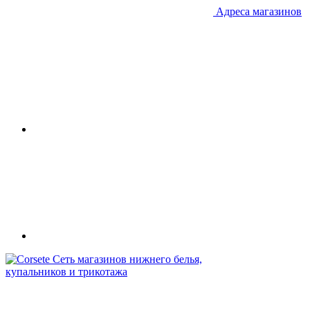
Адреса магазинов
Сеть магазинов нижнего белья,
купальников и трикотажа