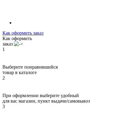
Как оформить заказ
Как оформить
заказ
1
Выберите понравившийся
товар в каталоге
2
При оформлении выберите удобный
для вас магазин, пункт выдачи/самовывоз
3