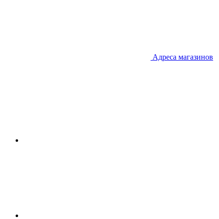
Адреса магазинов