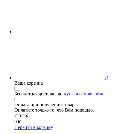
0
Ваша корзина
Бесплатная доставка до
пункта самовывоза
Оплата при получении товара.
Оплатите только то, что Вам подошло.
Итого:
0 ₽
Перейти в корзину