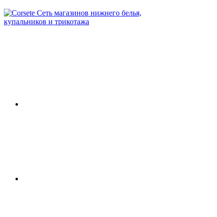
Сеть магазинов нижнего белья,
купальников и трикотажа