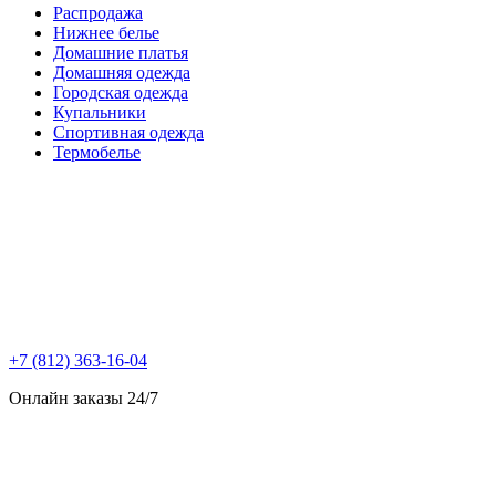
Распродажа
Нижнее белье
Домашние платья
Домашняя одежда
Городская одежда
Купальники
Спортивная одежда
Термобелье
+7 (812) 363-16-04
Онлайн заказы 24/7