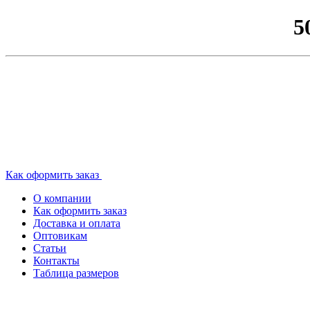
5
Как оформить заказ
О компании
Как оформить заказ
Доставка и оплата
Оптовикам
Статьи
Контакты
Таблица размеров