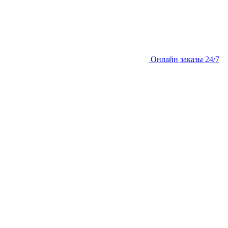
Онлайн заказы 24/7