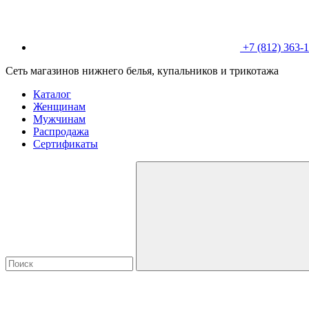
+7 (812) 363-
Сеть магазинов нижнего белья, купальников и трикотажа
Каталог
Женщинам
Мужчинам
Распродажа
Сертификаты