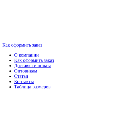
Как оформить заказ
О компании
Как оформить заказ
Доставка и оплата
Оптовикам
Статьи
Контакты
Таблица размеров