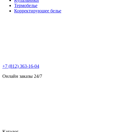
Купальники
Термобелье
Корректирующее белье
+7 (812) 363-16-04
Онлайн заказы 24/7
Каталог