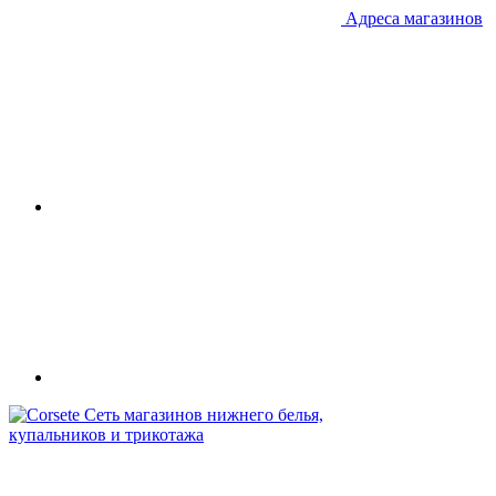
Адреса магазинов
Сеть магазинов нижнего белья,
купальников и трикотажа