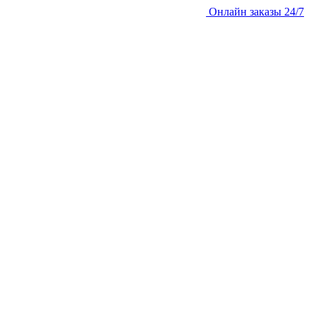
Онлайн заказы 24/7