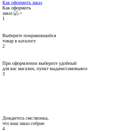
Как оформить заказ
Как оформить
заказ
1
Выберите понравившийся
товар в каталоге
2
При оформлении выберите удобный
для вас магазин, пункт выдачи/самовывоз
3
Дождитесь смс/звонка,
что ваш заказ собран
4