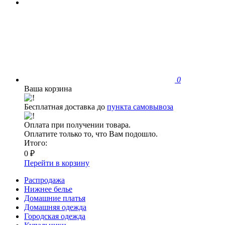
0
Ваша корзина
Бесплатная доставка до
пункта самовывоза
Оплата при получении товара.
Оплатите только то, что Вам подошло.
Итого:
0 ₽
Перейти в корзину
Распродажа
Нижнее белье
Домашние платья
Домашняя одежда
Городская одежда