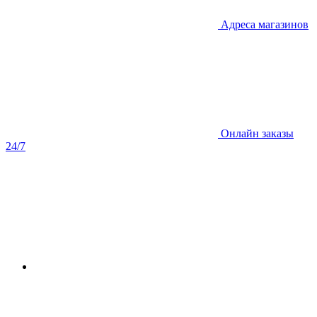
Адреса магазинов
Онлайн заказы
24/7