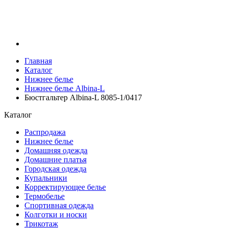
Главная
Каталог
Нижнее белье
Нижнее белье Albina-L
Бюстгальтер Albina-L 8085-1/0417
Каталог
Распродажа
Нижнее белье
Домашняя одежда
Домашние платья
Городская одежда
Купальники
Корректирующее белье
Термобелье
Спортивная одежда
Колготки и носки
Трикотаж