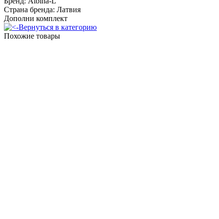
Бренд: Albina-L
Страна бренда: Латвия
Дополни комплект
Вернуться в категорию
Похожие товары