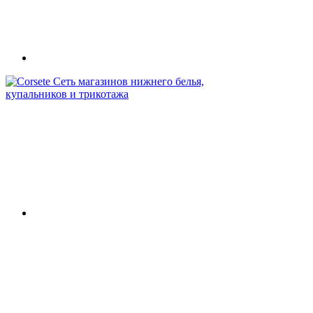
Сеть магазинов нижнего белья,
купальников и трикотажа