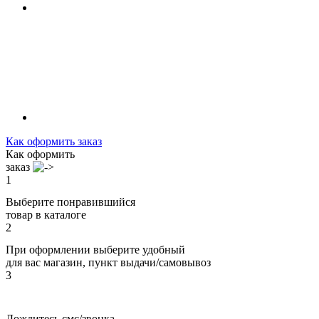
Как оформить заказ
Как оформить
заказ
1
Выберите понравившийся
товар в каталоге
2
При оформлении выберите удобный
для вас магазин, пункт выдачи/самовывоз
3
Дождитесь смс/звонка,