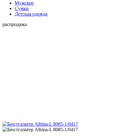
Мужское
Сумки
Детская одежда
распродажа