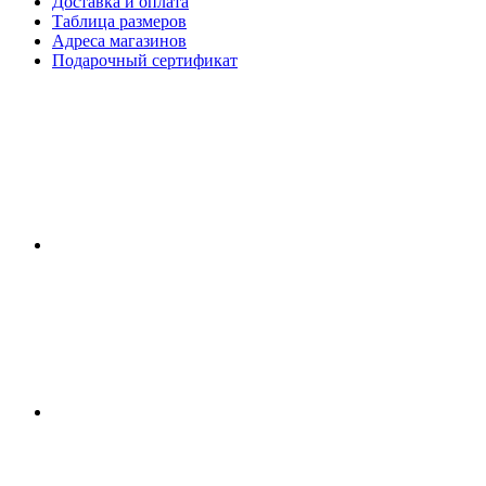
Доставка и оплата
Таблица размеров
Адреса магазинов
Подарочный сертификат