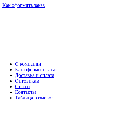
Как оформить заказ
О компании
Как оформить заказ
Доставка и оплата
Оптовикам
Статьи
Контакты
Таблица размеров