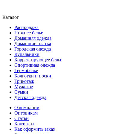
Каталог
Распродажа
Нижнее белье
Домашняя одежда
Домашние платья
Городская одежда
Купальники
Корректирующее белье
Спортивная одежда
Термобелье
Колготки и носки
Трикотаж
Мужское
Сумки
Детская одежда
О компании
Оптовикам
Статьи
Контакты
Как оформить заказ