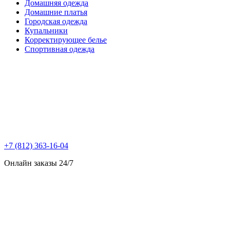
Домашняя одежда
Домашние платья
Городская одежда
Купальники
Корректирующее белье
Спортивная одежда
+7 (812) 363-16-04
Онлайн заказы 24/7