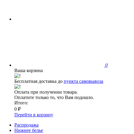
0
Ваша корзина
Бесплатная доставка до
пункта самовывоза
Оплата при получении товара.
Оплатите только то, что Вам подошло.
Итого:
0 ₽
Перейти в корзину
Распродажа
Нижнее белье