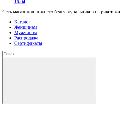
16-04
Сеть магазинов нижнего белья, купальников и трикотажа
Каталог
Женщинам
Мужчинам
Распродажа
Сертификаты