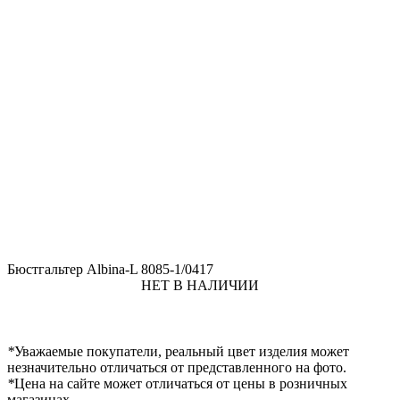
Бюстгальтер Albina-L 8085-1/0417
НЕТ В НАЛИЧИИ
*
Уважаемые покупатели, реальный цвет изделия может
незначительно отличаться от представленного на фото.
*
Цена на сайте может отличаться от цены в розничных
магазинах.