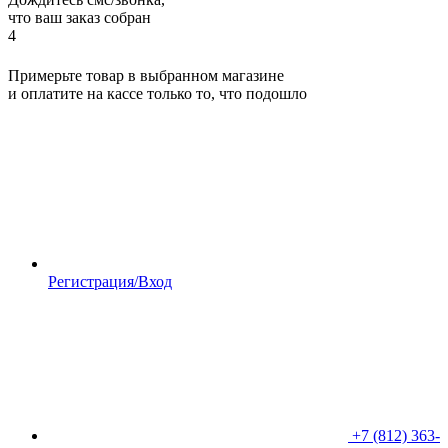
что ваш заказ собран
4
Примерьте товар в выбранном магазине
и оплатите на кассе только то, что подошло
Регистрация/Вход
+7 (812) 363-