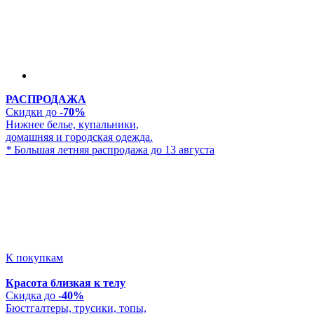
РАСПРОДАЖА
Скидки до
-70%
Нижнее белье, купальники,
домашняя и городская одежда.
*
Большая летняя распродажа до 13 августа
К покупкам
Красота близкая к телу
Скидка до
-40%
Бюстгалтеры, трусики, топы,