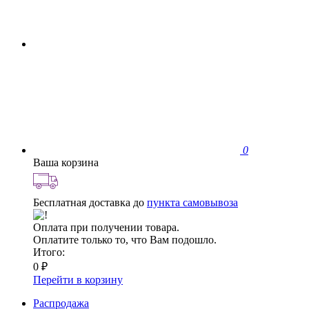
0
Ваша корзина
Бесплатная доставка до
пункта самовывоза
Оплата при получении товара.
Оплатите только то, что Вам подошло.
Итого:
0 ₽
Перейти в корзину
Распродажа