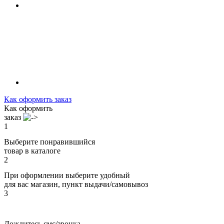
Как оформить заказ
Как оформить
заказ
1
Выберите понравившийся
товар в каталоге
2
При оформлении выберите удобный
для вас магазин, пункт выдачи/самовывоз
3
Дождитесь смс/звонка,