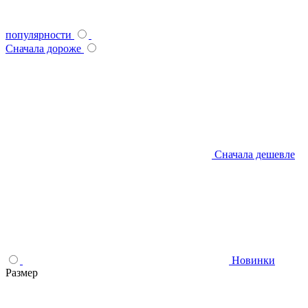
популярности
Сначала дороже
Сначала дешевле
Новинки
Размер