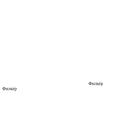
Фильтр
Фильтр