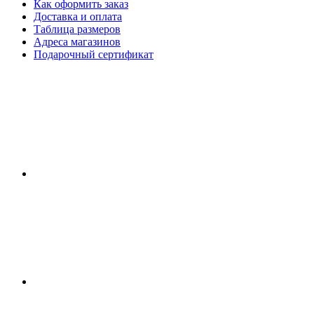
Как оформить заказ
Доставка и оплата
Таблица размеров
Адреса магазинов
Подарочный сертификат