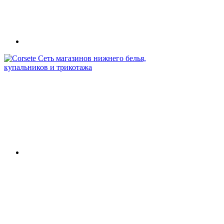
Сеть магазинов нижнего белья,
купальников и трикотажа