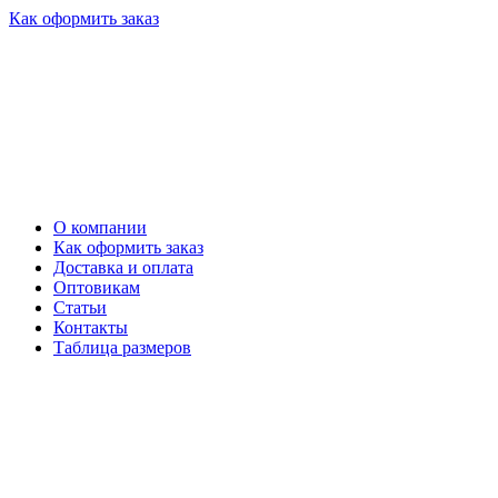
Как оформить заказ
О компании
Как оформить заказ
Доставка и оплата
Оптовикам
Статьи
Контакты
Таблица размеров