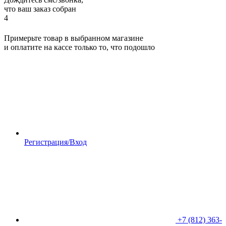
что ваш заказ собран
4
Примерьте товар в выбранном магазине
и оплатите на кассе только то, что подошло
Регистрация/Вход
+7 (812) 363-