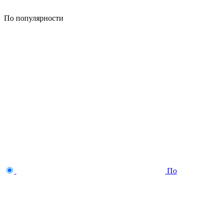
По популярности
По