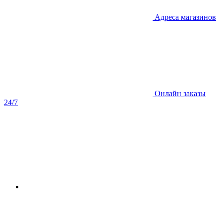
Адреса магазинов
Онлайн заказы
24/7