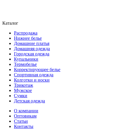
Каталог
Распродажа
Нижнее белье
Домашние платья
Домашняя одежда
Городская одежда
Купальники
Термобелье
Корректирующее белье
Спортивная одежда
Колготки и носки
Трикотаж
Мужское
Сумки
Детская одежда
О компании
Оптовикам
Статьи
Контакты