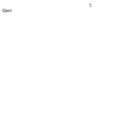
5
Цвет