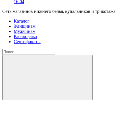
16-04
Сеть магазинов нижнего белья, купальников и трикотажа
Каталог
Женщинам
Мужчинам
Распродажа
Сертификаты