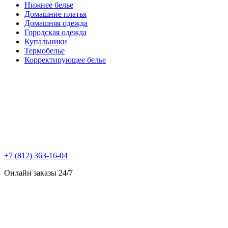
Нижнее белье
Домашние платья
Домашняя одежда
Городская одежда
Купальники
Термобелье
Корректирующее белье
+7 (812) 363-16-04
Онлайн заказы 24/7