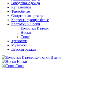
Городская одежда
Купальники
Термобелье
Спортивная одежда
Корректирующее белье
Колготки и носки
Колготки Италия
Носки
Conte
Трикотаж
Мужское
Детская одежда
Колготки Италия
Носки
Conte