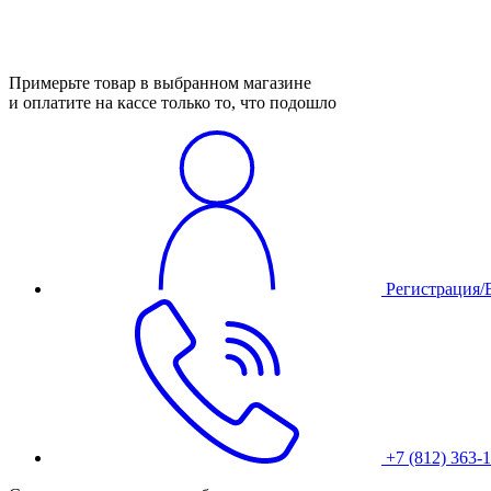
Примерьте товар в выбранном магазине
и оплатите на кассе только то, что подошло
Регистрация/
+7 (812) 363-