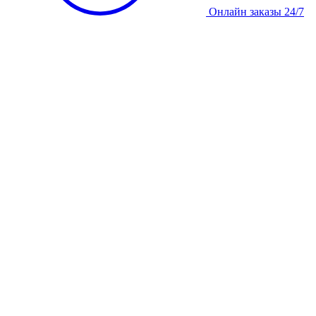
Онлайн заказы 24/7