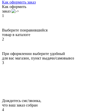
Как оформить заказ
Как оформить
заказ
1
Выберите понравившийся
товар в каталоге
2
При оформлении выберите удобный
для вас магазин, пункт выдачи/самовывоз
3
Дождитесь смс/звонка,
что ваш заказ собран
4