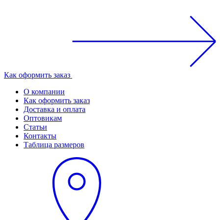
Как оформить заказ
О компании
Как оформить заказ
Доставка и оплата
Оптовикам
Статьи
Контакты
Таблица размеров