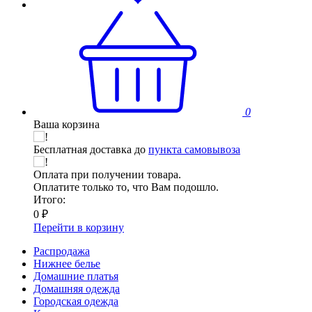
0
Ваша корзина
Бесплатная доставка до
пункта самовывоза
Оплата при получении товара.
Оплатите только то, что Вам подошло.
Итого:
0 ₽
Перейти в корзину
Распродажа
Нижнее белье
Домашние платья
Домашняя одежда
Городская одежда