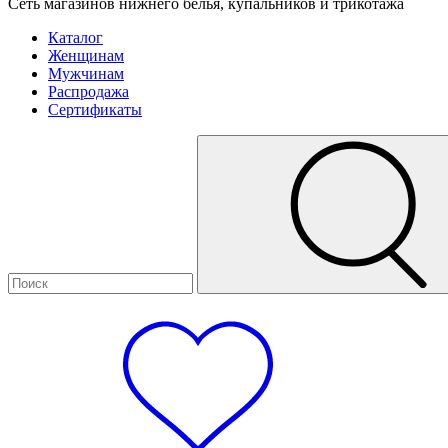
Сеть магазинов нижнего белья, купальников и трикотажа
Каталог
Женщинам
Мужчинам
Распродажа
Сертификаты