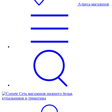
Адреса магазинов
Сеть магазинов нижнего белья,
купальников и трикотажа