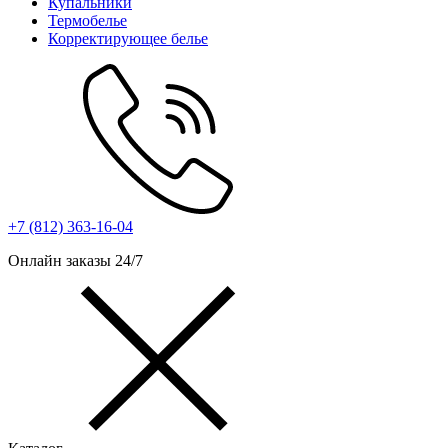
Купальники
Термобелье
Корректирующее белье
+7 (812) 363-16-04
Онлайн заказы 24/7