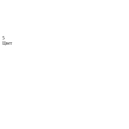
5
Цвет