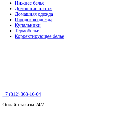
Нижнее белье
Домашние платья
Домашняя одежда
Городская одежда
Купальники
Термобелье
Корректирующее белье
+7 (812) 363-16-04
Онлайн заказы 24/7