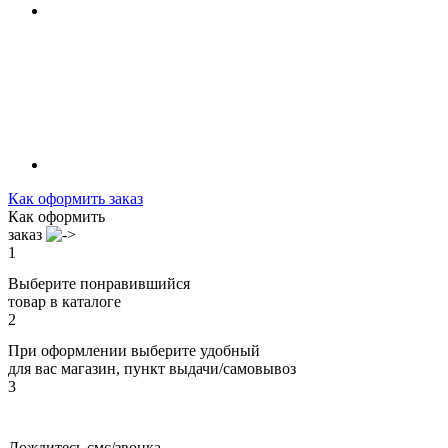
Как оформить заказ
Как оформить
заказ
1
Выберите понравившийся
товар в каталоге
2
При оформлении выберите удобный
для вас магазин, пункт выдачи/самовывоз
3
Дождитесь смс/звонка,