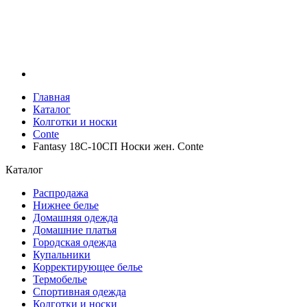
Главная
Каталог
Колготки и носки
Conte
Fantasy 18С-10СП Носки жен. Conte
Каталог
Распродажа
Нижнее белье
Домашняя одежда
Домашние платья
Городская одежда
Купальники
Корректирующее белье
Термобелье
Спортивная одежда
Колготки и носки