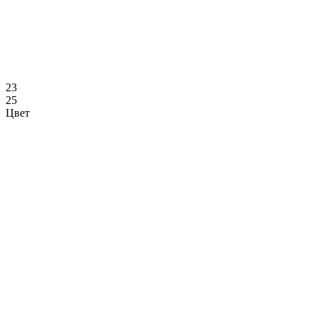
23
25
Цвет