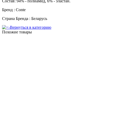
Состав: 94% - полиамид, 6% - эластан.
Бренд : Conte
Cтрана Бренда : Беларусь
Вернуться в категорию
Похожие товары