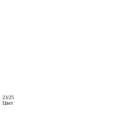
23/25
Цвет