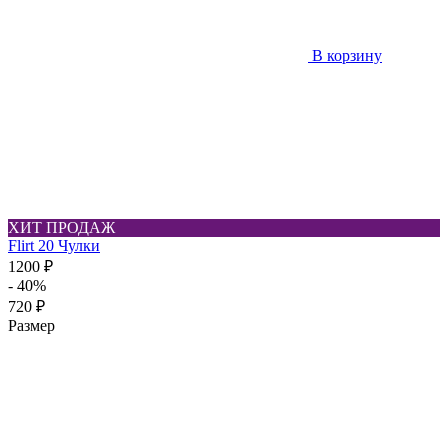
В корзину
ХИТ ПРОДАЖ
Flirt 20 Чулки
1200 ₽
- 40%
720 ₽
Размер