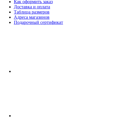
Как оформить заказ
Доставка и оплата
Таблица размеров
Адреса магазинов
Подарочный сертификат