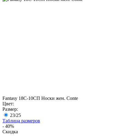
Fantasy 18С-10СП Носки жен. Conte
Цвет:
Размер:
23/25
Таблица размеров
- 40%
Скидка