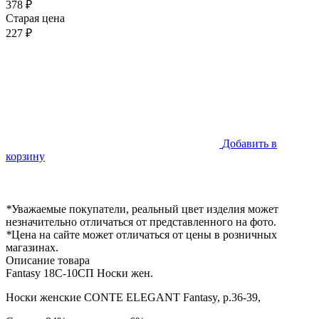
378 ₽
Старая цена
227 ₽
Добавить в
корзину
*
Уважаемые покупатели, реальный цвет изделия может
незначительно отличаться от представленного на фото.
*
Цена на сайте может отличаться от цены в розничных
магазинах.
Описание товара
Fantasy 18С-10СП Носки жен.
Носки женские CONTE ELEGANT Fantasy, р.36-39,