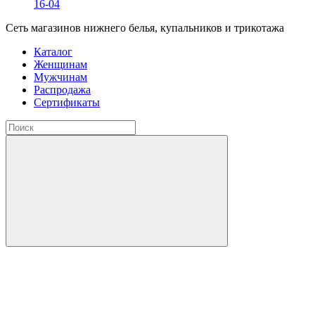
16-04
Сеть магазинов нижнего белья, купальников и трикотажа
Каталог
Женщинам
Мужчинам
Распродажа
Сертификаты