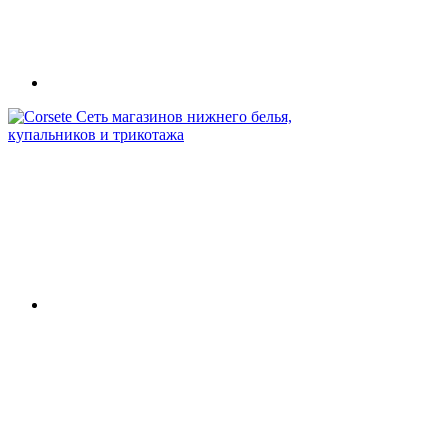
Сеть магазинов нижнего белья,
купальников и трикотажа