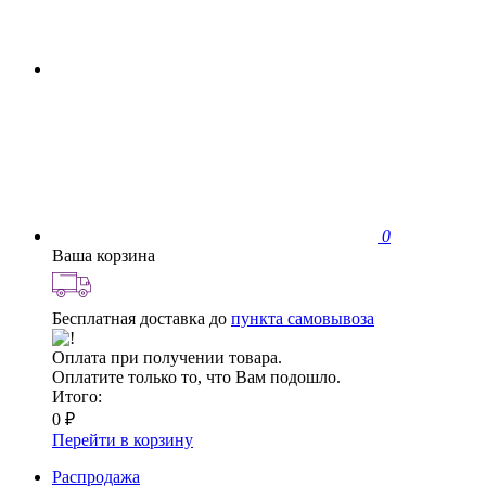
0
Ваша корзина
Бесплатная доставка до
пункта самовывоза
Оплата при получении товара.
Оплатите только то, что Вам подошло.
Итого:
0 ₽
Перейти в корзину
Распродажа