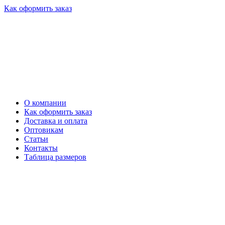
Как оформить заказ
О компании
Как оформить заказ
Доставка и оплата
Оптовикам
Статьи
Контакты
Таблица размеров