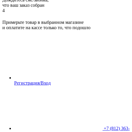
что ваш заказ собран
4
Примерьте товар в выбранном магазине
и оплатите на кассе только то, что подошло
Регистрация/Вход
+7 (812) 363-