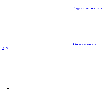
Адреса магазинов
Онлайн заказы
24/7