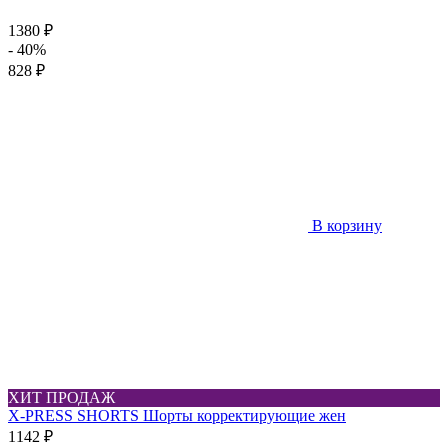
1380 ₽
- 40%
828 ₽
В корзину
ХИТ ПРОДАЖ
X-PRESS SHORTS Шорты корректирующие жен
1142 ₽