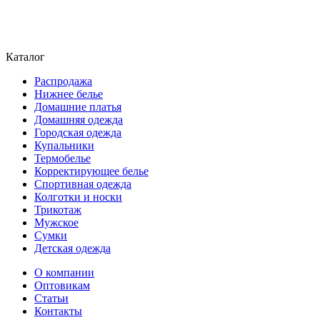
Каталог
Распродажа
Нижнее белье
Домашние платья
Домашняя одежда
Городская одежда
Купальники
Термобелье
Корректирующее белье
Спортивная одежда
Колготки и носки
Трикотаж
Мужское
Сумки
Детская одежда
О компании
Оптовикам
Статьи
Контакты