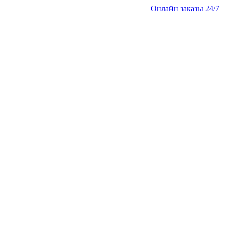
Онлайн заказы 24/7