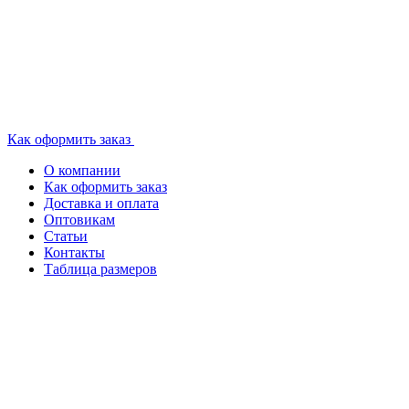
Как оформить заказ
О компании
Как оформить заказ
Доставка и оплата
Оптовикам
Статьи
Контакты
Таблица размеров