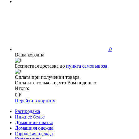
0
Ваша корзина
Бесплатная доставка до
пункта самовывоза
Оплата при получении товара.
Оплатите только то, что Вам подошло.
Итого:
0 ₽
Перейти в корзину
Распродажа
Нижнее белье
Домашние платья
Домашняя одежда
Городская одежда