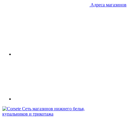
Адреса магазинов
Сеть магазинов нижнего белья,
купальников и трикотажа