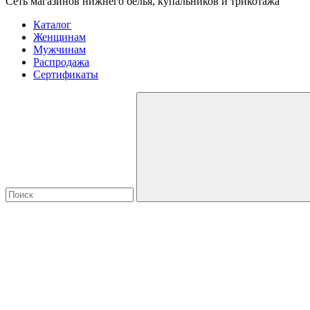
Сеть магазинов нижнего белья, купальников и трикотажа
Каталог
Женщинам
Мужчинам
Распродажа
Сертификаты