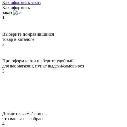
Как оформить заказ
Как оформить
заказ
1
Выберите понравившийся
товар в каталоге
2
При оформлении выберите удобный
для вас магазин, пункт выдачи/самовывоз
3
Дождитесь смс/звонка,
что ваш заказ собран
4