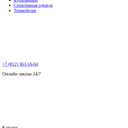
Купальники
Спортивная одежда
Термобелье
+7 (812) 363-16-04
Онлайн заказы 24/7
Каталог