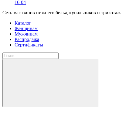
16-04
Сеть магазинов нижнего белья, купальников и трикотажа
Каталог
Женщинам
Мужчинам
Распродажа
Сертификаты