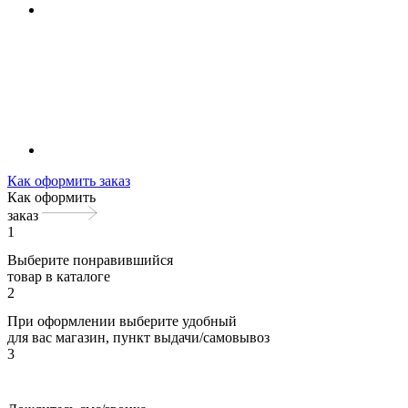
Как оформить заказ
Как оформить
заказ
1
Выберите понравившийся
товар в каталоге
2
При оформлении выберите удобный
для вас магазин, пункт выдачи/самовывоз
3