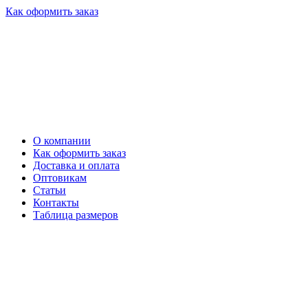
Как оформить заказ
О компании
Как оформить заказ
Доставка и оплата
Оптовикам
Статьи
Контакты
Таблица размеров