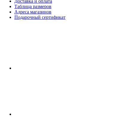
Доставка и оплата
Таблица размеров
Адреса магазинов
Подарочный сертификат