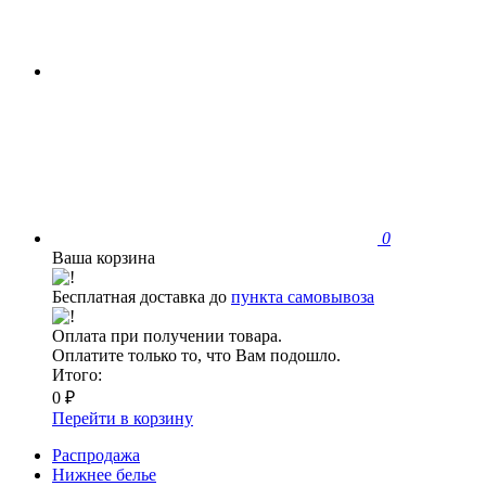
0
Ваша корзина
Бесплатная доставка до
пункта самовывоза
Оплата при получении товара.
Оплатите только то, что Вам подошло.
Итого:
0 ₽
Перейти в корзину
Распродажа
Нижнее белье