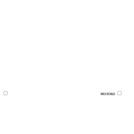
молоко