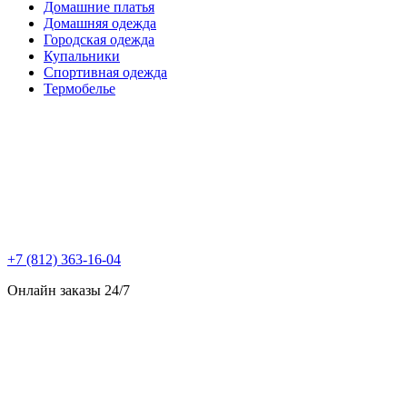
Домашние платья
Домашняя одежда
Городская одежда
Купальники
Спортивная одежда
Термобелье
+7 (812) 363-16-04
Онлайн заказы 24/7