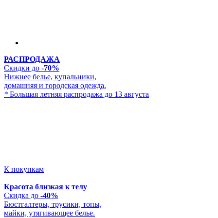
РАСПРОДАЖА
Скидки до
-70%
Нижнее белье, купальники,
домашняя и городская одежда.
*
Большая летняя распродажа до 13 августа
К покупкам
Красота близкая к телу
Скидка до
-40%
Бюстгалтеры, трусики, топы,
майки, утягивающее белье.