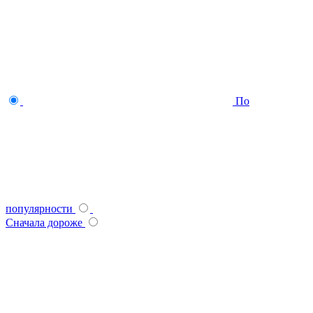
По
популярности
Сначала дороже