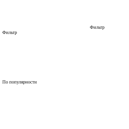
Фильтр
Фильтр
По популярности