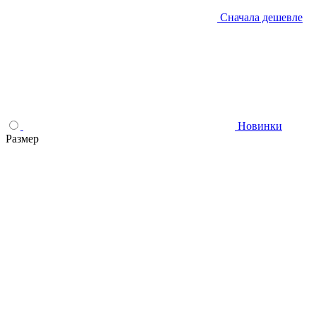
Сначала дешевле
Новинки
Размер