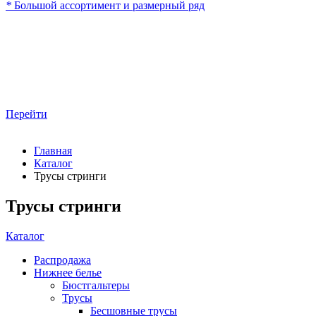
*
Большой ассортимент и размерный ряд
Перейти
Главная
Каталог
Трусы стринги
Трусы стринги
Каталог
Распродажа
Нижнее белье
Бюстгальтеры
Трусы
Бесшовные трусы