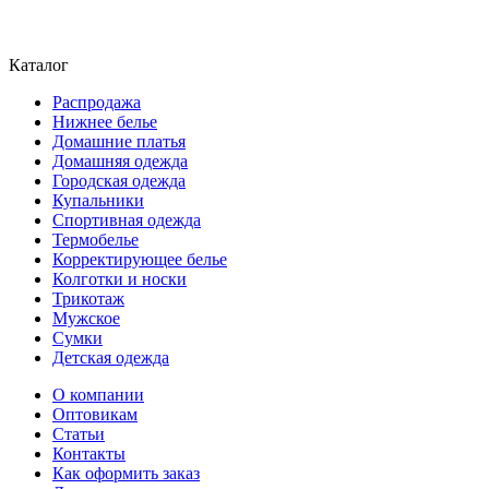
Каталог
Распродажа
Нижнее белье
Домашние платья
Домашняя одежда
Городская одежда
Купальники
Спортивная одежда
Термобелье
Корректирующее белье
Колготки и носки
Трикотаж
Мужское
Сумки
Детская одежда
О компании
Оптовикам
Статьи
Контакты
Как оформить заказ