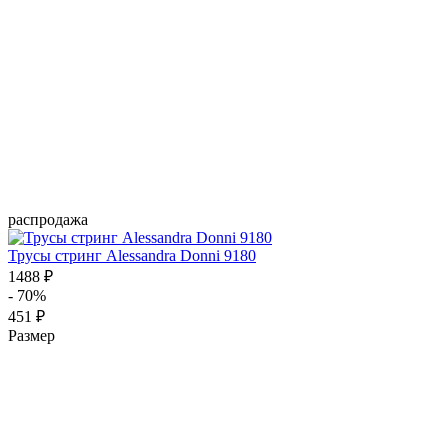
распродажа
Трусы стринг Alessandra Donni 9180
1488 ₽
- 70%
451 ₽
Размер