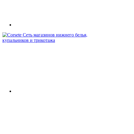
Сеть магазинов нижнего белья,
купальников и трикотажа