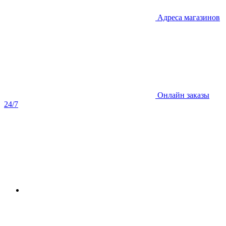
Адреса магазинов
Онлайн заказы
24/7