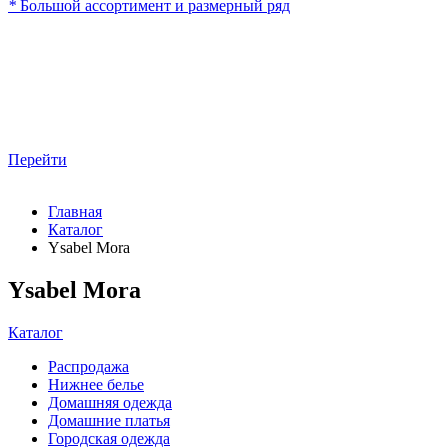
*
Большой ассортимент и размерный ряд
Перейти
Главная
Каталог
Ysabel Mora
Ysabel Mora
Каталог
Распродажа
Нижнее белье
Домашняя одежда
Домашние платья
Городская одежда