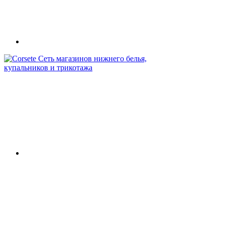
Сеть магазинов нижнего белья,
купальников и трикотажа