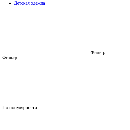
Детская одежда
Фильтр
Фильтр
По популярности