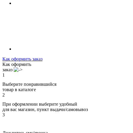
Как оформить заказ
Как оформить
заказ
1
Выберите понравившийся
товар в каталоге
2
При оформлении выберите удобный
для вас магазин, пункт выдачи/самовывоз
3
Дождитесь смс/звонка,