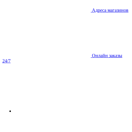
Адреса магазинов
Онлайн заказы
24/7