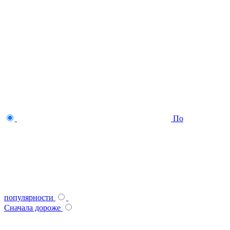
По
популярности
Сначала дороже