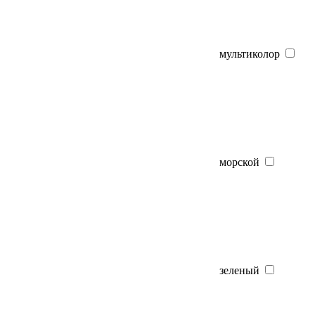
мультиколор
морской
зеленый