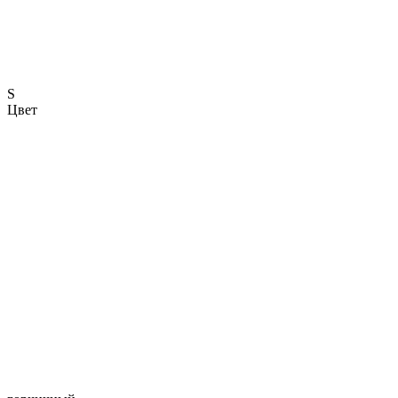
S
Цвет