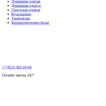
Домашние платья
Домашняя одежда
Городская одежда
Купальники
Термобелье
Корректирующее белье
+7 (812) 363-16-04
Онлайн заказы 24/7