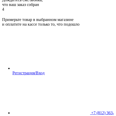
что ваш заказ собран
4
Примерьте товар в выбранном магазине
и оплатите на кассе только то, что подошло
Регистрация/Вход
+7 (812) 363-