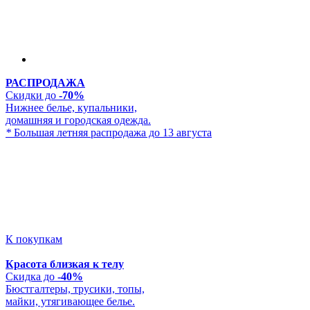
РАСПРОДАЖА
Скидки до
-70%
Нижнее белье, купальники,
домашняя и городская одежда.
*
Большая летняя распродажа до 13 августа
К покупкам
Красота близкая к телу
Скидка до
-40%
Бюстгалтеры, трусики, топы,
майки, утягивающее белье.