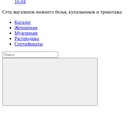
16-04
Сеть магазинов нижнего белья, купальников и трикотажа
Каталог
Женщинам
Мужчинам
Распродажа
Сертификаты