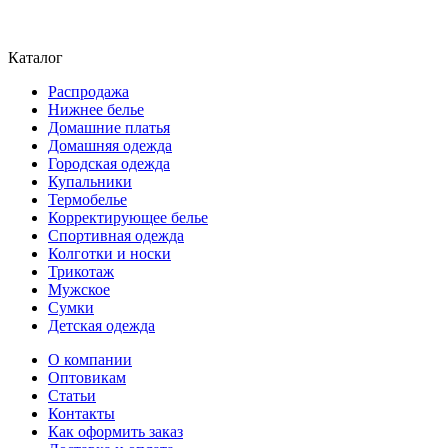
Каталог
Распродажа
Нижнее белье
Домашние платья
Домашняя одежда
Городская одежда
Купальники
Термобелье
Корректирующее белье
Спортивная одежда
Колготки и носки
Трикотаж
Мужское
Сумки
Детская одежда
О компании
Оптовикам
Статьи
Контакты
Как оформить заказ