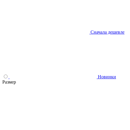
Сначала дешевле
Новинки
Размер