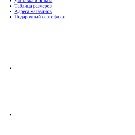
Доставка и оплата
Таблица размеров
Адреса магазинов
Подарочный сертификат