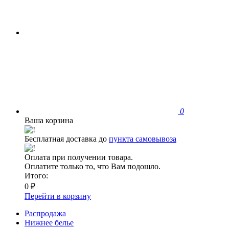
0
Ваша корзина
Бесплатная доставка до
пункта самовывоза
Оплата при получении товара.
Оплатите только то, что Вам подошло.
Итого:
0 ₽
Перейти в корзину
Распродажа
Нижнее белье