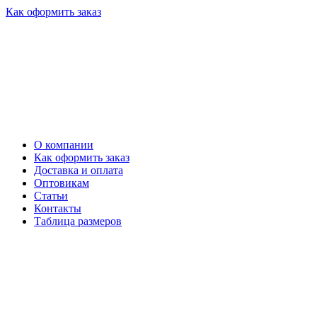
Как оформить заказ
О компании
Как оформить заказ
Доставка и оплата
Оптовикам
Статьи
Контакты
Таблица размеров