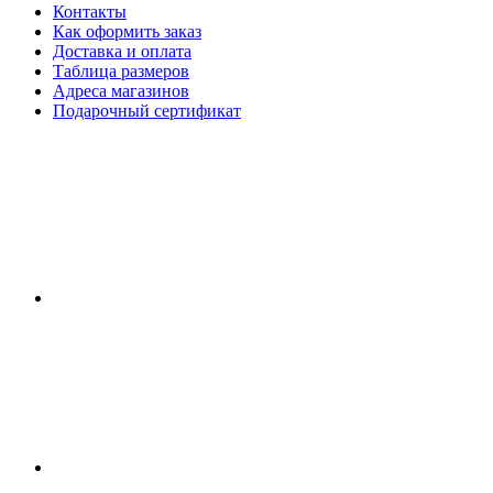
Контакты
Как оформить заказ
Доставка и оплата
Таблица размеров
Адреса магазинов
Подарочный сертификат