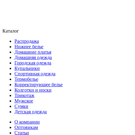
Каталог
Распродажа
Нижнее белье
Домашние платья
Домашняя одежда
Городская одежда
Купальники
Спортивная одежда
Термобелье
Корректирующее белье
Колготки и носки
Трикотаж
Мужское
Сумки
Детская одежда
О компании
Оптовикам
Статьи