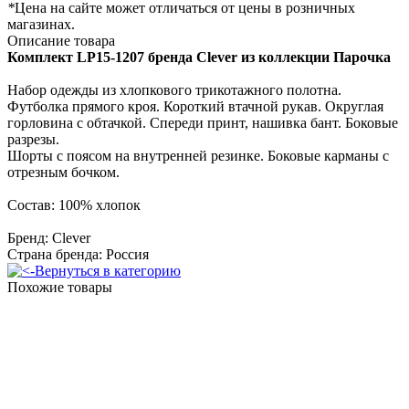
*
Цена на сайте может отличаться от цены в розничных
магазинах.
Описание товара
Комплект
LP15-1207 бренда Clever из коллекции Парочка
Набор одежды из хлопкового трикотажного полотна.
Футболка прямого кроя. Короткий втачной рукав. Округлая
горловина с обтачкой. Спереди принт, нашивка бант. Боковые
разрезы.
Шорты с поясом на внутренней резинке. Боковые карманы с
отрезным бочком.
Состав: 100% хлопок
Бренд: Clever
Страна бренда: Россия
Вернуться в категорию
Похожие товары