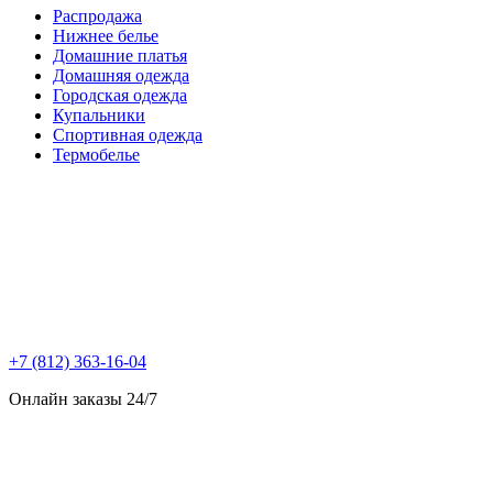
Распродажа
Нижнее белье
Домашние платья
Домашняя одежда
Городская одежда
Купальники
Спортивная одежда
Термобелье
+7 (812) 363-16-04
Онлайн заказы 24/7