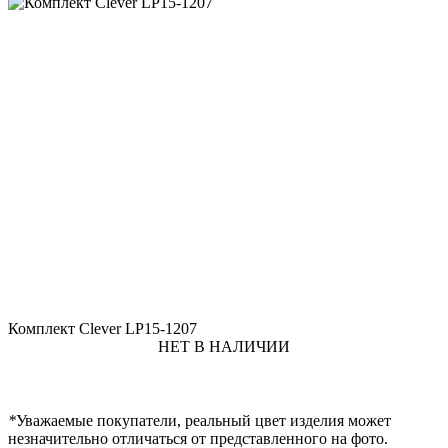
Комплект Clever LP15-1207
НЕТ В НАЛИЧИИ
*
Уважаемые покупатели, реальный цвет изделия может
незначительно отличаться от представленного на фото.