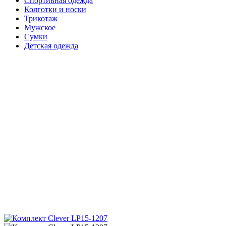
Спортивная одежда
Колготки и носки
Трикотаж
Мужское
Сумки
Детская одежда