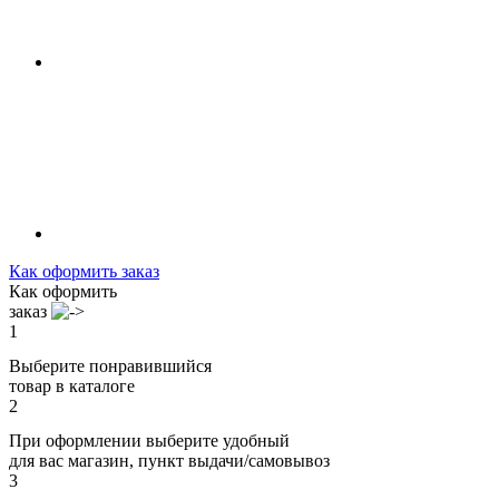
Как оформить заказ
Как оформить
заказ
1
Выберите понравившийся
товар в каталоге
2
При оформлении выберите удобный
для вас магазин, пункт выдачи/самовывоз
3