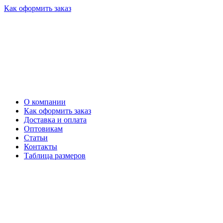
Как оформить заказ
О компании
Как оформить заказ
Доставка и оплата
Оптовикам
Статьи
Контакты
Таблица размеров