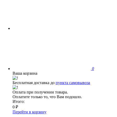
0
Ваша корзина
Бесплатная доставка до
пункта самовывоза
Оплата при получении товара.
Оплатите только то, что Вам подошло.
Итого:
0 ₽
Перейти в корзину