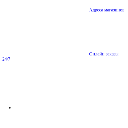
Адреса магазинов
Онлайн заказы
24/7