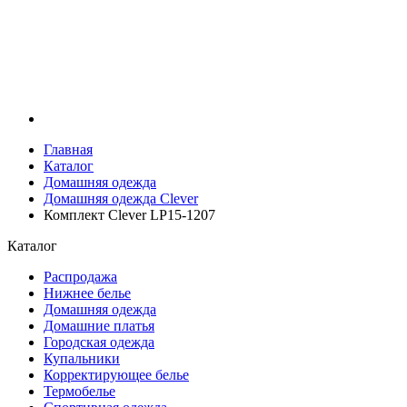
Главная
Каталог
Домашняя одежда
Домашняя одежда Clever
Комплект Clever LP15-1207
Каталог
Распродажа
Нижнее белье
Домашняя одежда
Домашние платья
Городская одежда
Купальники
Корректирующее белье
Термобелье