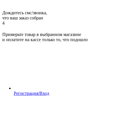
Дождитесь смс/звонка,
что ваш заказ собран
4
Примерьте товар в выбранном магазине
и оплатите на кассе только то, что подошло
Регистрация/Вход