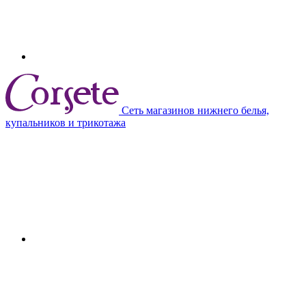
Сеть магазинов нижнего белья,
купальников и трикотажа