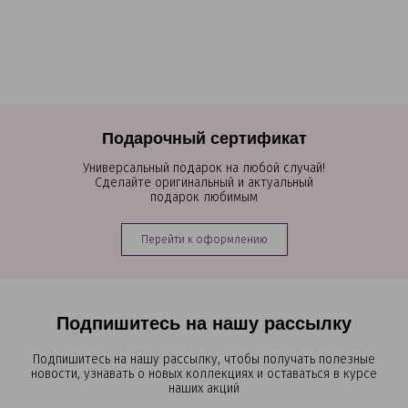
Подарочный сертификат
Универсальный подарок на любой случай!
Сделайте оригинальный и актуальный
подарок любимым
Перейти к оформлению
Подпишитесь на нашу рассылку
Подпишитесь на нашу рассылку, чтобы получать полезные
новости, узнавать о новых коллекциях и оставаться в курсе
наших акций