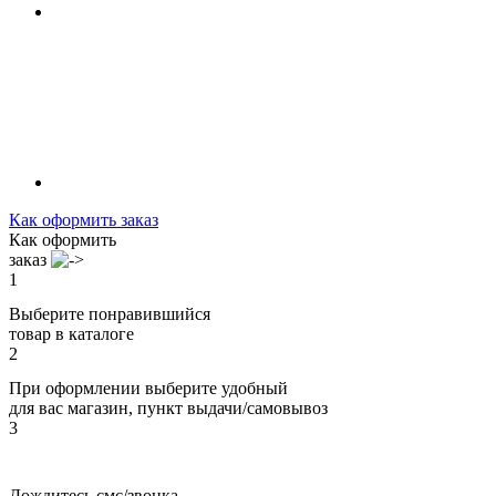
Как оформить заказ
Как оформить
заказ
1
Выберите понравившийся
товар в каталоге
2
При оформлении выберите удобный
для вас магазин, пункт выдачи/самовывоз
3
Дождитесь смс/звонка,