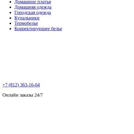
Домашние платья
Домашняя одежда
Городская одежда
Купальники
Термобелье
Корректирующее белье
+7 (812) 363-16-04
Онлайн заказы 24/7