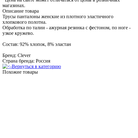
магазинах.
Описание товара
Трусы панталоны женские из плотного эластичного
хлопкового полотна.
Обработка по талии - ажурная резинка с фестоном, по ноге -
узкое кружево.
Состав: 92% хлопок, 8% эластан
Бренд: Clever
Страна бренда: Россия
Вернуться в категорию
Похожие товары