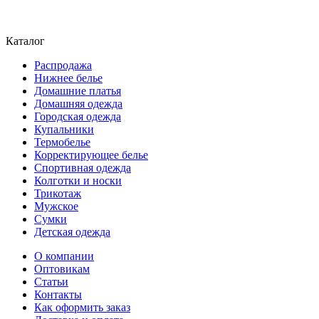
Каталог
Распродажа
Нижнее белье
Домашние платья
Домашняя одежда
Городская одежда
Купальники
Термобелье
Корректирующее белье
Спортивная одежда
Колготки и носки
Трикотаж
Мужское
Сумки
Детская одежда
О компании
Оптовикам
Статьи
Контакты
Как оформить заказ