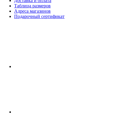
Доставка и оплата
Таблица размеров
Адреса магазинов
Подарочный сертификат