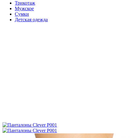
Трикотаж
Мужское
Сумки
Детская одежда