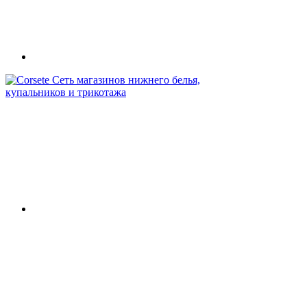
Сеть магазинов нижнего белья,
купальников и трикотажа