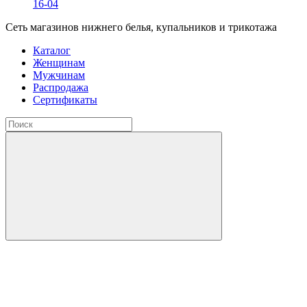
16-04
Сеть магазинов нижнего белья, купальников и трикотажа
Каталог
Женщинам
Мужчинам
Распродажа
Сертификаты