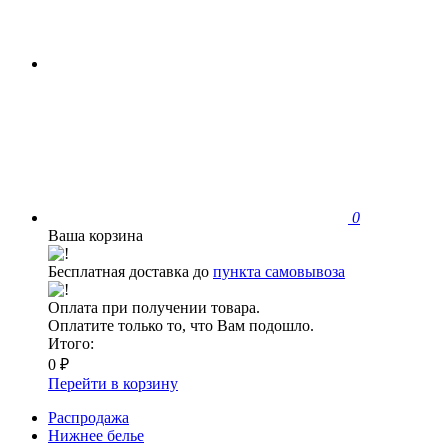
0
Ваша корзина
Бесплатная доставка до
пункта самовывоза
Оплата при получении товара.
Оплатите только то, что Вам подошло.
Итого:
0 ₽
Перейти в корзину
Распродажа
Нижнее белье