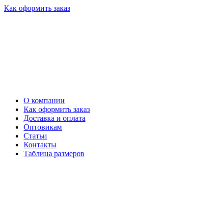
Как оформить заказ
О компании
Как оформить заказ
Доставка и оплата
Оптовикам
Статьи
Контакты
Таблица размеров