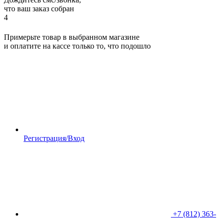
что ваш заказ собран
4
Примерьте товар в выбранном магазине
и оплатите на кассе только то, что подошло
Регистрация/Вход
+7 (812) 363-