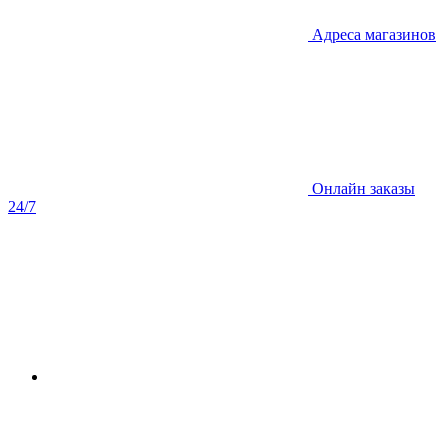
Адреса магазинов
Онлайн заказы
24/7