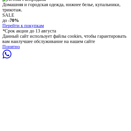
Домашняя и городская одежда, нижнее белье, купальники,
трикотаж.
SALE
до
-70%
Перейти к покупкам
*
Срок акции до 13 августа
Данный сайт использует файлы cookies, чтобы гарантировать
вам наилучшее обслуживание на нашем сайте
Понятно