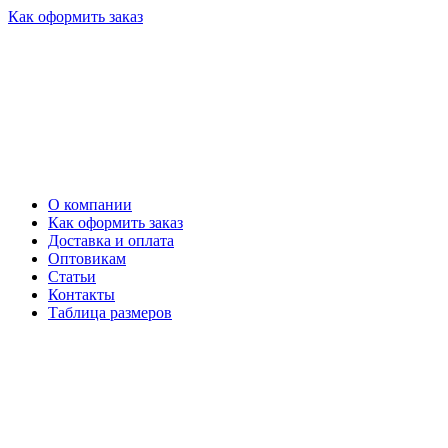
Как оформить заказ
О компании
Как оформить заказ
Доставка и оплата
Оптовикам
Статьи
Контакты
Таблица размеров