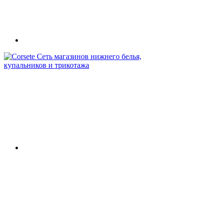
Сеть магазинов нижнего белья,
купальников и трикотажа