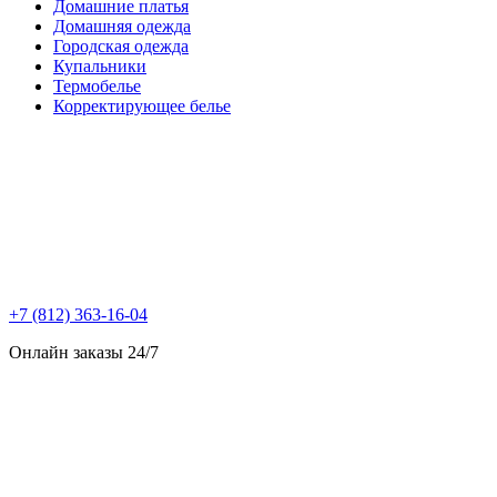
Домашние платья
Домашняя одежда
Городская одежда
Купальники
Термобелье
Корректирующее белье
+7 (812) 363-16-04
Онлайн заказы 24/7