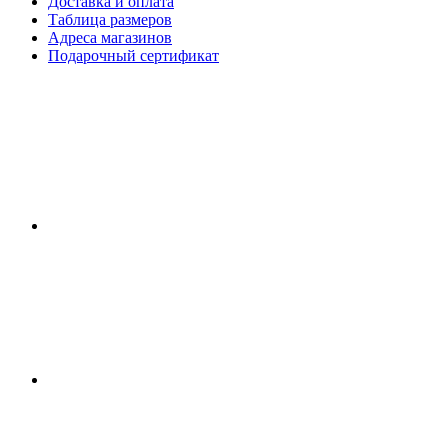
Доставка и оплата
Таблица размеров
Адреса магазинов
Подарочный сертификат