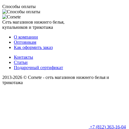
Способы оплаты
Сеть магазинов нижнего белья,
купальников и трикотажа
О компании
Оптовикам
Как оформить заказ
Контакты
Статьи
Подарочный сертификат
2013-2026 © Corsete - сеть магазинов нижнего белья и
трикотажа
+7 (812) 363-16-04