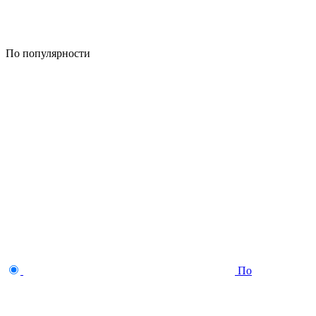
По популярности
По