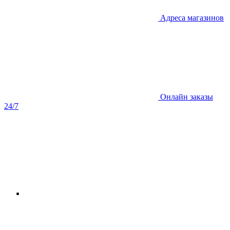
Адреса магазинов
Онлайн заказы
24/7