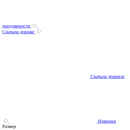
популярности
Сначала дороже
Сначала дешевле
Новинки
Размер