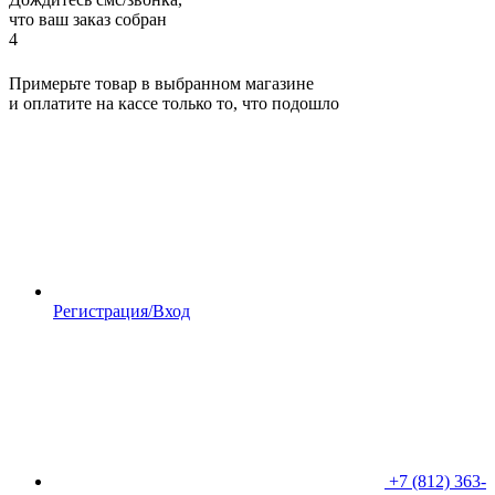
что ваш заказ собран
4
Примерьте товар в выбранном магазине
и оплатите на кассе только то, что подошло
Регистрация/Вход
+7 (812) 363-