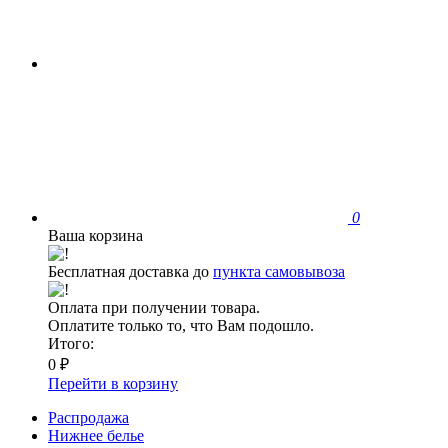
0
Ваша корзина
Бесплатная доставка до
пункта самовывоза
Оплата при получении товара.
Оплатите только то, что Вам подошло.
Итого:
0 ₽
Перейти в корзину
Распродажа
Нижнее белье