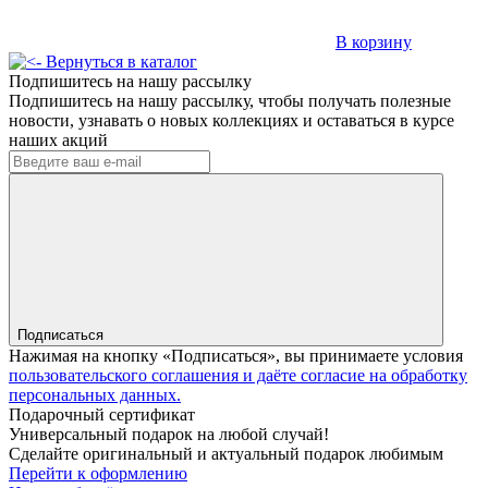
В корзину
Вернуться в каталог
Подпишитесь на нашу рассылку
Подпишитесь на нашу рассылку, чтобы получать полезные
новости, узнавать о новых коллекциях и оставаться в курсе
наших акций
Подписаться
Нажимая на кнопку «Подписаться», вы принимаете условия
пользовательского соглашения и даёте согласие на обработку
персональных данных.
Подарочный сертификат
Универсальный подарок на любой случай!
Сделайте оригинальный и актуальный подарок любимым
Перейти к оформлению