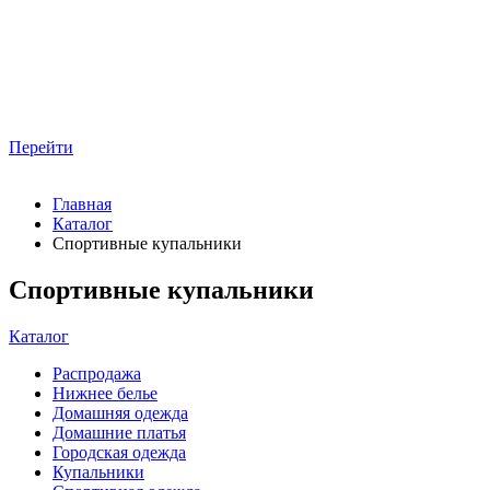
Перейти
Главная
Каталог
Спортивные купальники
Спортивные купальники
Каталог
Распродажа
Нижнее белье
Домашняя одежда
Домашние платья
Городская одежда
Купальники