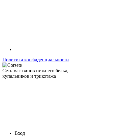
Политика конфиденциальности
Сеть магазинов нижнего белья,
купальников и трикотажа
Вход