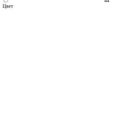
44
Цвет