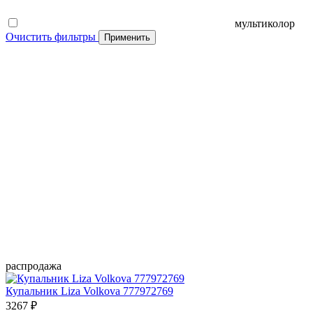
мультиколор
Очистить фильтры
Применить
распродажа
Купальник Liza Volkova 777972769
3267 ₽