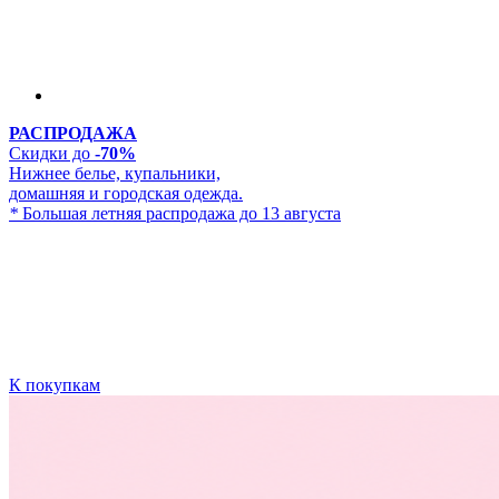
РАСПРОДАЖА
Скидки до
-70%
Нижнее белье, купальники,
домашняя и городская одежда.
*
Большая летняя распродажа до 13 августа
К покупкам