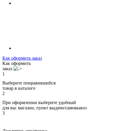
Как оформить заказ
Как оформить
заказ
1
Выберите понравившийся
товар в каталоге
2
При оформлении выберите удобный
для вас магазин, пункт выдачи/самовывоз
3
Дождитесь смс/звонка,