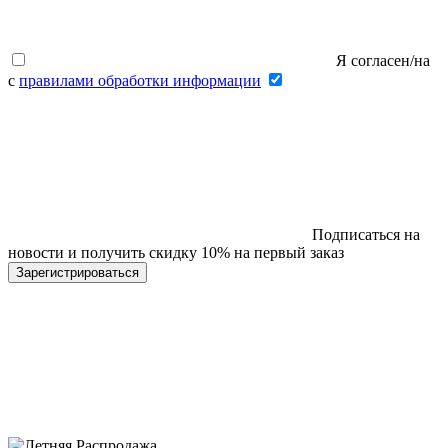
Я согласен/на
с
правилами обработки информации
Подписаться на
новости и получить скидку 10% на первый заказ