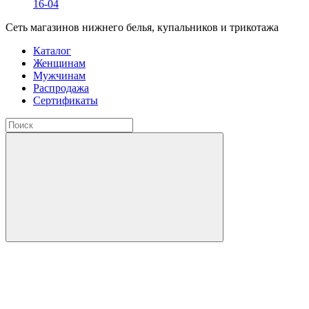
16-04
Сеть магазинов нижнего белья, купальников и трикотажа
Каталог
Женщинам
Мужчинам
Распродажа
Сертификаты