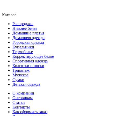
Каталог
Распродажа
Нижнее белье
Домашние платья
Домашняя одежда
Городская одежда
Купальники
Термобелье
Корректирующее белье
Спортивная одежда
Колготки и носки
Трикотаж
Мужское
Сумки
Детская одежда
О компании
Оптовикам
Статьи
Контакты
Как оформить заказ