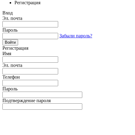
Регистрация
Вход
Эл. почта
Пароль
Забыли пароль?
Регистрация
Имя
Эл. почта
Телефон
Пароль
Подтверждение пароля