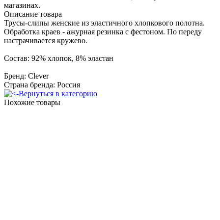
магазинах.
Описание товара
Трусы-слипы женские из эластичного хлопкового полотна.
Обработка краев - ажурная резинка с фестоном. По переду
настрачивается кружево.
Состав: 92% хлопок, 8% эластан
Бренд: Clever
Страна бренда: Россия
Вернуться в категорию
Похожие товары