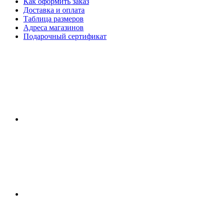
Как оформить заказ
Доставка и оплата
Таблица размеров
Адреса магазинов
Подарочный сертификат