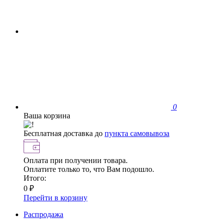
0
Ваша корзина
Бесплатная доставка до
пункта самовывоза
Оплата при получении товара.
Оплатите только то, что Вам подошло.
Итого:
0 ₽
Перейти в корзину
Распродажа