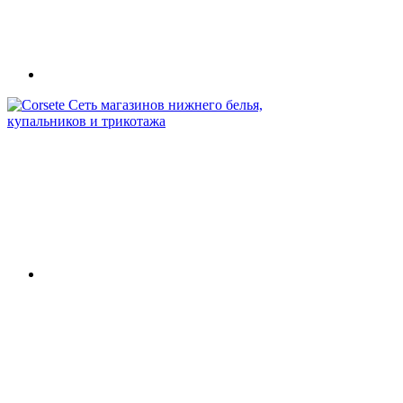
Сеть магазинов нижнего белья,
купальников и трикотажа