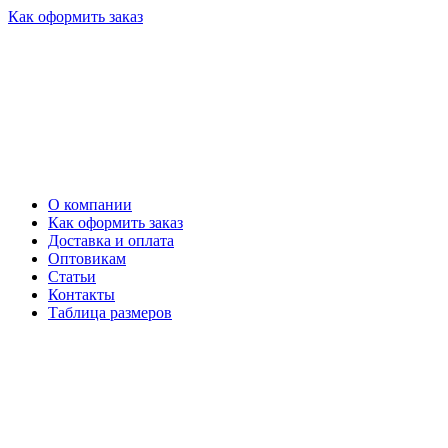
Как оформить заказ
О компании
Как оформить заказ
Доставка и оплата
Оптовикам
Статьи
Контакты
Таблица размеров