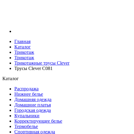
Главная
Каталог
Трикотаж
Трикотаж
Трикотажные трусы Clever
Трусы Clever C081
Каталог
Распродажа
Нижнее белье
Домашняя одежда
Домашние платья
Городская одежда
Купальники
Корректирующее белье
Термобелье
Спортивная одежда