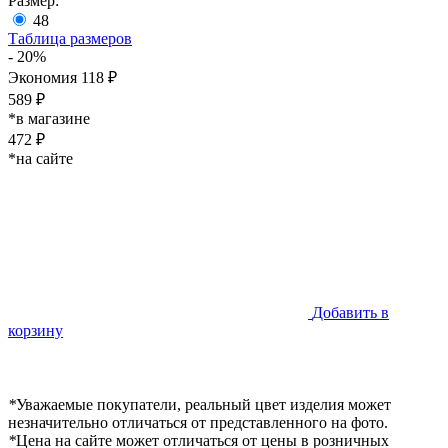
Размер:
48
Таблица размеров
- 20%
Экономия 118 ₽
589 ₽
*в магазине
472 ₽
*на сайте
Добавить в
корзину
*
Уважаемые покупатели, реальный цвет изделия может
незначительно отличаться от представленного на фото.
*
Цена на сайте может отличаться от цены в розничных