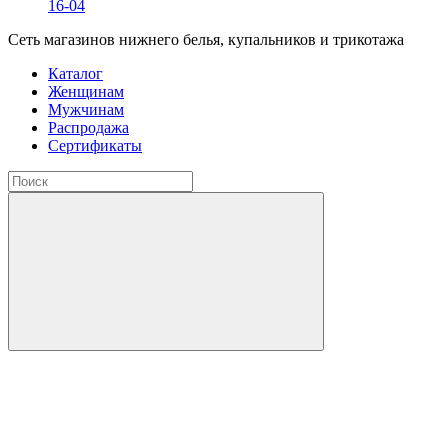
16-04
Сеть магазинов нижнего белья, купальников и трикотажа
Каталог
Женщинам
Мужчинам
Распродажа
Сертификаты