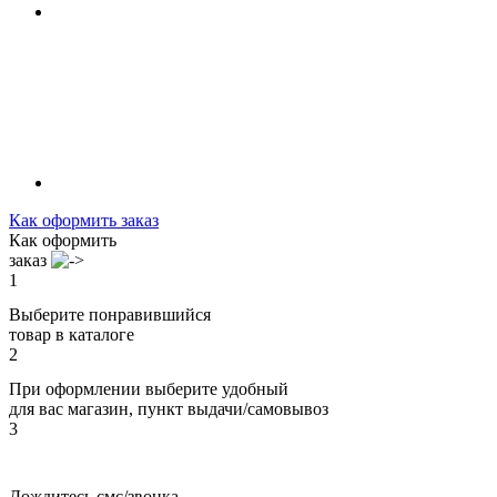
Как оформить заказ
Как оформить
заказ
1
Выберите понравившийся
товар в каталоге
2
При оформлении выберите удобный
для вас магазин, пункт выдачи/самовывоз
3
Дождитесь смс/звонка,