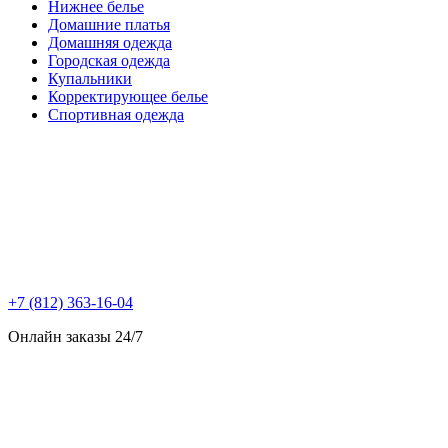
Нижнее белье
Домашние платья
Домашняя одежда
Городская одежда
Купальники
Корректирующее белье
Спортивная одежда
+7 (812) 363-16-04
Онлайн заказы 24/7