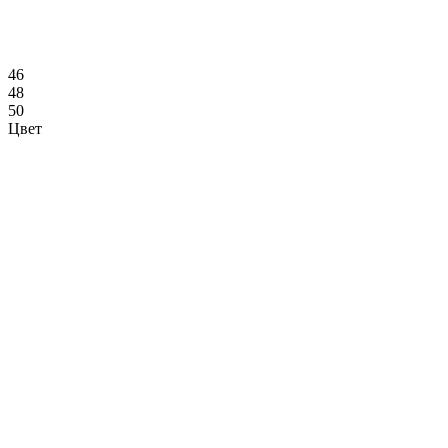
46
48
50
Цвет