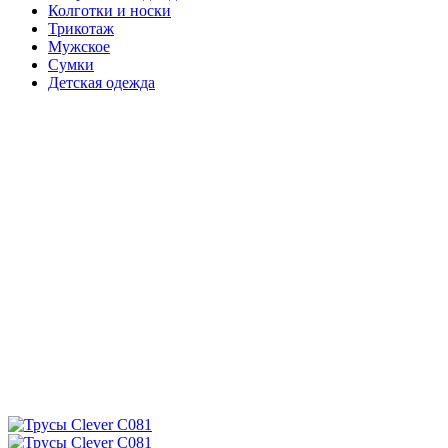
Колготки и носки
Трикотаж
Мужское
Сумки
Детская одежда