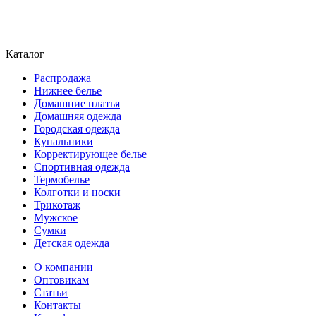
Каталог
Распродажа
Нижнее белье
Домашние платья
Домашняя одежда
Городская одежда
Купальники
Корректирующее белье
Спортивная одежда
Термобелье
Колготки и носки
Трикотаж
Мужское
Сумки
Детская одежда
О компании
Оптовикам
Статьи
Контакты