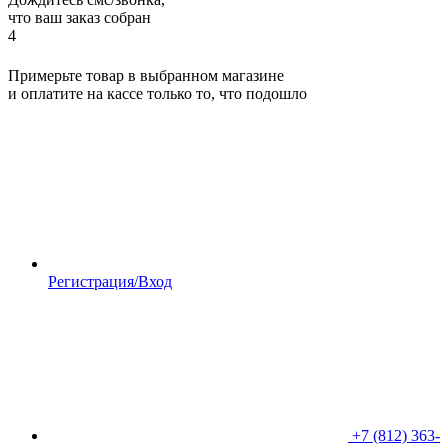
что ваш заказ собран
4
Примерьте товар в выбранном магазине
и оплатите на кассе только то, что подошло
Регистрация/Вход
+7 (812) 363-