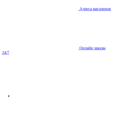
Адреса магазинов
Онлайн заказы
24/7