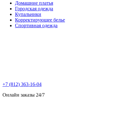
Домашние платья
Городская одежда
Купальники
Корректирующее белье
Спортивная одежда
+7 (812) 363-16-04
Онлайн заказы 24/7