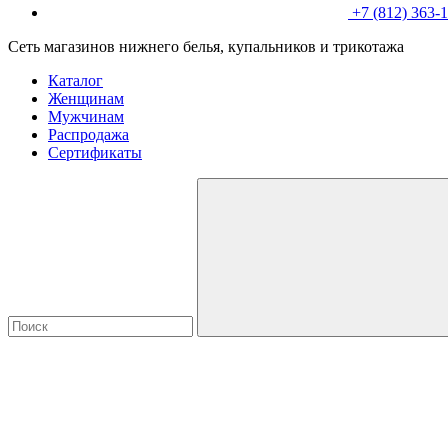
+7 (812) 363-
Сеть магазинов нижнего белья, купальников и трикотажа
Каталог
Женщинам
Мужчинам
Распродажа
Сертификаты