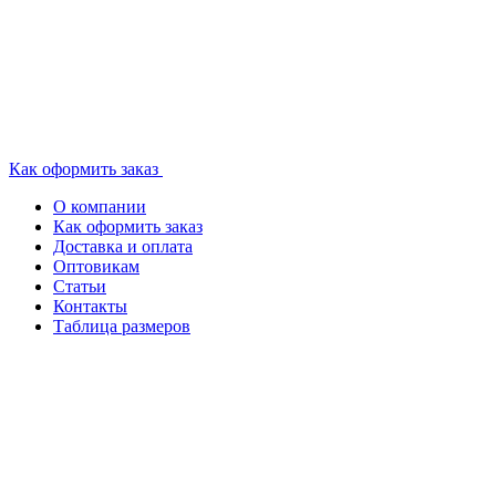
Как оформить заказ
О компании
Как оформить заказ
Доставка и оплата
Оптовикам
Статьи
Контакты
Таблица размеров