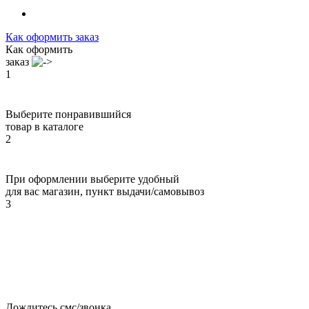
Как оформить заказ
Как оформить
заказ
1
Выберите понравившийся
товар в каталоге
2
При оформлении выберите удобный
для вас магазин, пункт выдачи/самовывоз
3
Дождитесь смс/звонка,