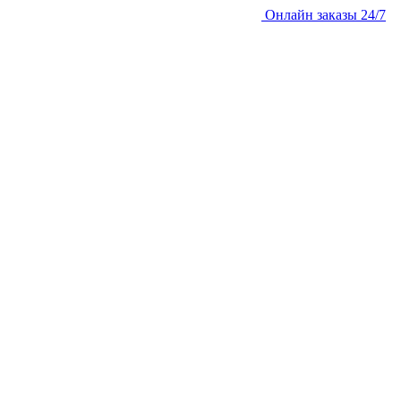
Онлайн заказы 24/7