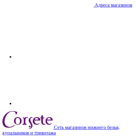
Адреса магазинов
Сеть магазинов нижнего белья,
купальников и трикотажа