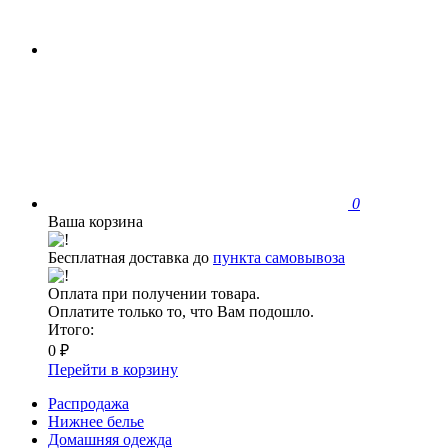
0
Ваша корзина
Бесплатная доставка до
пункта самовывоза
Оплата при получении товара.
Оплатите только то, что Вам подошло.
Итого:
0 ₽
Перейти в корзину
Распродажа
Нижнее белье
Домашняя одежда