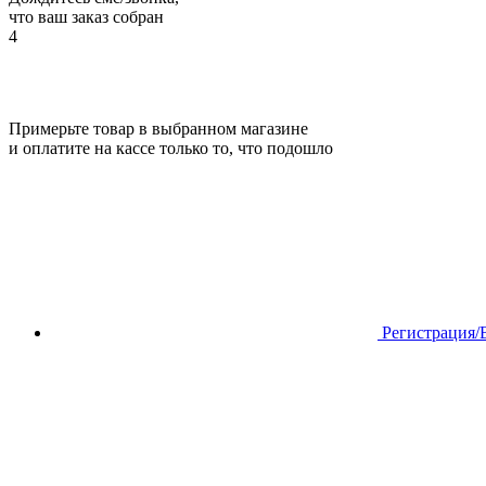
что ваш заказ собран
4
Примерьте товар в выбранном магазине
и оплатите на кассе только то, что подошло
Регистрация/