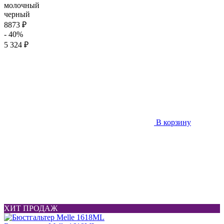
молочный
черный
8873 ₽
- 40%
5 324 ₽
В корзину
ХИТ ПРОДАЖ