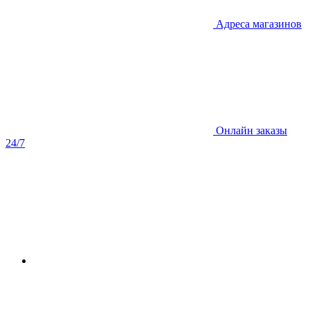
Адреса магазинов
Онлайн заказы
24/7