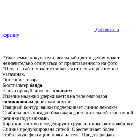
Добавить в
корзину
*
Уважаемые покупатели, реальный цвет изделия может
незначительно отличаться от представленного на фото.
*
Цена на сайте может отличаться от цены в розничных
магазинах.
Описание товара
Бюстгальтер
бандо
Чашка продублирована
хлопком
Изделие надежно удерживается на теле благодаря
силиконовым
дорожкам внутри.
Изящный контур чашки подчеркивает линию декольте.
Стабильность посадки благодаря дополнительной эластичной
резинке под чашками.
Короткие косточки моделируют грудь и открывают ложбинку.
Спинка продублирована сеткой. Обеспечивает более
стабильную фиксацию пояса на теле. Предотвращают