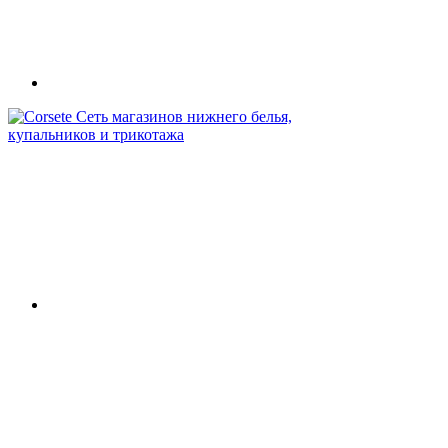
Сеть магазинов нижнего белья,
купальников и трикотажа