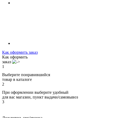
Как оформить заказ
Как оформить
заказ
1
Выберите понравившийся
товар в каталоге
2
При оформлении выберите удобный
для вас магазин, пункт выдачи/самовывоз
3
Дождитесь смс/звонка,