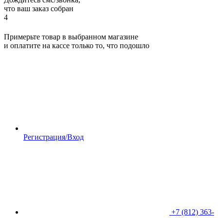
что ваш заказ собран
4
Примерьте товар в выбранном магазине
и оплатите на кассе только то, что подошло
Регистрация/Вход
+7 (812) 363-