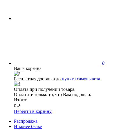
0
Ваша корзина
Бесплатная доставка до
пункта самовывоза
Оплата при получении товара.
Оплатите только то, что Вам подошло.
Итого:
0 ₽
Перейти в корзину
Распродажа
Нижнее белье