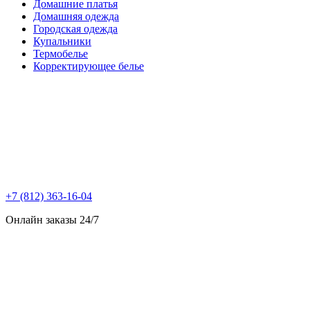
Домашние платья
Домашняя одежда
Городская одежда
Купальники
Термобелье
Корректирующее белье
+7 (812) 363-16-04
Онлайн заказы 24/7