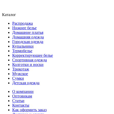
Каталог
Распродажа
Нижнее белье
Домашние платья
Домашняя одежда
Городская одежда
Купальники
Термобелье
Корректирующее белье
Спортивная одежда
Колготки и носки
Трикотаж
Мужское
Сумки
Детская одежда
О компании
Оптовикам
Статьи
Контакты
Как оформить заказ