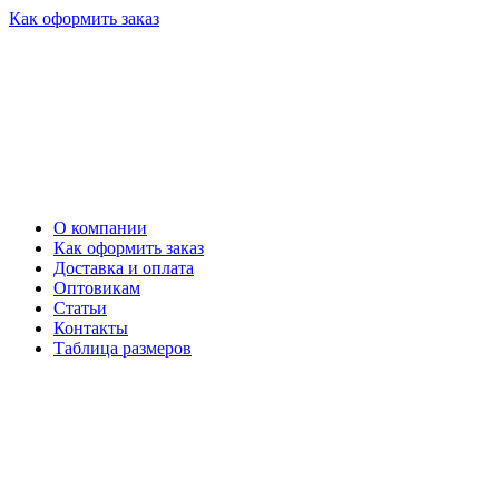
Как оформить заказ
О компании
Как оформить заказ
Доставка и оплата
Оптовикам
Статьи
Контакты
Таблица размеров