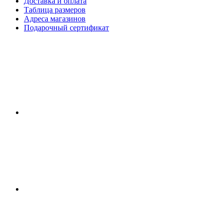
Доставка и оплата
Таблица размеров
Адреса магазинов
Подарочный сертификат