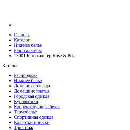
Главная
Каталог
Нижнее белье
Бюстгальтеры
13001 Бюстгальтер Rose & Petal
Каталог
Распродажа
Нижнее белье
Домашняя одежда
Домашние платья
Городская одежда
Купальники
Корректирующее белье
Термобелье
Спортивная одежда
Колготки и носки
Трикотаж