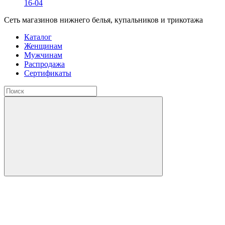
16-04
Сеть магазинов нижнего белья, купальников и трикотажа
Каталог
Женщинам
Мужчинам
Распродажа
Сертификаты