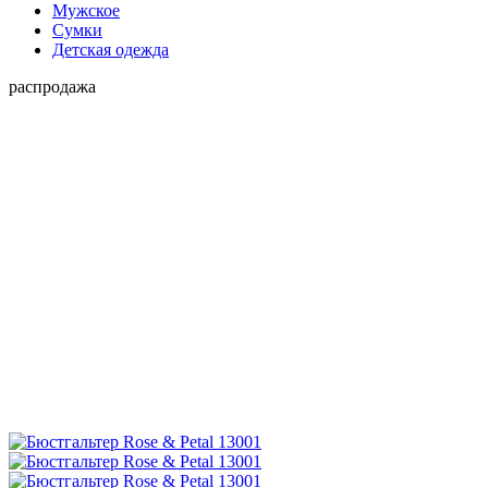
Мужское
Сумки
Детская одежда
распродажа