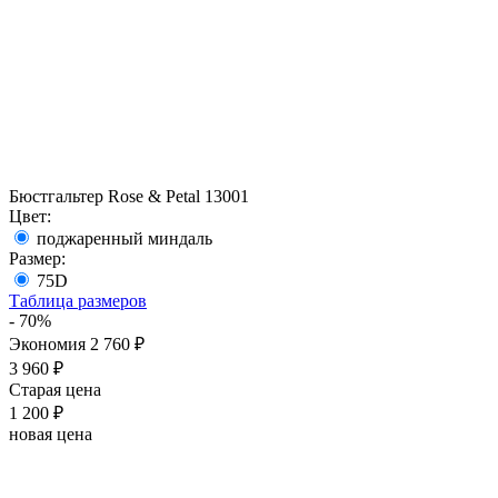
Бюстгальтер Rose & Petal 13001
Цвет:
поджаренный миндаль
Размер:
75D
Таблица размеров
- 70%
Экономия 2 760 ₽
3 960 ₽
Старая цена
1 200 ₽
новая цена