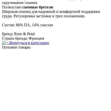
скручивание спинки
Полностью
съемные бретели
Широкая спинка для надежной и комфортной поддержки
груди. Регулировка застежки в трех положениях.
Состав: 86% ПА, 14% эластан
Бренд: Rose & Petal
Страна бренда: Франция
Вернуться в категорию
Похожие товары