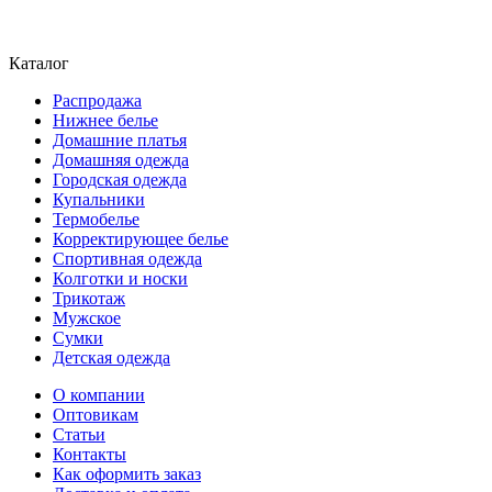
Каталог
Распродажа
Нижнее белье
Домашние платья
Домашняя одежда
Городская одежда
Купальники
Термобелье
Корректирующее белье
Спортивная одежда
Колготки и носки
Трикотаж
Мужское
Сумки
Детская одежда
О компании
Оптовикам
Статьи
Контакты
Как оформить заказ