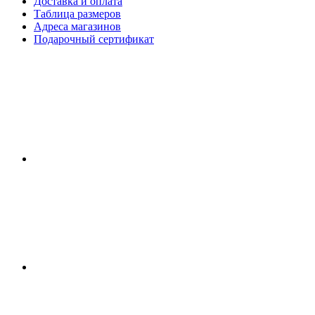
Доставка и оплата
Таблица размеров
Адреса магазинов
Подарочный сертификат