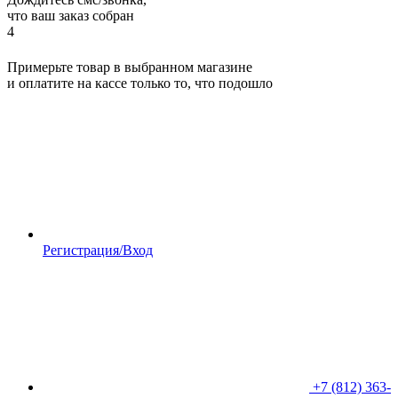
что ваш заказ собран
4
Примерьте товар в выбранном магазине
и оплатите на кассе только то, что подошло
Регистрация/Вход
+7 (812) 363-