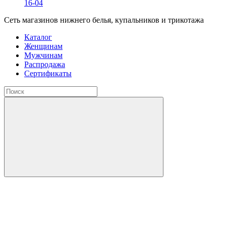
16-04
Сеть магазинов нижнего белья, купальников и трикотажа
Каталог
Женщинам
Мужчинам
Распродажа
Сертификаты