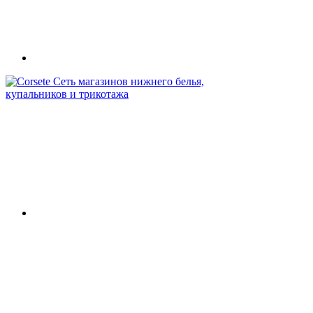
Сеть магазинов нижнего белья,
купальников и трикотажа