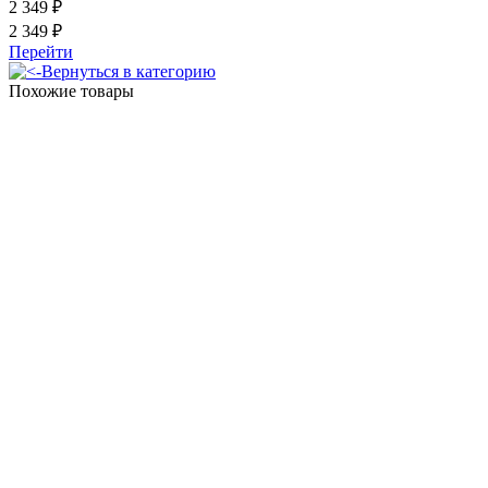
2 349 ₽
2 349 ₽
Перейти
Вернуться в категорию
Похожие товары