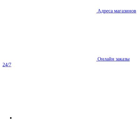
Адреса магазинов
Онлайн заказы
24/7