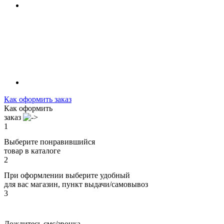
Как оформить заказ
Как оформить
заказ
1
Выберите понравившийся
товар в каталоге
2
При оформлении выберите удобный
для вас магазин, пункт выдачи/самовывоз
3
Дождитесь смс/звонка,