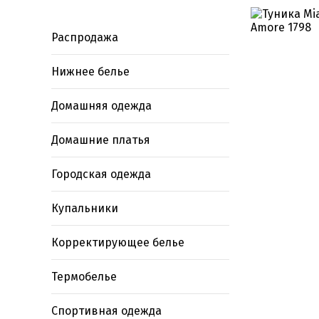
Распродажа
Нижнее белье
Домашняя одежда
Домашние платья
Городская одежда
Купальники
Корректирующее белье
Термобелье
Спортивная одежда