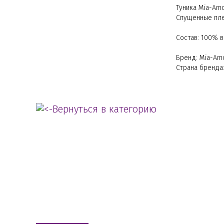
Туника Mia-Am
Спущенные пле
Состав: 100% 
Бренд: Mia-Am
Страна бренда:
Вернуться в категорию