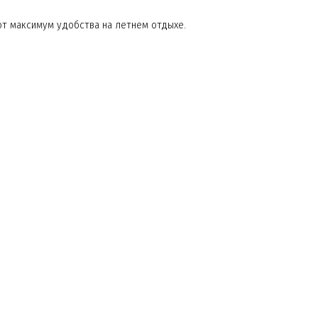
ют максимум удобства на летнем отдыхе.