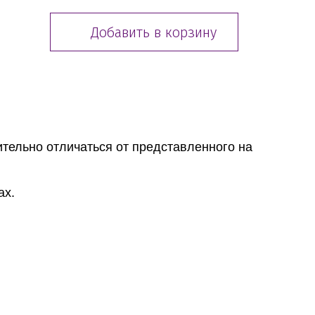
Добавить в корзину
тельно отличаться от представленного на
ах.