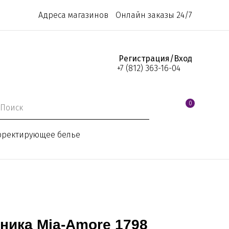
Адреса магазинов
Онлайн заказы 24/7
Регистрация/Вход
+7 (812) 363-16-04
0
рректирующее белье
ника Mia-Amore 1798