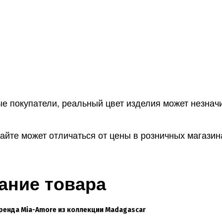
е покупатели, реальный цвет изделия может незначи
айте может отличаться от цены в розничных магазин
ание товара
ренда Mia-Amore из коллекции Madagascar