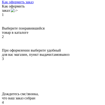
Как оформить заказ
Как оформить
заказ
1
Выберите понравившийся
товар в каталоге
2
При оформлении выберите удобный
для вас магазин, пункт выдачи/самовывоз
3
Дождитесь смс/звонка,
что ваш заказ собран
4