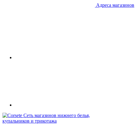
Адреса магазинов
Сеть магазинов нижнего белья,
купальников и трикотажа