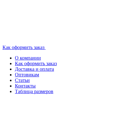
Как оформить заказ
О компании
Как оформить заказ
Доставка и оплата
Оптовикам
Статьи
Контакты
Таблица размеров