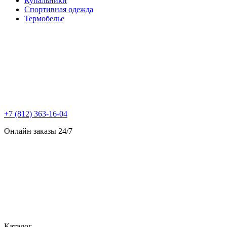
Купальники
Спортивная одежда
Термобелье
+7 (812) 363-16-04
Онлайн заказы 24/7
Каталог