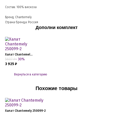
Состав: 100% вискоза
Бренд: Chantemely
Страна бренда: Россия
Дополни комплект
Халат Chantemely 250099-2
5607 ₽
- 30%
3 925 ₽
Вернуться в категорию
Похожие товары
Халат Chantemely 250099-2