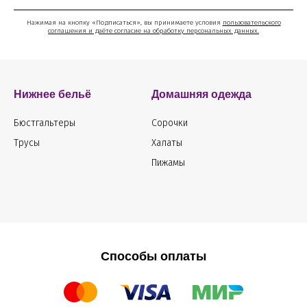
Нажимая на кнопку «Подписаться», вы принимаете условия
пользовательского
соглашения и даёте согласие на обработку персональных данных.
Нижнее бельё
Домашняя одежда
Бюстгальтеры
Сорочки
Трусы
Халаты
Пижамы
Способы оплаты