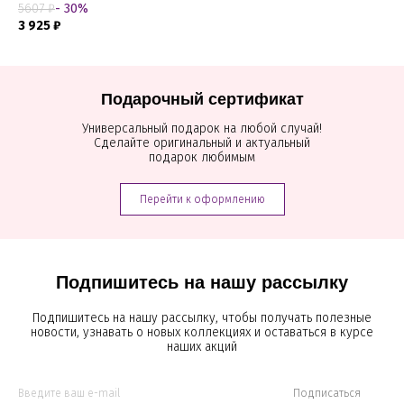
5607 ₽
- 30%
3 925 ₽
Подарочный сертификат
Универсальный подарок на любой случай!
Сделайте оригинальный и актуальный
подарок любимым
Перейти к оформлению
Подпишитесь на нашу рассылку
Подпишитесь на нашу рассылку, чтобы получать полезные
новости, узнавать о новых коллекциях и оставаться в курсе
наших акций
Подписаться