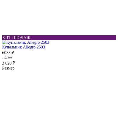
ХИТ ПРОДАЖ
Купальник Allegro 2503
6033 ₽
- 40%
3 620 ₽
Размер