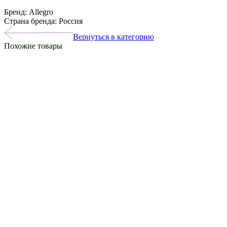
Бренд: Allegro
Страна бренда: Россия
Вернуться в категорию
Похожие товары