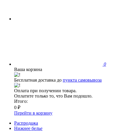
0
Ваша корзина
Бесплатная доставка до
пункта самовывоза
Оплата при получении товара.
Оплатите только то, что Вам подошло.
Итого:
0 ₽
Перейти в корзину
Распродажа
Нижнее белье