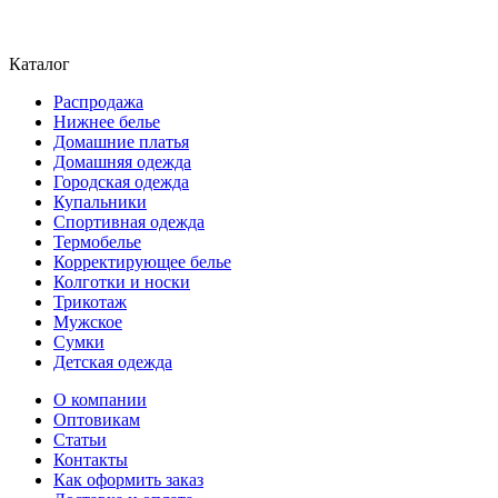
Каталог
Распродажа
Нижнее белье
Домашние платья
Домашняя одежда
Городская одежда
Купальники
Спортивная одежда
Термобелье
Корректирующее белье
Колготки и носки
Трикотаж
Мужское
Сумки
Детская одежда
О компании
Оптовикам
Статьи
Контакты
Как оформить заказ