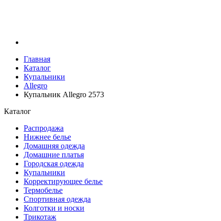
Главная
Каталог
Купальники
Allegro
Купальник Allegro 2573
Каталог
Распродажа
Нижнее белье
Домашняя одежда
Домашние платья
Городская одежда
Купальники
Корректирующее белье
Термобелье
Спортивная одежда
Колготки и носки
Трикотаж