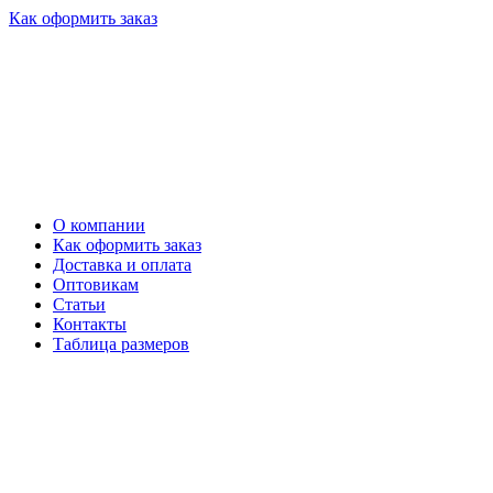
Как оформить заказ
О компании
Как оформить заказ
Доставка и оплата
Оптовикам
Статьи
Контакты
Таблица размеров