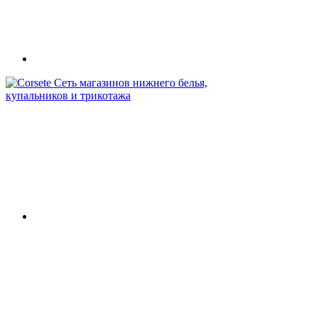
Сеть магазинов нижнего белья,
купальников и трикотажа