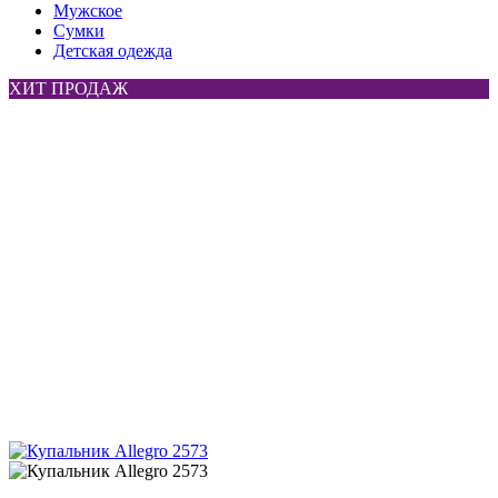
Мужское
Сумки
Детская одежда
ХИТ ПРОДАЖ