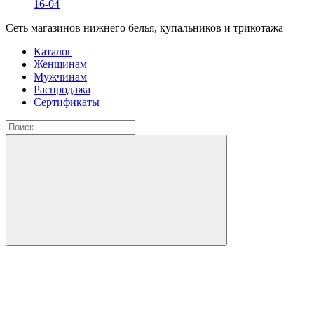
16-04
Сеть магазинов нижнего белья, купальников и трикотажа
Каталог
Женщинам
Мужчинам
Распродажа
Сертификаты