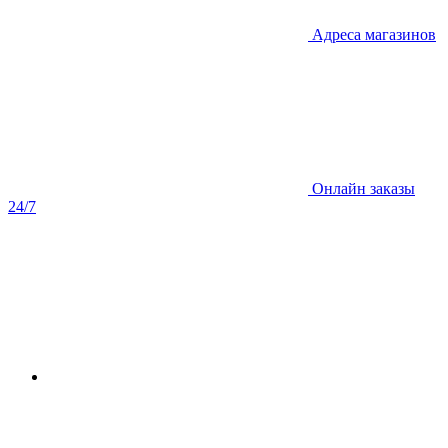
Адреса магазинов
Онлайн заказы
24/7