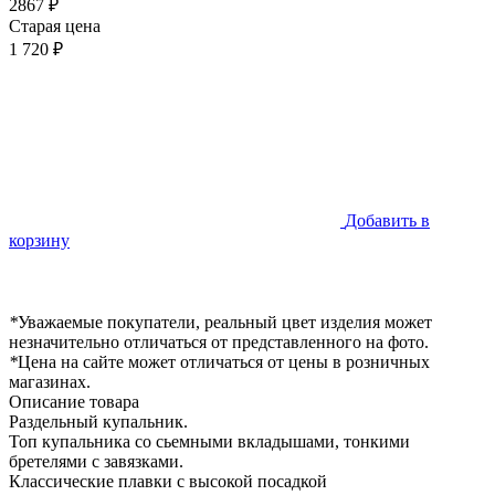
2867 ₽
Старая цена
1 720 ₽
Добавить в
корзину
*
Уважаемые покупатели, реальный цвет изделия может
незначительно отличаться от представленного на фото.
*
Цена на сайте может отличаться от цены в розничных
магазинах.
Описание товара
Раздельный купальник.
Топ купальника со сьемными вкладышами, тонкими
бретелями с завязками.
Классические плавки с высокой посадкой