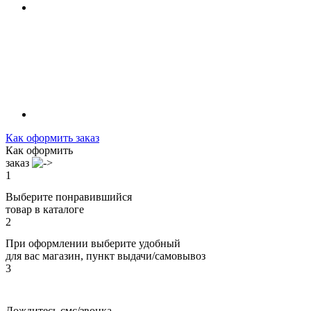
Как оформить заказ
Как оформить
заказ
1
Выберите понравившийся
товар в каталоге
2
При оформлении выберите удобный
для вас магазин, пункт выдачи/самовывоз
3
Дождитесь смс/звонка,