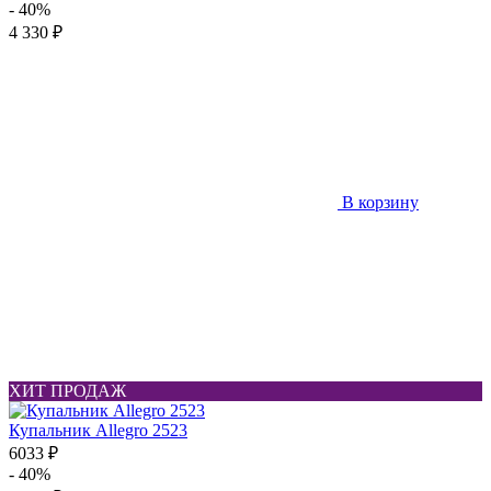
- 40%
4 330 ₽
В корзину
ХИТ ПРОДАЖ
Купальник Allegro 2523
6033 ₽
- 40%