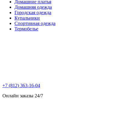
Домашние платья
Домашняя одежда
Городская одежда
Купальники
Спортивная одежда
Термобелье
+7 (812) 363-16-04
Онлайн заказы 24/7