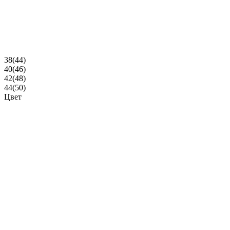
38(44)
40(46)
42(48)
44(50)
Цвет