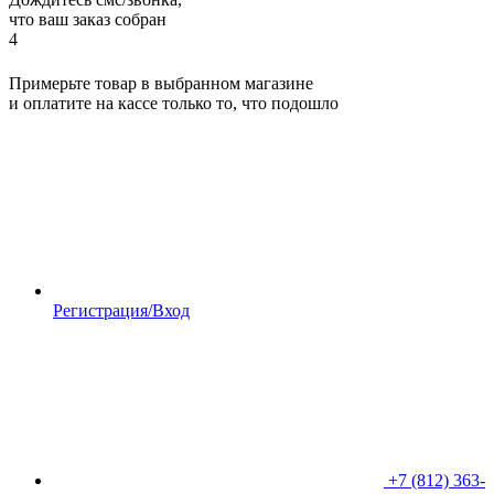
что ваш заказ собран
4
Примерьте товар в выбранном магазине
и оплатите на кассе только то, что подошло
Регистрация/Вход
+7 (812) 363-