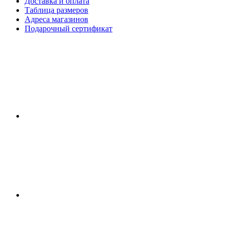
Доставка и оплата
Таблица размеров
Адреса магазинов
Подарочный сертификат