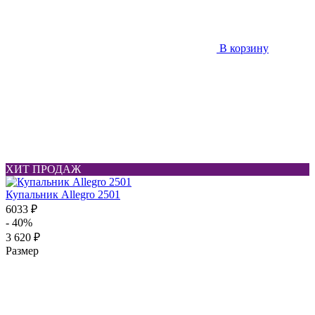
В корзину
ХИТ ПРОДАЖ
Купальник Allegro 2501
6033 ₽
- 40%
3 620 ₽
Размер