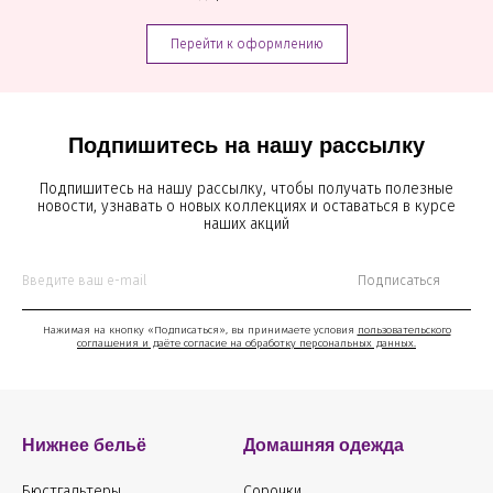
Перейти к оформлению
Подпишитесь на нашу рассылку
Подпишитесь на нашу рассылку, чтобы получать полезные
новости, узнавать о новых коллекциях и оставаться в курсе
наших акций
Подписаться
Нажимая на кнопку «Подписаться», вы принимаете условия
пользовательского
соглашения и даёте согласие на обработку персональных данных.
Нижнее бельё
Домашняя одежда
Бюстгальтеры
Сорочки