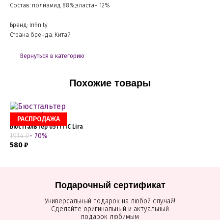
Состав: полиамид 88%;эластан 12%
Бренд: Infinity
Страна бренда: Китай
Вернуться в категорию
Похожие товары
РАСПРОДАЖА
Бюстгальтер 051111C Lira
1914 ₽
- 70%
580 ₽
Подарочный сертификат
Универсальный подарок на любой случай!
Сделайте оригинальный и актуальный
подарок любимым