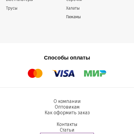
Трусы
Халаты
Пижамы
Способы оплаты
О компании
Оптовикам
Как оформить заказ
Контакты
Статьи