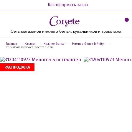
Как оформить заказ
Сеть магазинов нижнего белья, купальников и трикотажа
Главная
Каталог
Нижнее белье
Нижнее белье Infinity
31204110973 MENORCA БЮСТГАЛЬТЕР
РАСПРОДАЖА