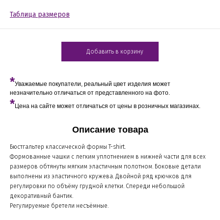
Таблица размеров
Добавить в корзину
*
Уважаемые покупатели, реальный цвет изделия может
незначительно отличаться от представленного на фото.
*
Цена на сайте может отличаться от цены в розничных магазинах.
Описание товара
Бюстгальтер классической формы T-shirt.
Формованные чашки с легким уплотнением в нижней части для всех
размеров обтянуты мягким эластичным полотном. Боковые детали
выполнены из эластичного кружева. Двойной ряд крючков для
регулировки по объёму грудной клетки. Спереди небольшой
декоративный бантик.
Регулируемые бретели несъёмные.