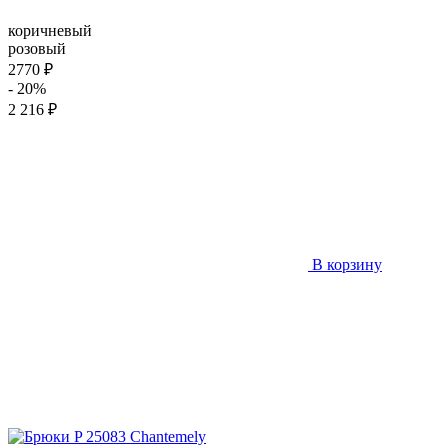
коричневый
розовый
2770 ₽
- 20%
2 216 ₽
В корзину