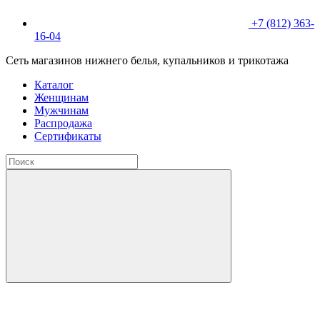
+7 (812) 363-
16-04
Сеть магазинов нижнего белья, купальников и трикотажа
Каталог
Женщинам
Мужчинам
Распродажа
Сертификаты