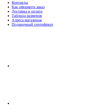
Контакты
Как оформить заказ
Доставка и оплата
Таблица размеров
Адреса магазинов
Подарочный сертификат