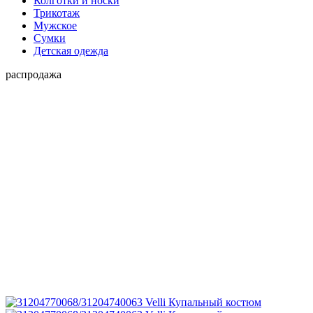
Колготки и носки
Трикотаж
Мужское
Сумки
Детская одежда
распродажа