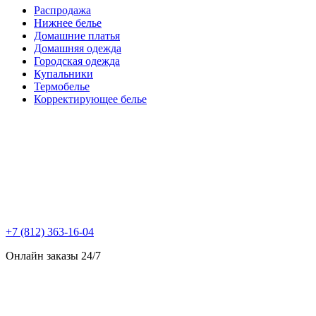
Распродажа
Нижнее белье
Домашние платья
Домашняя одежда
Городская одежда
Купальники
Термобелье
Корректирующее белье
+7 (812) 363-16-04
Онлайн заказы 24/7