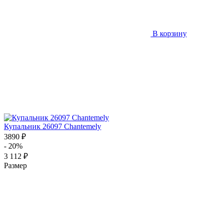
В корзину
Купальник 26097 Chantemely
3890 ₽
- 20%
3 112 ₽
Размер