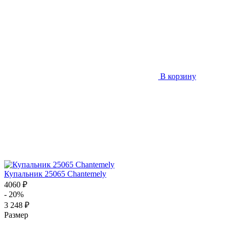
В корзину
Купальник 25065 Chantemely
4060 ₽
- 20%
3 248 ₽
Размер