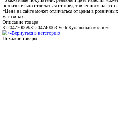
*
Уважаемые покупатели, реальный цвет изделия может
незначительно отличаться от представленного на фото.
*
Цена на сайте может отличаться от цены в розничных
магазинах.
Описание товара
31204770068/31204740063 Velli Купальный костюм
Вернуться в категорию
Похожие товары