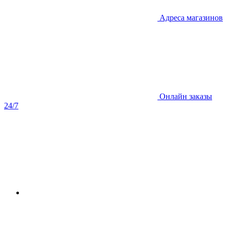
Адреса магазинов
Онлайн заказы
24/7