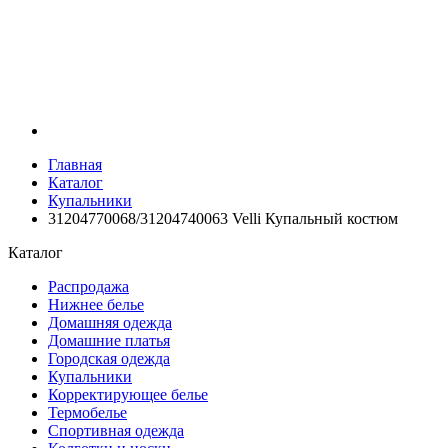
Главная
Каталог
Купальники
31204770068/31204740063 Velli Купальный костюм
Каталог
Распродажа
Нижнее белье
Домашняя одежда
Домашние платья
Городская одежда
Купальники
Корректирующее белье
Термобелье
Спортивная одежда