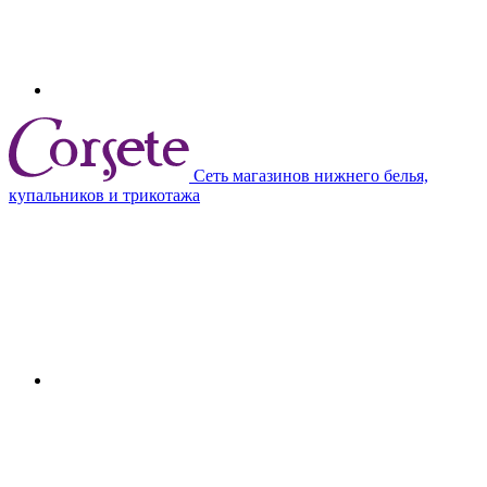
Сеть магазинов нижнего белья,
купальников и трикотажа