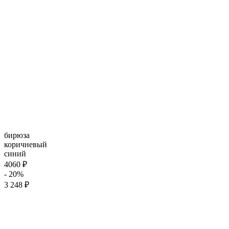
бирюза
коричневый
синий
4060 ₽
- 20%
3 248 ₽