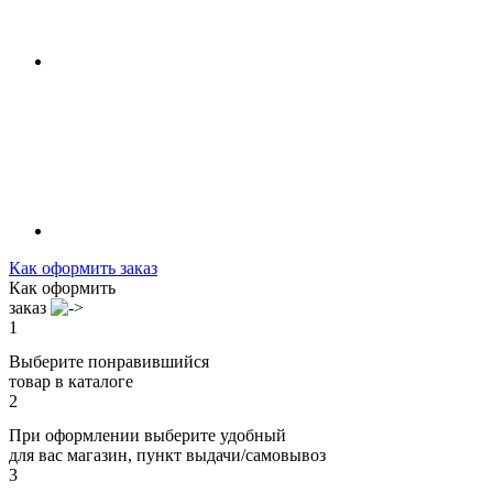
Как оформить заказ
Как оформить
заказ
1
Выберите понравившийся
товар в каталоге
2
При оформлении выберите удобный
для вас магазин, пункт выдачи/самовывоз
3