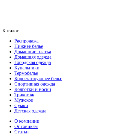
Каталог
Распродажа
Нижнее белье
Домашние платья
Домашняя одежда
Городская одежда
Купальники
Термобелье
Корректирующее белье
Спортивная одежда
Колготки и носки
Трикотаж
Мужское
Сумки
Детская одежда
О компании
Оптовикам
Статьи