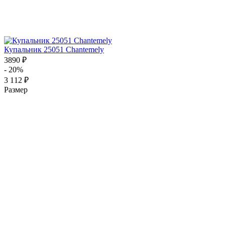
Купальник 25051 Chantemely
3890 ₽
- 20%
3 112 ₽
Размер