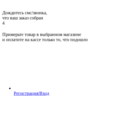
Дождитесь смс/звонка,
что ваш заказ собран
4
Примерьте товар в выбранном магазине
и оплатите на кассе только то, что подошло
Регистрация/Вход