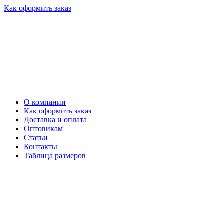
Как оформить заказ
О компании
Как оформить заказ
Доставка и оплата
Оптовикам
Статьи
Контакты
Таблица размеров