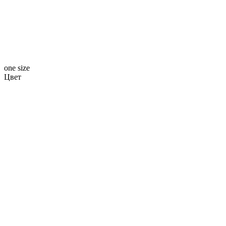
one size
Цвет