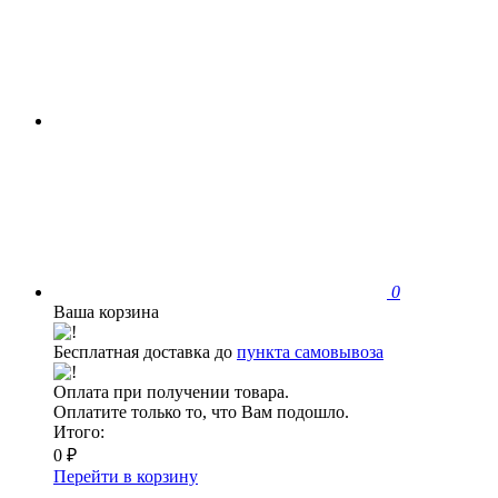
0
Ваша корзина
Бесплатная доставка до
пункта самовывоза
Оплата при получении товара.
Оплатите только то, что Вам подошло.
Итого:
0 ₽
Перейти в корзину