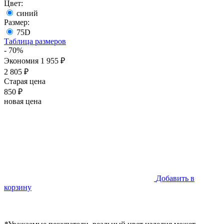
Цвет:
синий
Размер:
75D
Таблица размеров
- 70%
Экономия 1 955 ₽
2 805 ₽
Старая цена
850 ₽
новая цена
Добавить в
корзину