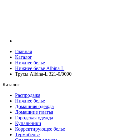
Главная
Каталог
Нижнее белье
Нижнее белье Albina-L
Трусы Albina-L 321-0/0090
Каталог
Распродажа
Нижнее белье
Домашняя одежда
Домашние платья
Городская одежда
Купальники
Корректирующее белье
Термобелье