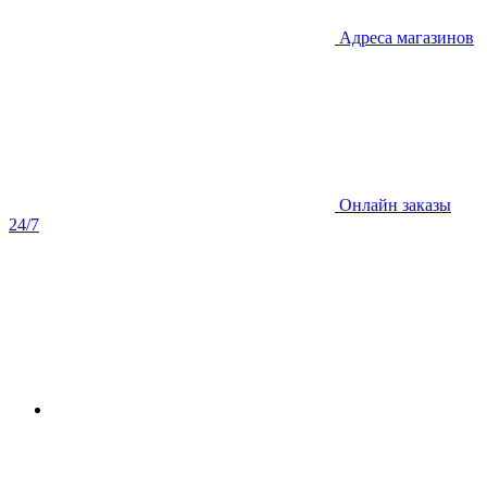
Адреса магазинов
Онлайн заказы
24/7