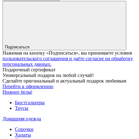
Подписаться
Нажимая на кнопку «Подписаться», вы принимаете условия
пользовательского соглашения и даёте согласие на обработку
персональных данных.
Подарочный сертификат
Универсальный подарок на любой случай!
Сделайте оригинальный и актуальный подарок любимым
Перейти к оформлению
Нижнее бельё
Бюстгальтеры
Трусы
Домашняя одежда
Сорочки
Халаты