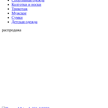
Спортивная одежда
Колготки и носки
Трикотаж
Мужское
Сумки
Детская одежда
распродажа