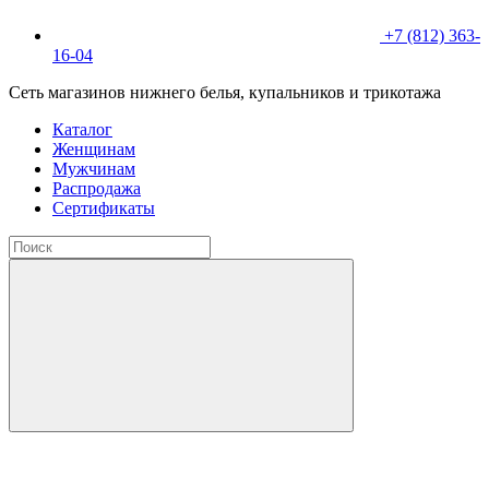
+7 (812) 363-
16-04
Сеть магазинов нижнего белья, купальников и трикотажа
Каталог
Женщинам
Мужчинам
Распродажа
Сертификаты