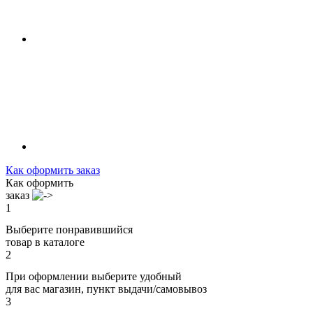
Как оформить заказ
Как оформить
заказ
1
Выберите понравившийся
товар в каталоге
2
При оформлении выберите удобный
для вас магазин, пункт выдачи/самовывоз
3