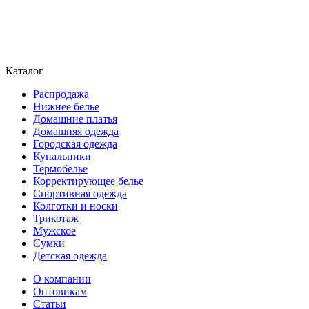
Каталог
Распродажа
Нижнее белье
Домашние платья
Домашняя одежда
Городская одежда
Купальники
Термобелье
Корректирующее белье
Спортивная одежда
Колготки и носки
Трикотаж
Мужское
Сумки
Детская одежда
О компании
Оптовикам
Статьи