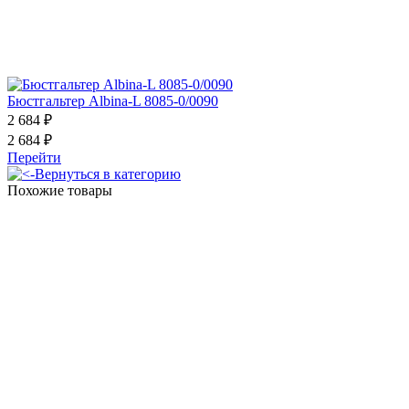
Бюстгальтер Albina-L 8085-0/0090
2 684 ₽
2 684 ₽
Перейти
Вернуться в категорию
Похожие товары