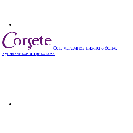
Сеть магазинов нижнего белья,
купальников и трикотажа