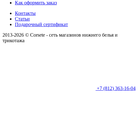
Как оформить заказ
Контакты
Статьи
Подарочный сертификат
2013-2026 © Corsete - сеть магазинов нижнего белья и
трикотажа
+7 (812) 363-16-04