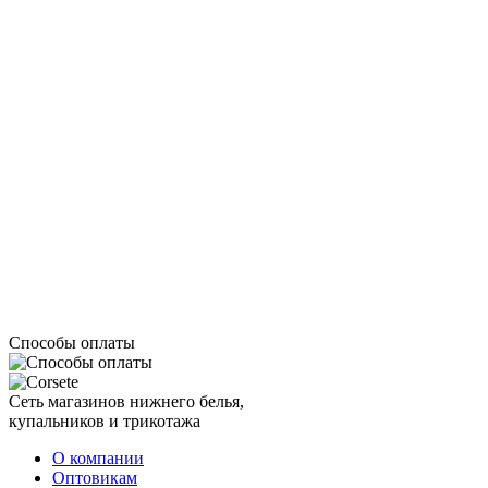
Способы оплаты
Сеть магазинов нижнего белья,
купальников и трикотажа
О компании
Оптовикам