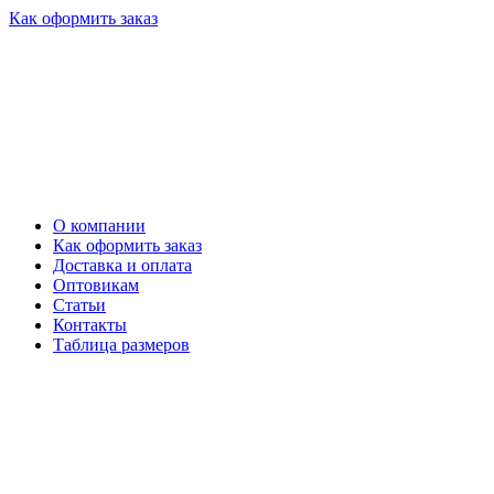
Как оформить заказ
О компании
Как оформить заказ
Доставка и оплата
Оптовикам
Статьи
Контакты
Таблица размеров