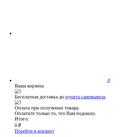
0
Ваша корзина
Бесплатная доставка до
пункта самовывоза
Оплата при получении товара.
Оплатите только то, что Вам подошло.
Итого:
0 ₽
Перейти в корзину