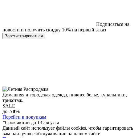
Подписаться на
новости и получить скидку 10% на первый заказ
Домашняя и городская одежда, нижнее белье, купальники,
трикотаж.
SALE
до
-70%
Перейти к покупкам
*
Срок акции до 13 августа
Данный сайт использует файлы cookies, чтобы гарантировать
вам наилучшее обслуживание на нашем сайте