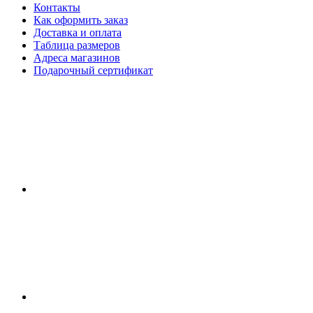
Контакты
Как оформить заказ
Доставка и оплата
Таблица размеров
Адреса магазинов
Подарочный сертификат