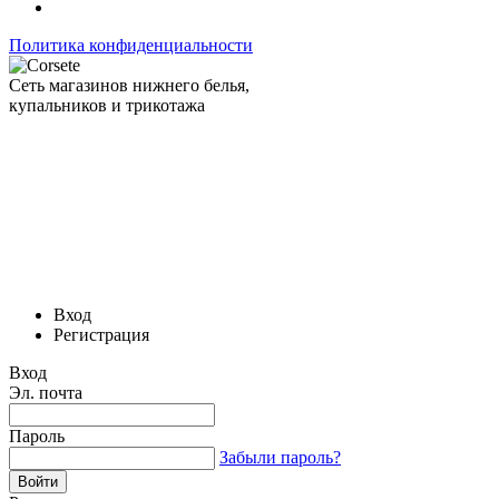
Политика конфиденциальности
Сеть магазинов нижнего белья,
купальников и трикотажа
Вход
Регистрация
Вход
Эл. почта
Пароль
Забыли пароль?