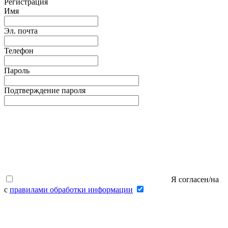
Регистрация
Имя
Эл. почта
Телефон
Пароль
Подтверждение пароля
Я согласен/на
с
правилами обработки информации