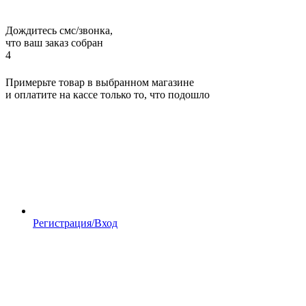
Дождитесь смс/звонка,
что ваш заказ собран
4
Примерьте товар в выбранном магазине
и оплатите на кассе только то, что подошло
Регистрация/Вход