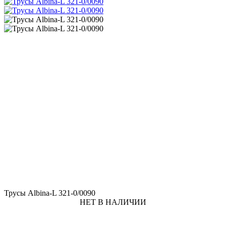
Трусы Albina-L 321-0/0090
НЕТ В НАЛИЧИИ