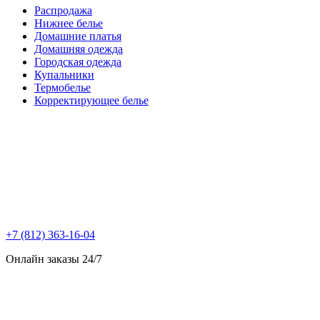
Распродажа
Нижнее белье
Домашние платья
Домашняя одежда
Городская одежда
Купальники
Термобелье
Корректирующее белье
+7 (812) 363-16-04
Онлайн заказы 24/7