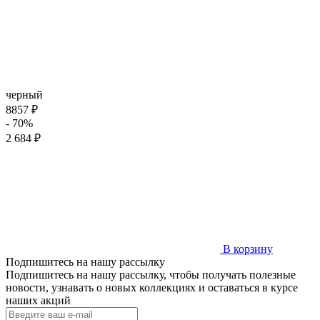
черный
8857 ₽
- 70%
2 684 ₽
В корзину
Подпишитесь на нашу рассылку
Подпишитесь на нашу рассылку, чтобы получать полезные
новости, узнавать о новых коллекциях и оставаться в курсе
наших акций