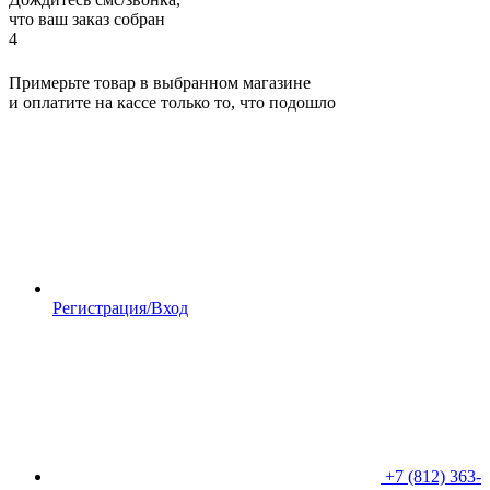
что ваш заказ собран
4
Примерьте товар в выбранном магазине
и оплатите на кассе только то, что подошло
Регистрация/Вход
+7 (812) 363-