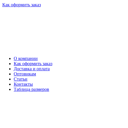
Как оформить заказ
О компании
Как оформить заказ
Доставка и оплата
Оптовикам
Статьи
Контакты
Таблица размеров