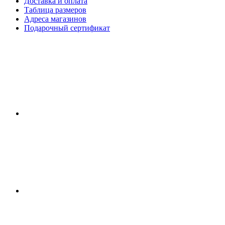
Доставка и оплата
Таблица размеров
Адреса магазинов
Подарочный сертификат