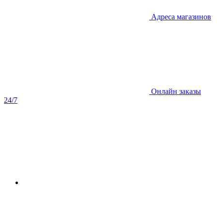
Адреса магазинов
Онлайн заказы
24/7