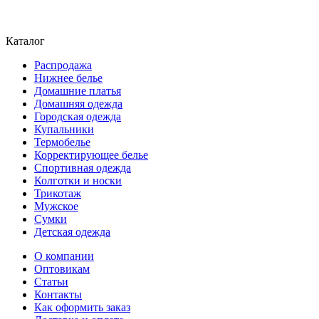
Каталог
Распродажа
Нижнее белье
Домашние платья
Домашняя одежда
Городская одежда
Купальники
Термобелье
Корректирующее белье
Спортивная одежда
Колготки и носки
Трикотаж
Мужское
Сумки
Детская одежда
О компании
Оптовикам
Статьи
Контакты
Как оформить заказ