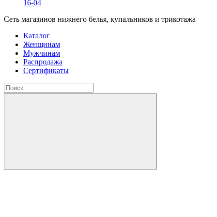
16-04
Сеть магазинов нижнего белья, купальников и трикотажа
Каталог
Женщинам
Мужчинам
Распродажа
Сертификаты