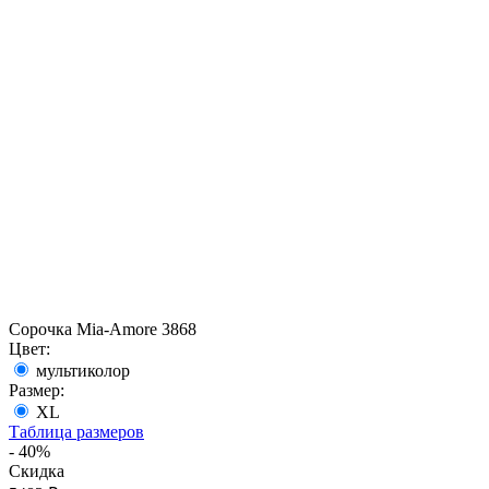
Сорочка Mia-Amore 3868
Цвет:
мультиколор
Размер:
XL
Таблица размеров
- 40%
Скидка