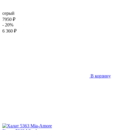
серый
7950 ₽
- 20%
6 360 ₽
В корзину