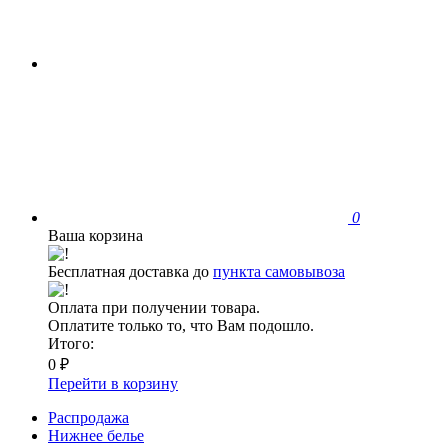
0
Ваша корзина
Бесплатная доставка до
пункта самовывоза
Оплата при получении товара.
Оплатите только то, что Вам подошло.
Итого:
0 ₽
Перейти в корзину
Распродажа
Нижнее белье