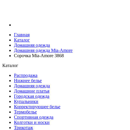
Главная
Каталог
Домашняя одежда
Домашняя одежда Mia-Amore
Сорочка Mia-Amore 3868
Каталог
Распродажа
Нижнее белье
Домашняя одежда
Домашние платья
Городская одежда
Купальники
Корректирующее белье
Термобелье
Спортивная одежда
Колготки и носки
Трикотаж