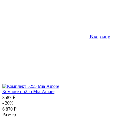
В корзину
Комплект 5255 Mia-Amore
8587 ₽
- 20%
6 870 ₽
Размер