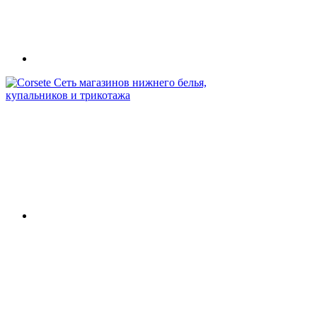
Сеть магазинов нижнего белья,
купальников и трикотажа