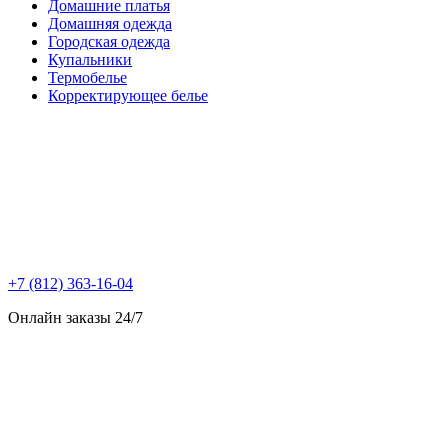
Домашние платья
Домашняя одежда
Городская одежда
Купальники
Термобелье
Корректирующее белье
+7 (812) 363-16-04
Онлайн заказы 24/7