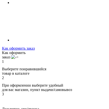
Как оформить заказ
Как оформить
заказ
1
Выберите понравившийся
товар в каталоге
2
При оформлении выберите удобный
для вас магазин, пункт выдачи/самовывоз
3
Дождитесь смс/звонка,