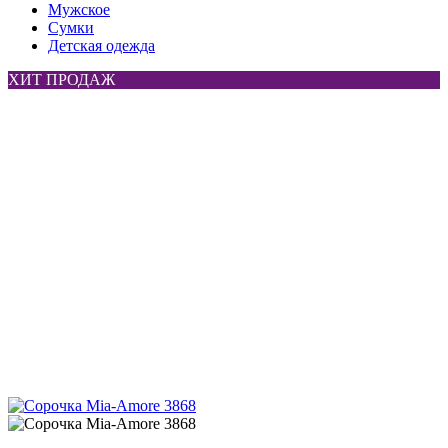
Мужское
Сумки
Детская одежда
ХИТ ПРОДАЖ