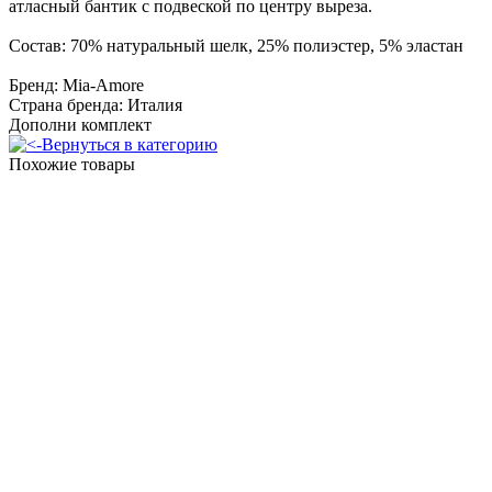
атласный бантик с подвеской по центру выреза.
Состав: 70% натуральный шелк, 25% полиэстер, 5% эластан
Бренд: Mia-Amore
Страна бренда: Италия
Дополни комплект
Вернуться в категорию
Похожие товары