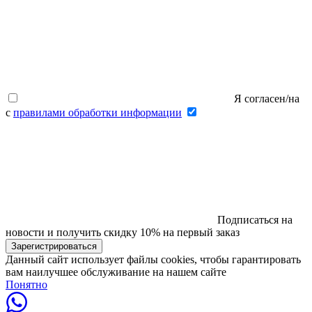
Я согласен/на
с
правилами обработки информации
Подписаться на
новости и получить скидку 10% на первый заказ
Данный сайт использует файлы cookies, чтобы гарантировать
вам наилучшее обслуживание на нашем сайте
Понятно