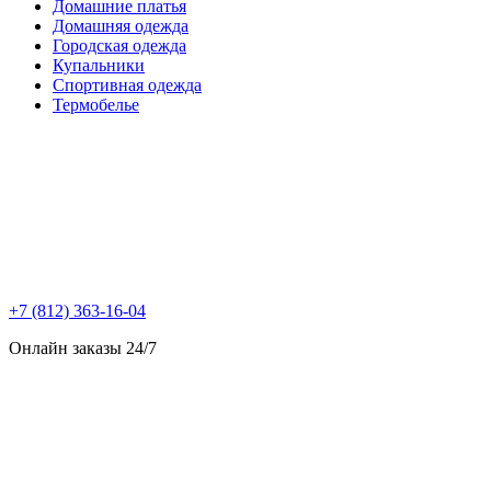
Домашние платья
Домашняя одежда
Городская одежда
Купальники
Спортивная одежда
Термобелье
+7 (812) 363-16-04
Онлайн заказы 24/7