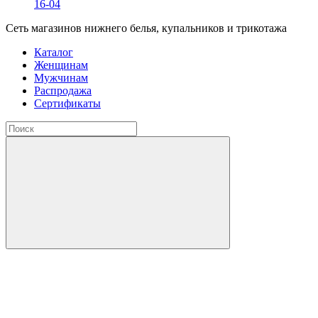
16-04
Сеть магазинов нижнего белья, купальников и трикотажа
Каталог
Женщинам
Мужчинам
Распродажа
Сертификаты