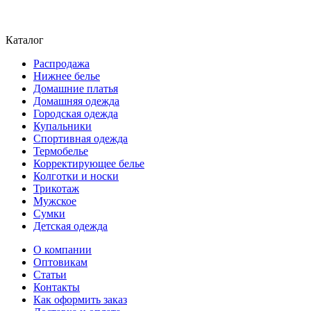
Каталог
Распродажа
Нижнее белье
Домашние платья
Домашняя одежда
Городская одежда
Купальники
Спортивная одежда
Термобелье
Корректирующее белье
Колготки и носки
Трикотаж
Мужское
Сумки
Детская одежда
О компании
Оптовикам
Статьи
Контакты
Как оформить заказ