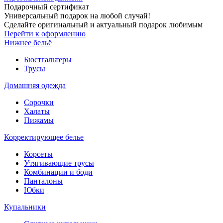
Подарочный сертификат
Универсальный подарок на любой случай!
Сделайте оригинальный и актуальный подарок любимым
Перейти к оформлению
Нижнее бельё
Бюстгальтеры
Трусы
Домашняя одежда
Сорочки
Халаты
Пижамы
Корректирующее белье
Корсеты
Утягивающие трусы
Комбинации и боди
Панталоны
Юбки
Купальники