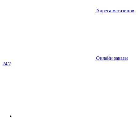
Адреса магазинов
Онлайн заказы
24/7