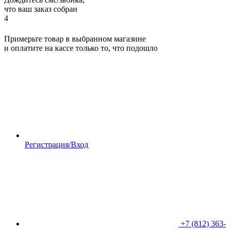
что ваш заказ собран
4
Примерьте товар в выбранном магазине
и оплатите на кассе только то, что подошло
Регистрация/Вход
+7 (812) 363-