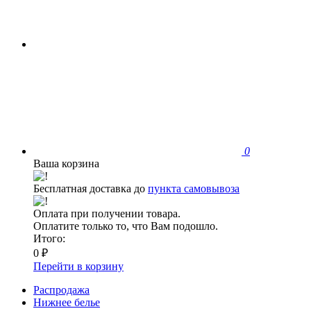
0
Ваша корзина
Бесплатная доставка до
пункта самовывоза
Оплата при получении товара.
Оплатите только то, что Вам подошло.
Итого:
0 ₽
Перейти в корзину
Распродажа
Нижнее белье