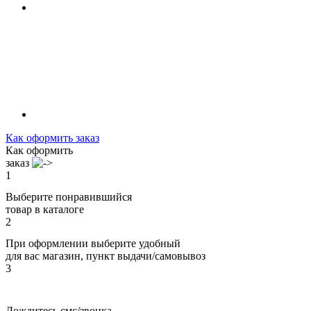
Как оформить заказ
Как оформить
заказ
1
Выберите понравившийся
товар в каталоге
2
При оформлении выберите удобный
для вас магазин, пункт выдачи/самовывоз
3
Дождитесь смс/звонка,