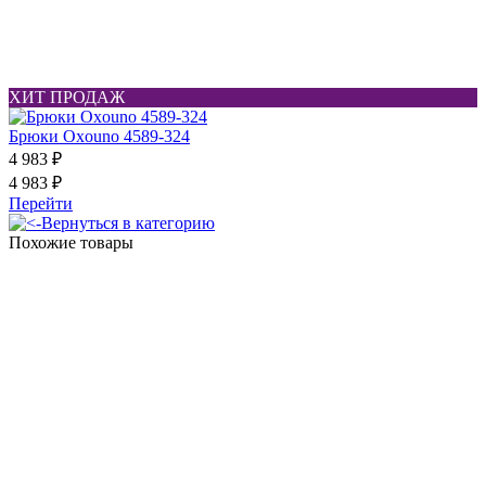
ХИТ ПРОДАЖ
Брюки Oxouno 4589-324
4 983 ₽
4 983 ₽
Перейти
Вернуться в категорию
Похожие товары