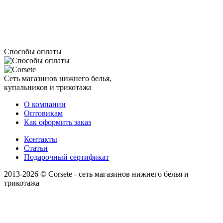
Способы оплаты
Сеть магазинов нижнего белья,
купальников и трикотажа
О компании
Оптовикам
Как оформить заказ
Контакты
Статьи
Подарочный сертификат
2013-2026 © Corsete - сеть магазинов нижнего белья и
трикотажа