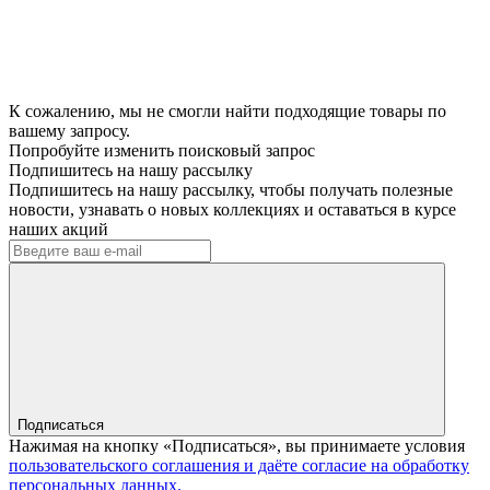
К сожалению, мы не смогли найти подходящие товары по
вашему запросу.
Попробуйте изменить поисковый запрос
Подпишитесь на нашу рассылку
Подпишитесь на нашу рассылку, чтобы получать полезные
новости, узнавать о новых коллекциях и оставаться в курсе
наших акций
Подписаться
Нажимая на кнопку «Подписаться», вы принимаете условия
пользовательского соглашения и даёте согласие на обработку
персональных данных.