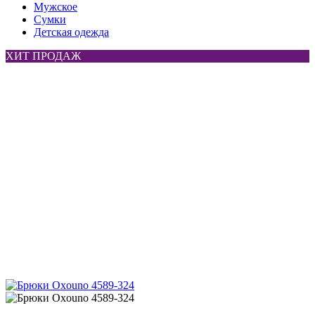
Мужское
Сумки
Детская одежда
ХИТ ПРОДАЖ