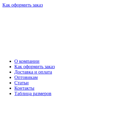
Как оформить заказ
О компании
Как оформить заказ
Доставка и оплата
Оптовикам
Статьи
Контакты
Таблица размеров