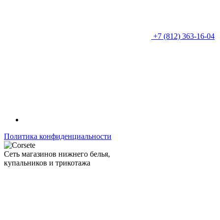
+7 (812) 363-16-04
Политика конфиденциальности
Сеть магазинов нижнего белья,
купальников и трикотажа