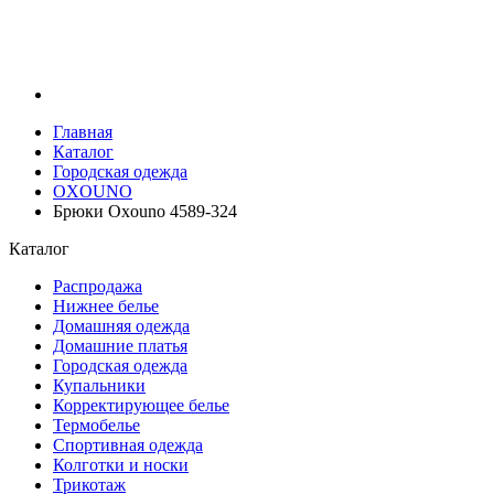
Главная
Каталог
Городская одежда
OXOUNO
Брюки Oxouno 4589-324
Каталог
Распродажа
Нижнее белье
Домашняя одежда
Домашние платья
Городская одежда
Купальники
Корректирующее белье
Термобелье
Спортивная одежда
Колготки и носки
Трикотаж