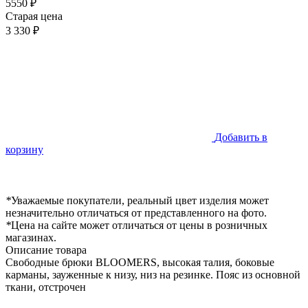
5550 ₽
Старая цена
3 330 ₽
Добавить в
корзину
*
Уважаемые покупатели, реальный цвет изделия может
незначительно отличаться от представленного на фото.
*
Цена на сайте может отличаться от цены в розничных
магазинах.
Описание товара
Свободные брюки BLOOMERS, высокая талия, боковые
карманы, зауженные к низу, низ на резинке. Пояс из основной
ткани, отстрочен