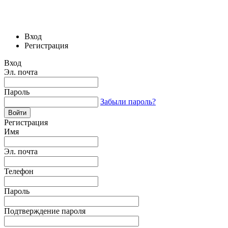
Вход
Регистрация
Вход
Эл. почта
Пароль
Забыли пароль?
Регистрация
Имя
Эл. почта
Телефон
Пароль
Подтверждение пароля