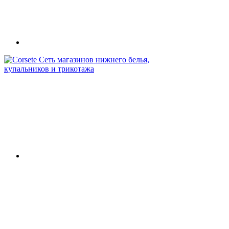
Сеть магазинов нижнего белья,
купальников и трикотажа