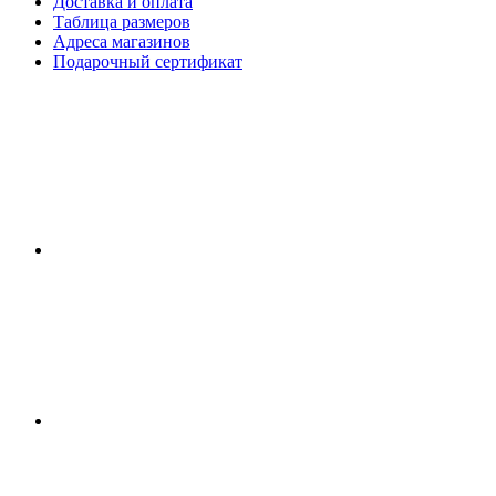
Доставка и оплата
Таблица размеров
Адреса магазинов
Подарочный сертификат