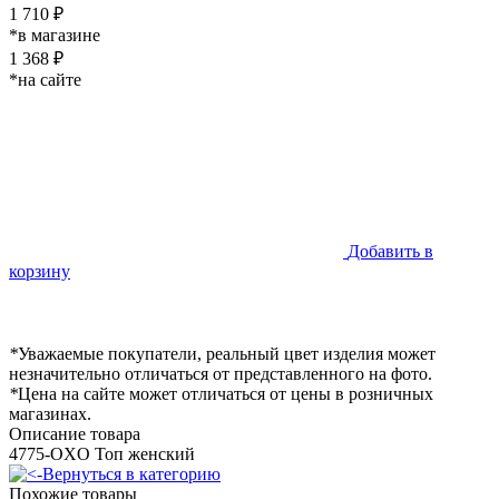
1 710 ₽
*в магазине
1 368 ₽
*на сайте
Добавить в
корзину
*
Уважаемые покупатели, реальный цвет изделия может
незначительно отличаться от представленного на фото.
*
Цена на сайте может отличаться от цены в розничных
магазинах.
Описание товара
4775-OXO Топ женский
Вернуться в категорию
Похожие товары