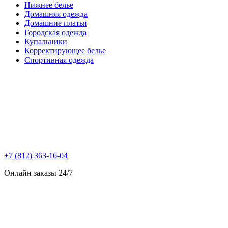
Нижнее белье
Домашняя одежда
Домашние платья
Городская одежда
Купальники
Корректирующее белье
Спортивная одежда
+7 (812) 363-16-04
Онлайн заказы 24/7