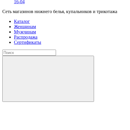
16-04
Сеть магазинов нижнего белья, купальников и трикотажа
Каталог
Женщинам
Мужчинам
Распродажа
Сертификаты