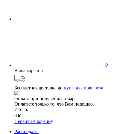
0
Ваша корзина
Бесплатная доставка до
пункта самовывоза
Оплата при получении товара.
Оплатите только то, что Вам подошло.
Итого:
0 ₽
Перейти в корзину
Распродажа