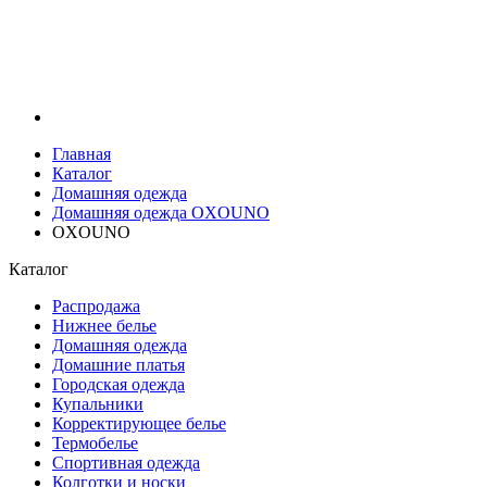
Главная
Каталог
Домашняя одежда
Домашняя одежда OXOUNO
OXOUNO
Каталог
Распродажа
Нижнее белье
Домашняя одежда
Домашние платья
Городская одежда
Купальники
Корректирующее белье
Термобелье
Спортивная одежда
Колготки и носки