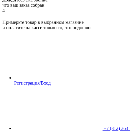
что ваш заказ собран
4
Примерьте товар в выбранном магазине
и оплатите на кассе только то, что подошло
Регистрация/Вход
+7 (812) 363-