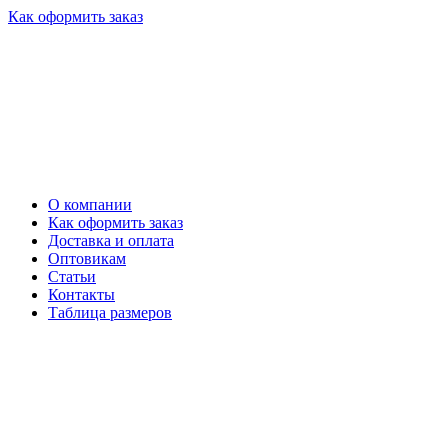
Как оформить заказ
О компании
Как оформить заказ
Доставка и оплата
Оптовикам
Статьи
Контакты
Таблица размеров