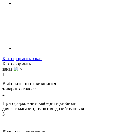
Как оформить заказ
Как оформить
заказ
1
Выберите понравившийся
товар в каталоге
2
При оформлении выберите удобный
для вас магазин, пункт выдачи/самовывоз
3
Дождитесь смс/звонка,