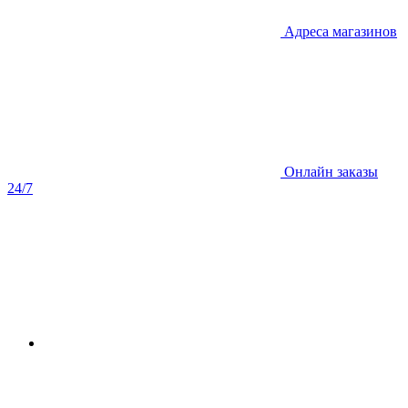
Адреса магазинов
Онлайн заказы
24/7