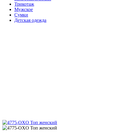
Трикотаж
Мужское
Сумки
Детская одежда