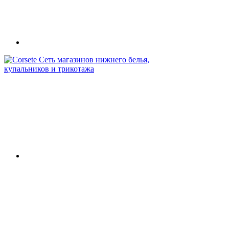
Сеть магазинов нижнего белья,
купальников и трикотажа