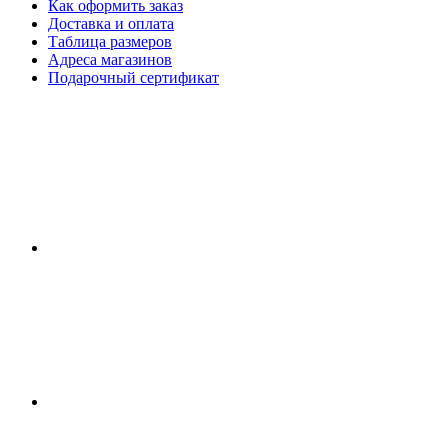
Как оформить заказ
Доставка и оплата
Таблица размеров
Адреса магазинов
Подарочный сертификат