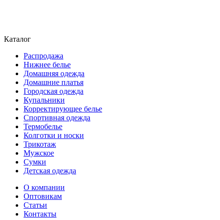
Каталог
Распродажа
Нижнее белье
Домашняя одежда
Домашние платья
Городская одежда
Купальники
Корректирующее белье
Спортивная одежда
Термобелье
Колготки и носки
Трикотаж
Мужское
Сумки
Детская одежда
О компании
Оптовикам
Статьи
Контакты