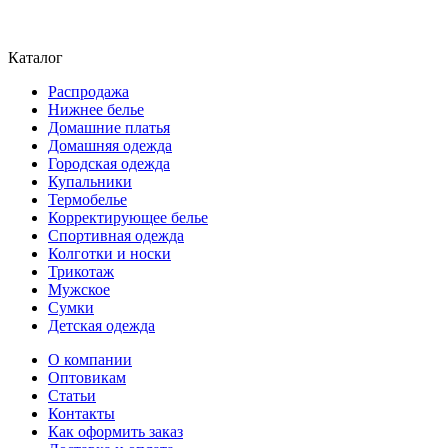
Каталог
Распродажа
Нижнее белье
Домашние платья
Домашняя одежда
Городская одежда
Купальники
Термобелье
Корректирующее белье
Спортивная одежда
Колготки и носки
Трикотаж
Мужское
Сумки
Детская одежда
О компании
Оптовикам
Статьи
Контакты
Как оформить заказ