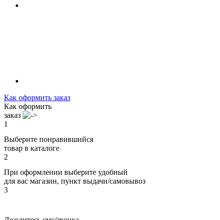
Как оформить заказ
Как оформить
заказ
1
Выберите понравившийся
товар в каталоге
2
При оформлении выберите удобный
для вас магазин, пункт выдачи/самовывоз
3
Дождитесь смс/звонка,