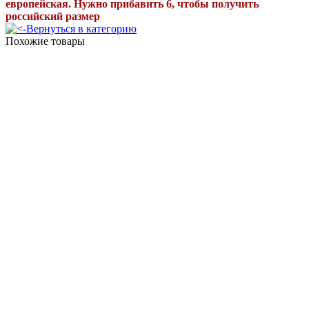
европейская. Нужно
прибавить 6
,
ч
тобы получить
российский размер
Вернуться в категорию
Похожие товары