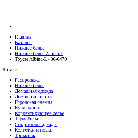
Главная
Каталог
Нижнее белье
Нижнее белье Albina-L
Трусы Albina-L 480-0470
Каталог
Распродажа
Нижнее белье
Домашняя одежда
Домашние платья
Городская одежда
Купальники
Корректирующее белье
Термобелье
Спортивная одежда
Колготки и носки
Трикотаж