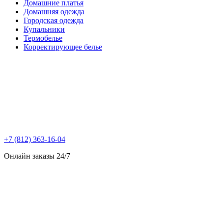
Домашние платья
Домашняя одежда
Городская одежда
Купальники
Термобелье
Корректирующее белье
+7 (812) 363-16-04
Онлайн заказы 24/7