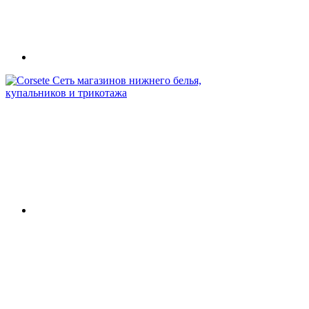
Сеть магазинов нижнего белья,
купальников и трикотажа