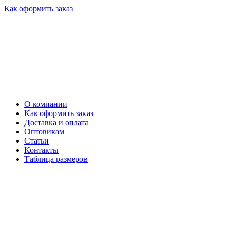
Как оформить заказ
О компании
Как оформить заказ
Доставка и оплата
Оптовикам
Статьи
Контакты
Таблица размеров