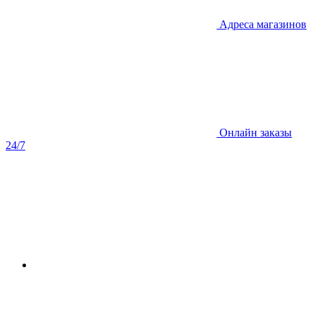
Адреса магазинов
Онлайн заказы
24/7