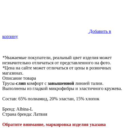
Добавить в
корзину
*
Уважаемые покупатели, реальный цвет изделия может
незначительно отличаться от представленного на фото.
*
Цена на сайте может отличаться от цены в розничных
магазинах.
Описание товара
Трусы-
слип
комфорт с
завышенной
линией талии.
Выполнены из гладкой микрофибры и эластичного кружева.
Состав: 65% полиамид, 20% эластан, 15% хлопок
Бренд: Albina-L
Страна бренда: Латвия
Обратите внимание, маркировка изделия указана