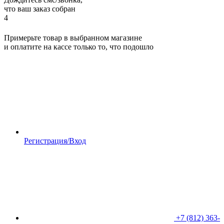
что ваш заказ собран
4
Примерьте товар в выбранном магазине
и оплатите на кассе только то, что подошло
Регистрация/Вход
+7 (812) 363-