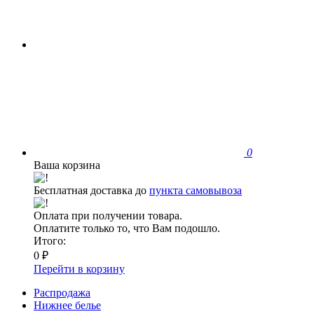
0
Ваша корзина
Бесплатная доставка до
пункта самовывоза
Оплата при получении товара.
Оплатите только то, что Вам подошло.
Итого:
0 ₽
Перейти в корзину
Распродажа
Нижнее белье