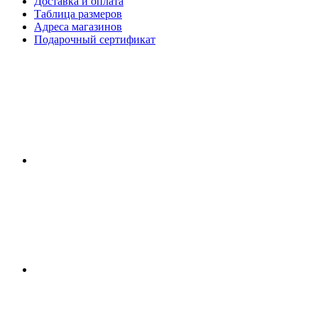
Доставка и оплата
Таблица размеров
Адреса магазинов
Подарочный сертификат