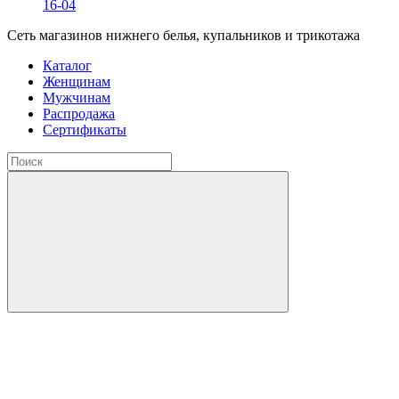
16-04
Сеть магазинов нижнего белья, купальников и трикотажа
Каталог
Женщинам
Мужчинам
Распродажа
Сертификаты