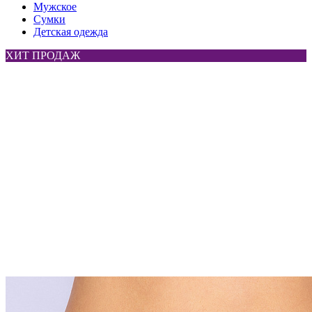
Мужское
Сумки
Детская одежда
ХИТ ПРОДАЖ