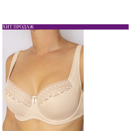
ХИТ ПРОДАЖ