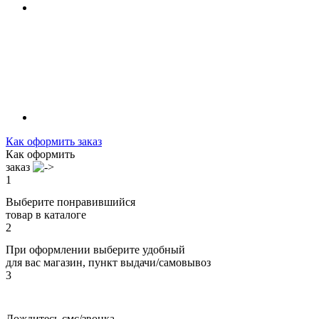
Как оформить заказ
Как оформить
заказ
1
Выберите понравившийся
товар в каталоге
2
При оформлении выберите удобный
для вас магазин, пункт выдачи/самовывоз
3
Дождитесь смс/звонка,