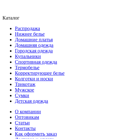
Каталог
Распродажа
Нижнее белье
Домашние платья
Домашняя одежда
Городская одежда
Купальники
Спортивная одежда
Термобелье
Корректирующее белье
Колготки и носки
Трикотаж
Мужское
Сумки
Детская одежда
О компании
Оптовикам
Статьи
Контакты
Как оформить заказ