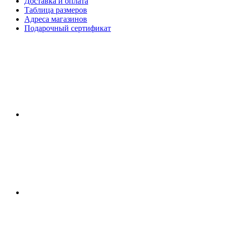
Доставка и оплата
Таблица размеров
Адреса магазинов
Подарочный сертификат