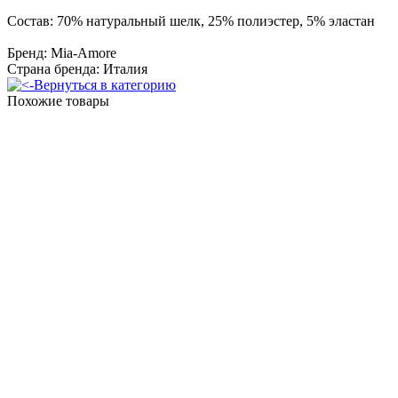
Состав: 70% натуральный шелк, 25% полиэстер, 5% эластан
Бренд: Mia-Amore
Страна бренда: Италия
Вернуться в категорию
Похожие товары