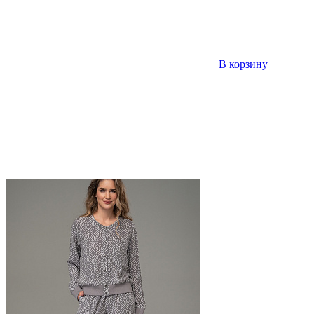
В корзину