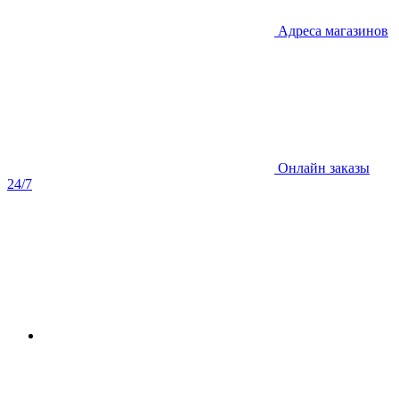
Адреса магазинов
Онлайн заказы
24/7