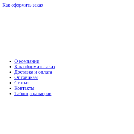
Как оформить заказ
О компании
Как оформить заказ
Доставка и оплата
Оптовикам
Статьи
Контакты
Таблица размеров