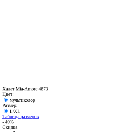
Халат Mia-Amore 4873
Цвет:
мультиколор
Размер:
L/XL
Таблица размеров
- 40%
Скидка