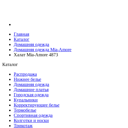
Главная
Каталог
Домашняя одежда
Домашняя одежда Mia-Amore
Халат Mia-Amore 4873
Каталог
Распродажа
Нижнее белье
Домашняя одежда
Домашние платья
Городская одежда
Купальники
Корректирующее белье
Термобелье
Спортивная одежда
Колготки и носки
Трикотаж