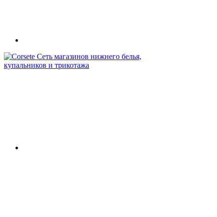
Сеть магазинов нижнего белья,
купальников и трикотажа