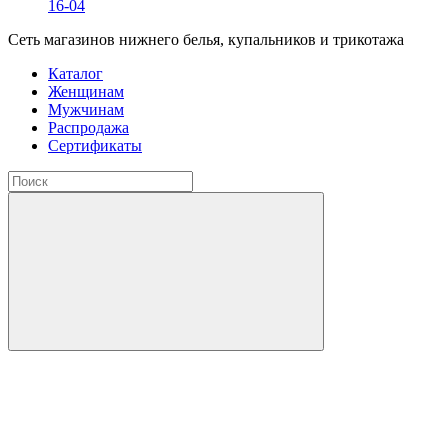
16-04
Сеть магазинов нижнего белья, купальников и трикотажа
Каталог
Женщинам
Мужчинам
Распродажа
Сертификаты