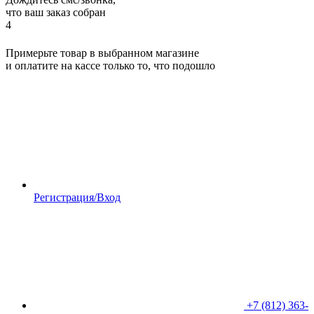
что ваш заказ собран
4
Примерьте товар в выбранном магазине
и оплатите на кассе только то, что подошло
Регистрация/Вход
+7 (812) 363-