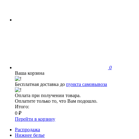
0
Ваша корзина
Бесплатная доставка до
пункта самовывоза
Оплата при получении товара.
Оплатите только то, что Вам подошло.
Итого:
0 ₽
Перейти в корзину
Распродажа
Нижнее белье