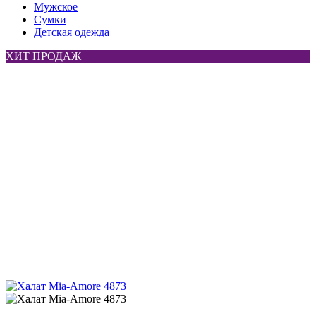
Мужское
Сумки
Детская одежда
ХИТ ПРОДАЖ