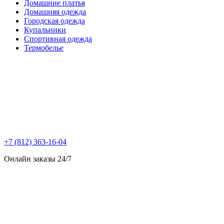
Домашние платья
Домашняя одежда
Городская одежда
Купальники
Спортивная одежда
Термобелье
+7 (812) 363-16-04
Онлайн заказы 24/7