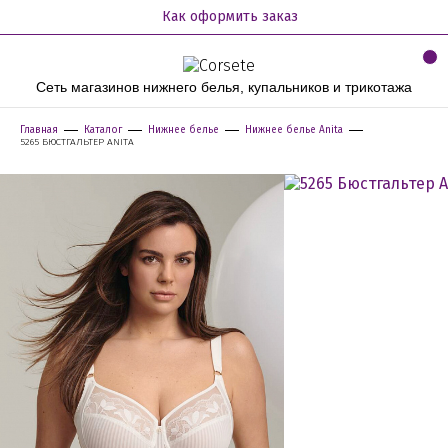
Как оформить заказ
Сеть магазинов нижнего белья, купальников и трикотажа
Главная
Каталог
Нижнее белье
Нижнее белье Anita
5265 БЮСТГАЛЬТЕР ANITA