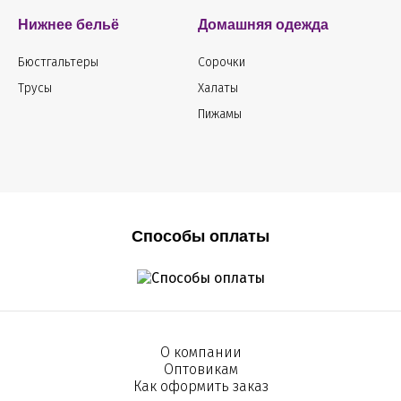
Нижнее бельё
Домашняя одежда
Бюстгальтеры
Сорочки
Трусы
Халаты
Пижамы
Способы оплаты
О компании
Оптовикам
Как оформить заказ