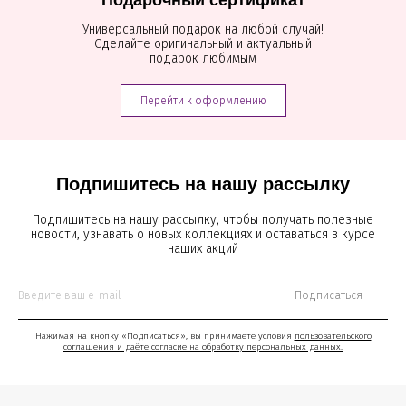
Универсальный подарок на любой случай!
Сделайте оригинальный и актуальный
подарок любимым
Перейти к оформлению
Подпишитесь на нашу рассылку
Подпишитесь на нашу рассылку, чтобы получать полезные
новости, узнавать о новых коллекциях и оставаться в курсе
наших акций
Подписаться
Нажимая на кнопку «Подписаться», вы принимаете условия
пользовательского
соглашения и даёте согласие на обработку персональных данных.