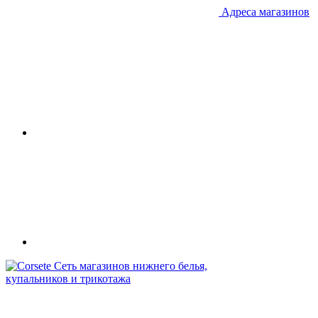
Адреса магазинов
Сеть магазинов нижнего белья,
купальников и трикотажа