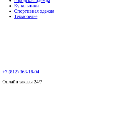
Городская одежда
Купальники
Спортивная одежда
Термобелье
+7 (812) 363-16-04
Онлайн заказы 24/7