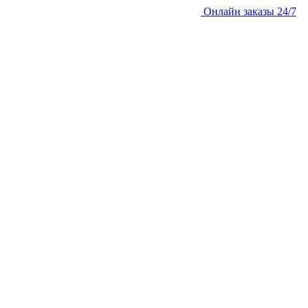
Онлайн заказы 24/7