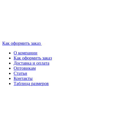
Как оформить заказ
О компании
Как оформить заказ
Доставка и оплата
Оптовикам
Статьи
Контакты
Таблица размеров