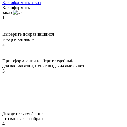
Как оформить заказ
Как оформить
заказ
1
Выберите понравившийся
товар в каталоге
2
При оформлении выберите удобный
для вас магазин, пункт выдачи/самовывоз
3
Дождитесь смс/звонка,
что ваш заказ собран
4