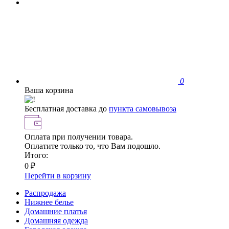
0
Ваша корзина
Бесплатная доставка до
пункта самовывоза
Оплата при получении товара.
Оплатите только то, что Вам подошло.
Итого:
0 ₽
Перейти в корзину
Распродажа
Нижнее белье
Домашние платья
Домашняя одежда