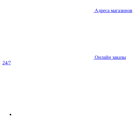
Адреса магазинов
Онлайн заказы
24/7