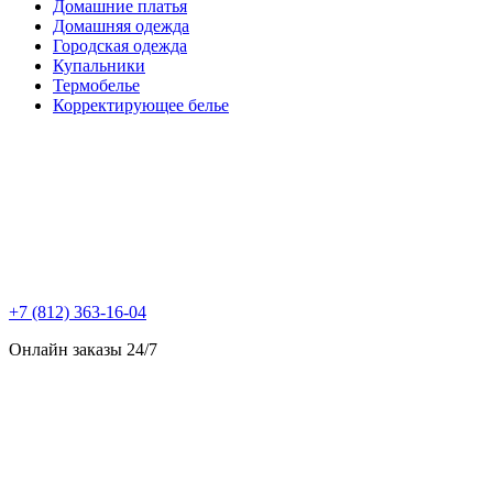
Домашние платья
Домашняя одежда
Городская одежда
Купальники
Термобелье
Корректирующее белье
+7 (812) 363-16-04
Онлайн заказы 24/7