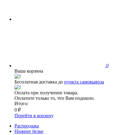
0
Ваша корзина
Бесплатная доставка до
пункта самовывоза
Оплата при получении товара.
Оплатите только то, что Вам подошло.
Итого:
0 ₽
Перейти в корзину
Распродажа
Нижнее белье