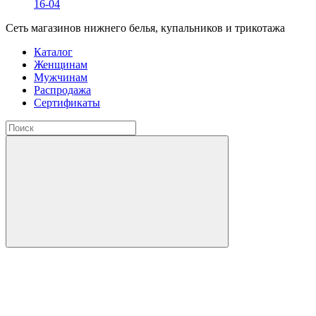
16-04
Сеть магазинов нижнего белья, купальников и трикотажа
Каталог
Женщинам
Мужчинам
Распродажа
Сертификаты