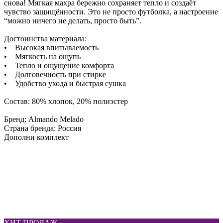
снова! Мягкая махра бережно сохраняет тепло и создаёт
чувство защищённости. Это не просто футболка, а настроение
“можно ничего не делать, просто быть”.
Достоинства материала:
• Высокая впитываемость
• Мягкость на ощупь
• Тепло и ощущение комфорта
• Долговечность при стирке
• Удобство ухода и быстрая сушка
Состав: 80% хлопок, 20% полиэстер
Бренд: Almando Melado
Страна бренда: Россия
Дополни комплект
ХИТ ПРОДАЖ