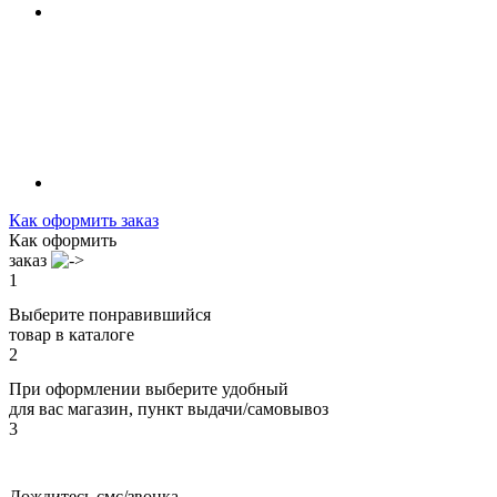
Как оформить заказ
Как оформить
заказ
1
Выберите понравившийся
товар в каталоге
2
При оформлении выберите удобный
для вас магазин, пункт выдачи/самовывоз
3
Дождитесь смс/звонка,