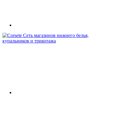
Сеть магазинов нижнего белья,
купальников и трикотажа