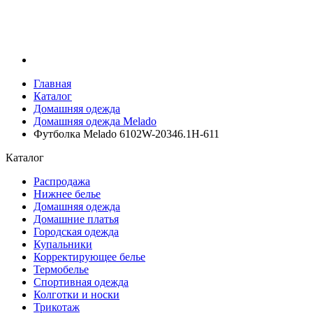
Главная
Каталог
Домашняя одежда
Домашняя одежда Melado
Футболка Melado 6102W-20346.1H-611
Каталог
Распродажа
Нижнее белье
Домашняя одежда
Домашние платья
Городская одежда
Купальники
Корректирующее белье
Термобелье
Спортивная одежда
Колготки и носки
Трикотаж