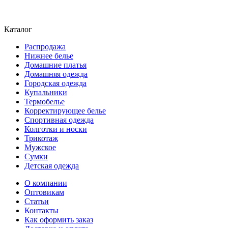
Каталог
Распродажа
Нижнее белье
Домашние платья
Домашняя одежда
Городская одежда
Купальники
Термобелье
Корректирующее белье
Спортивная одежда
Колготки и носки
Трикотаж
Мужское
Сумки
Детская одежда
О компании
Оптовикам
Статьи
Контакты
Как оформить заказ