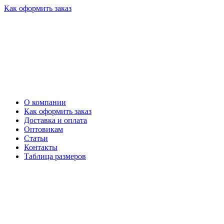
Как оформить заказ
О компании
Как оформить заказ
Доставка и оплата
Оптовикам
Статьи
Контакты
Таблица размеров