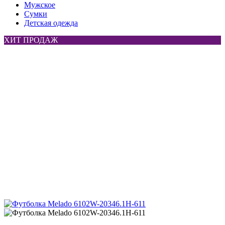
Мужское
Сумки
Детская одежда
ХИТ ПРОДАЖ