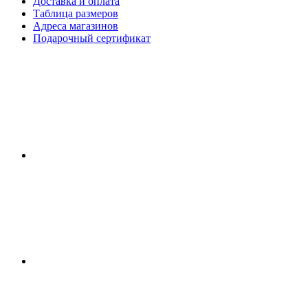
Доставка и оплата
Таблица размеров
Адреса магазинов
Подарочный сертификат