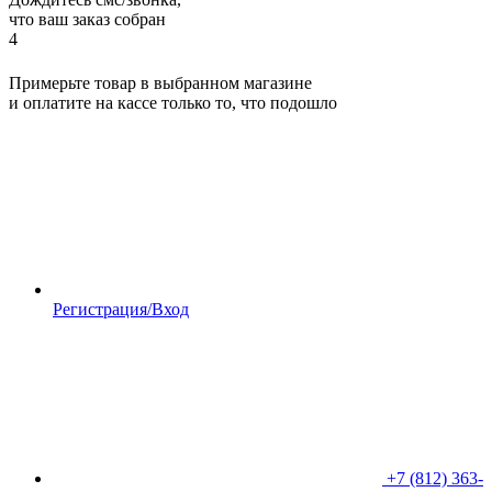
что ваш заказ собран
4
Примерьте товар в выбранном магазине
и оплатите на кассе только то, что подошло
Регистрация/Вход
+7 (812) 363-