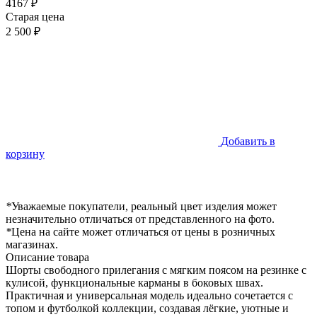
4167 ₽
Старая цена
2 500 ₽
Добавить в
корзину
*
Уважаемые покупатели, реальный цвет изделия может
незначительно отличаться от представленного на фото.
*
Цена на сайте может отличаться от цены в розничных
магазинах.
Описание товара
Шорты свободного прилегания с мягким поясом на резинке с
кулисой, функциональные карманы в боковых швах.
Практичная и универсальная модель идеально сочетается с
топом и футболкой коллекции, создавая лёгкие, уютные и