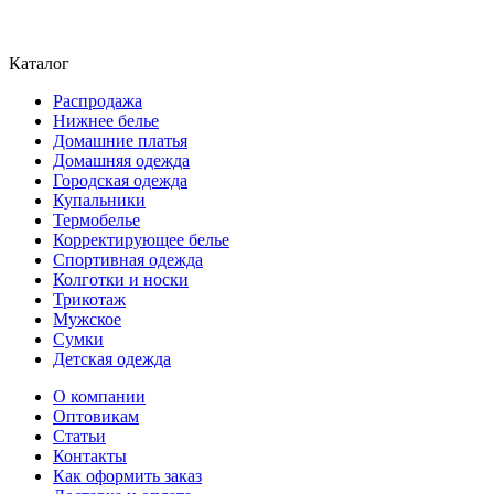
Каталог
Распродажа
Нижнее белье
Домашние платья
Домашняя одежда
Городская одежда
Купальники
Термобелье
Корректирующее белье
Спортивная одежда
Колготки и носки
Трикотаж
Мужское
Сумки
Детская одежда
О компании
Оптовикам
Статьи
Контакты
Как оформить заказ