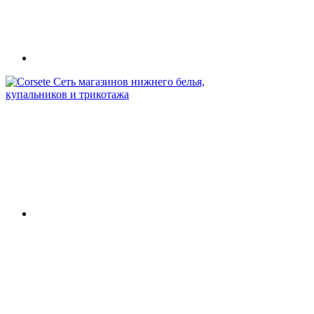
Сеть магазинов нижнего белья,
купальников и трикотажа