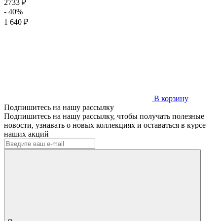
2733 ₽
- 40%
1 640 ₽
В корзину
Подпишитесь на нашу рассылку
Подпишитесь на нашу рассылку, чтобы получать полезные
новости, узнавать о новых коллекциях и оставаться в курсе
наших акций