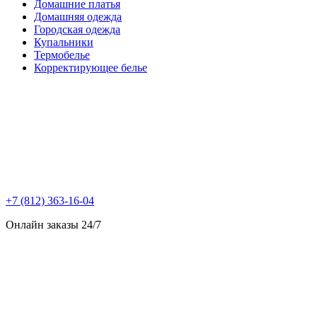
Домашние платья
Домашняя одежда
Городская одежда
Купальники
Термобелье
Корректирующее белье
+7 (812) 363-16-04
Онлайн заказы 24/7