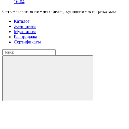
16-04
Сеть магазинов нижнего белья, купальников и трикотажа
Каталог
Женщинам
Мужчинам
Распродажа
Сертификаты