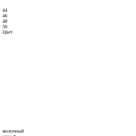
44
46
48
50
Цвет
молочный