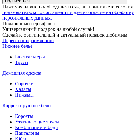
Подписаться
Нажимая на кнопку «Подписаться», вы принимаете условия
пользовательского соглашения и даёте согласие на обработку
персональных данных.
Подарочный сертификат
Универсальный подарок на любой случай!
Сделайте оригинальный и актуальный подарок любимым
Перейти к оформлению
Нижнее бельё
Бюстгальтеры
Трусы
Домашняя одежда
Сорочки
Халаты
Пижамы
Корректирующее белье
Корсеты
Утягивающие трусы
Комбинации и боди
Панталоны
Юбки