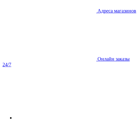
Адреса магазинов
Онлайн заказы
24/7