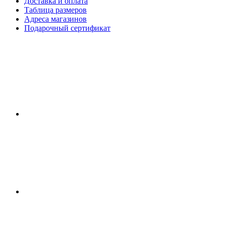
Доставка и оплата
Таблица размеров
Адреса магазинов
Подарочный сертификат