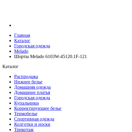
Главная
Каталог
Городская одежда
Melado
Шорты Melado 6103W-45120.1F-121
Каталог
Распродажа
Нижнее белье
Домашняя одежда
Домашние платья
Городская одежда
Купальники
Корректирующее белье
Термобелье
Спортивная одежда
Колготки и носки
Трикотаж