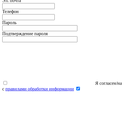
Эл. почта
Телефон
Пароль
Подтверждение пароля
Я согласен/на
с
правилами обработки информации