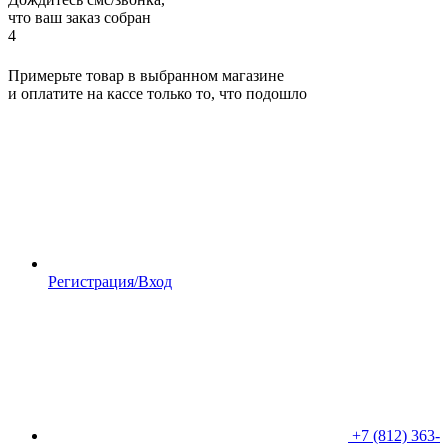
что ваш заказ собран
4
Примерьте товар в выбранном магазине
и оплатите на кассе только то, что подошло
Регистрация/Вход
+7 (812) 363-