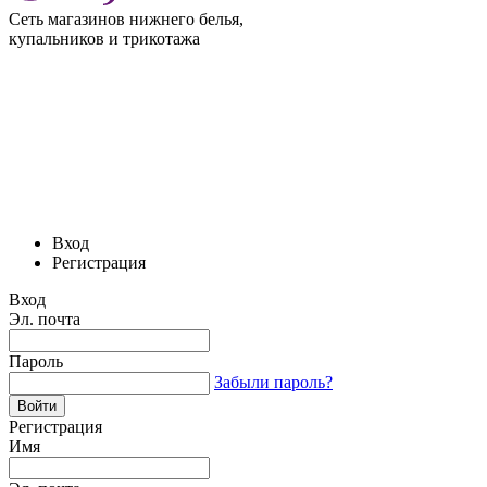
Сеть магазинов нижнего белья,
купальников и трикотажа
Вход
Регистрация
Вход
Эл. почта
Пароль
Забыли пароль?
Регистрация
Имя