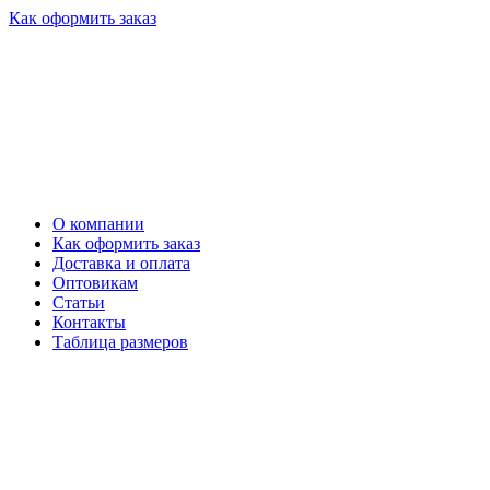
Как оформить заказ
О компании
Как оформить заказ
Доставка и оплата
Оптовикам
Статьи
Контакты
Таблица размеров