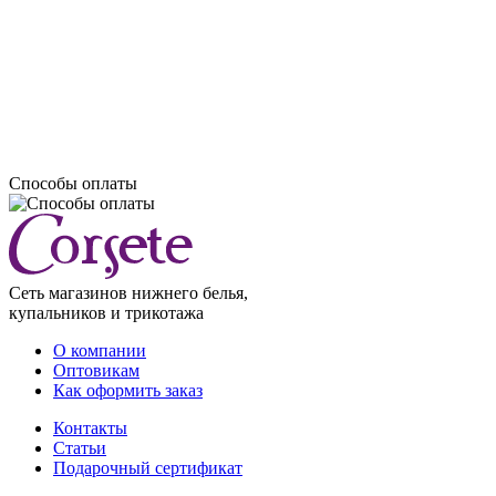
Способы оплаты
Сеть магазинов нижнего белья,
купальников и трикотажа
О компании
Оптовикам
Как оформить заказ
Контакты
Статьи
Подарочный сертификат