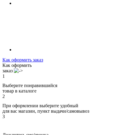
Как оформить заказ
Как оформить
заказ
1
Выберите понравившийся
товар в каталоге
2
При оформлении выберите удобный
для вас магазин, пункт выдачи/самовывоз
3
Дождитесь смс/звонка,