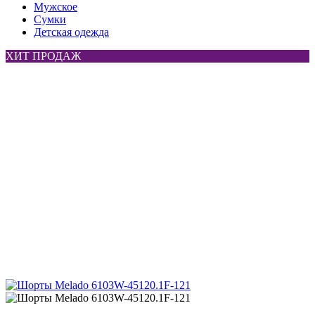
Мужское
Сумки
Детская одежда
ХИТ ПРОДАЖ