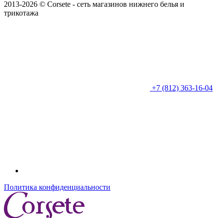
2013-2026 © Corsete - сеть магазинов нижнего белья и
трикотажа
+7 (812) 363-16-04
Политика конфиденциальности