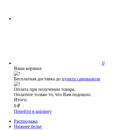
0
Ваша корзина
Бесплатная доставка до
пункта самовывоза
Оплата при получении товара.
Оплатите только то, что Вам подошло.
Итого:
0 ₽
Перейти в корзину
Распродажа
Нижнее белье