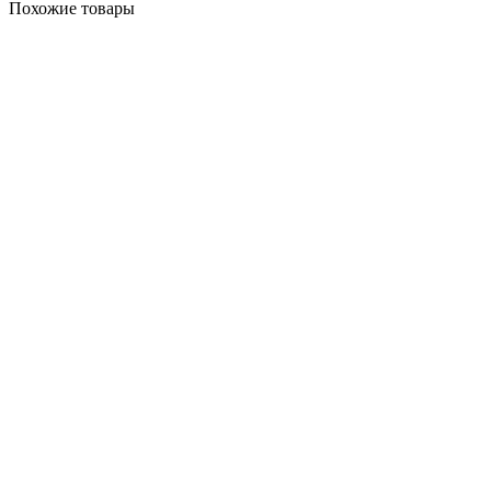
Похожие товары