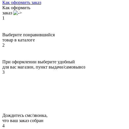
Как оформить заказ
Как оформить
заказ
1
Выберите понравившийся
товар в каталоге
2
При оформлении выберите удобный
для вас магазин, пункт выдачи/самовывоз
3
Дождитесь смс/звонка,
что ваш заказ собран
4