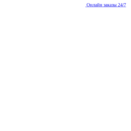
Онлайн заказы 24/7