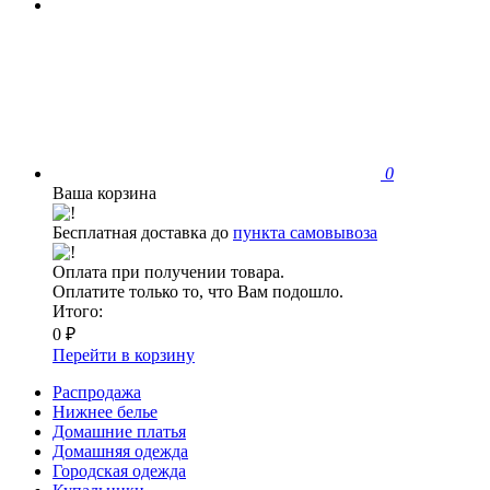
0
Ваша корзина
Бесплатная доставка до
пункта самовывоза
Оплата при получении товара.
Оплатите только то, что Вам подошло.
Итого:
0 ₽
Перейти в корзину
Распродажа
Нижнее белье
Домашние платья
Домашняя одежда
Городская одежда