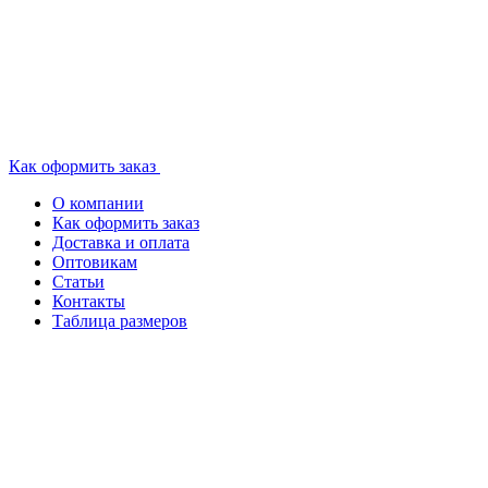
Как оформить заказ
О компании
Как оформить заказ
Доставка и оплата
Оптовикам
Статьи
Контакты
Таблица размеров