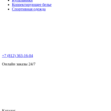
Купальники
Корректирующее белье
Спортивная одежда
+7 (812) 363-16-04
Онлайн заказы 24/7
Каталог