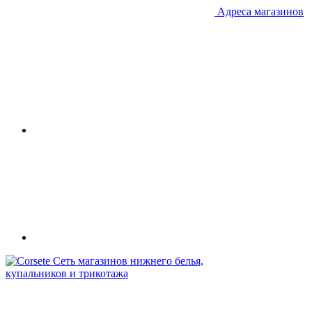
Адреса магазинов
Сеть магазинов нижнего белья,
купальников и трикотажа