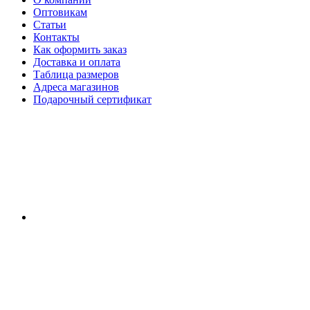
Оптовикам
Статьи
Контакты
Как оформить заказ
Доставка и оплата
Таблица размеров
Адреса магазинов
Подарочный сертификат