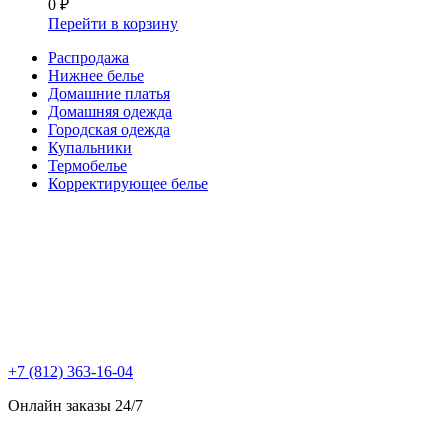
0 ₽
Перейти в корзину
Распродажа
Нижнее белье
Домашние платья
Домашняя одежда
Городская одежда
Купальники
Термобелье
Корректирующее белье
+7 (812) 363-16-04
Онлайн заказы 24/7