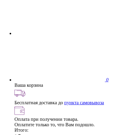
0
Ваша корзина
Бесплатная доставка до
пункта самовывоза
Оплата при получении товара.
Оплатите только то, что Вам подошло.
Итого: