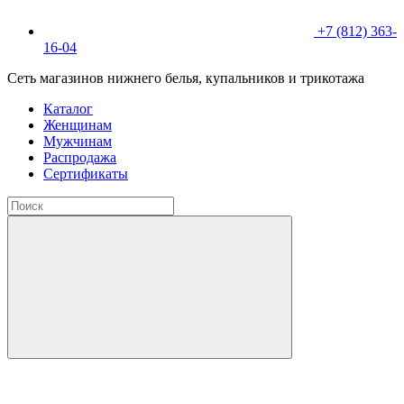
+7 (812) 363-
16-04
Сеть магазинов нижнего белья, купальников и трикотажа
Каталог
Женщинам
Мужчинам
Распродажа
Сертификаты