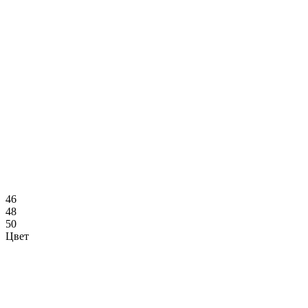
46
48
50
Цвет