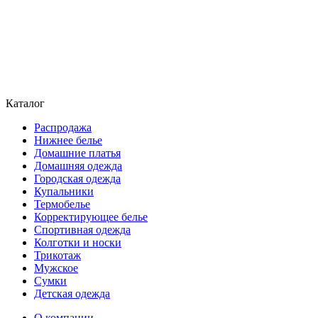
Каталог
Распродажа
Нижнее белье
Домашние платья
Домашняя одежда
Городская одежда
Купальники
Термобелье
Корректирующее белье
Спортивная одежда
Колготки и носки
Трикотаж
Мужское
Сумки
Детская одежда
О компании