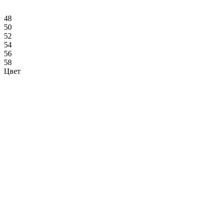
48
50
52
54
56
58
Цвет