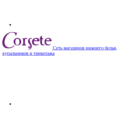
Сеть магазинов нижнего белья,
купальников и трикотажа