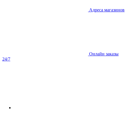
Адреса магазинов
Онлайн заказы
24/7