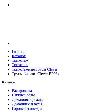
Главная
Каталог
Трикотаж
Трикотаж
Трикотажные трусы Clever
Трусы бикини Clever B003к
Каталог
Распродажа
Нижнее белье
Домашняя одежда
Домашние платья
Городская одежда