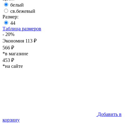
белый
св.бежевый
Размер:
44
Таблица размеров
- 20%
Экономия 113 ₽
566 ₽
*в магазине
453 ₽
*на сайте
Добавить в
корзину