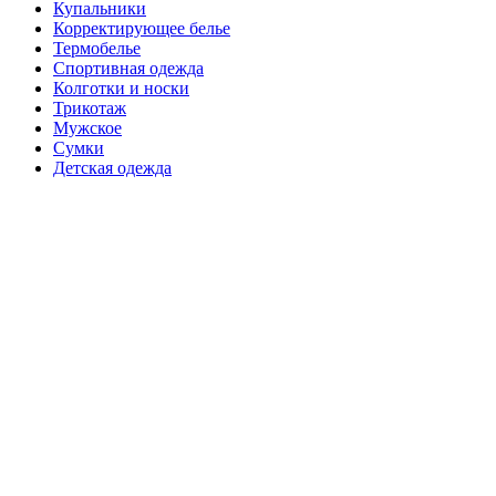
Купальники
Корректирующее белье
Термобелье
Спортивная одежда
Колготки и носки
Трикотаж
Мужское
Сумки
Детская одежда