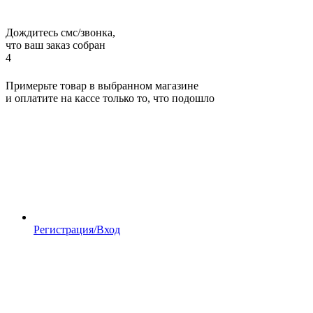
Дождитесь смс/звонка,
что ваш заказ собран
4
Примерьте товар в выбранном магазине
и оплатите на кассе только то, что подошло
Регистрация/Вход