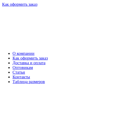
Как оформить заказ
О компании
Как оформить заказ
Доставка и оплата
Оптовикам
Статьи
Контакты
Таблица размеров