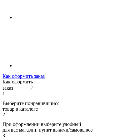
Как оформить заказ
Как оформить
заказ
1
Выберите понравившийся
товар в каталоге
2
При оформлении выберите удобный
для вас магазин, пункт выдачи/самовывоз
3