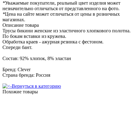
*
Уважаемые покупатели, реальный цвет изделия может
незначительно отличаться от представленного на фото.
*
Цена на сайте может отличаться от цены в розничных
магазинах.
Описание товара
Трусы бикини женские из эластичного хлопкового полотна.
По бокам вставки из кружева.
Обработка краев - ажурная резинка с фестоном.
Спереди бант.
Состав: 92% хлопок, 8% эластан
Бренд: Clever
Страна бренда: Россия
Вернуться в категорию
Похожие товары