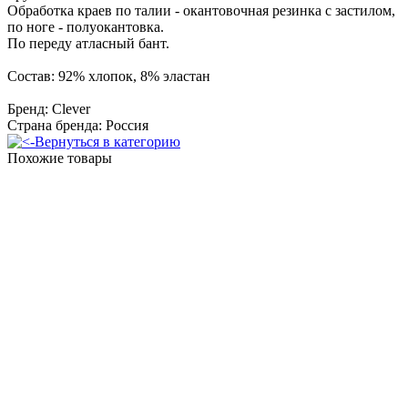
Обработка краев по талии - окантовочная резинка с застилом,
по ноге - полуокантовка.
По переду атласный бант.
Состав: 92% хлопок, 8% эластан
Бренд: Clever
Страна бренда: Россия
Вернуться в категорию
Похожие товары