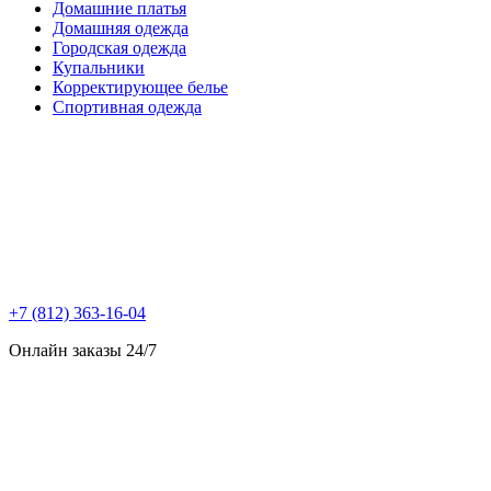
Домашние платья
Домашняя одежда
Городская одежда
Купальники
Корректирующее белье
Спортивная одежда
+7 (812) 363-16-04
Онлайн заказы 24/7