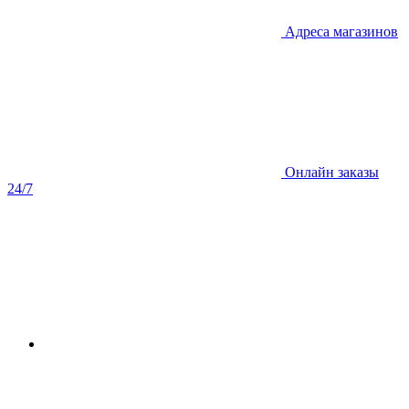
Адреса магазинов
Онлайн заказы
24/7