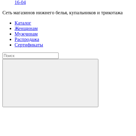
16-04
Сеть магазинов нижнего белья, купальников и трикотажа
Каталог
Женщинам
Мужчинам
Распродажа
Сертификаты