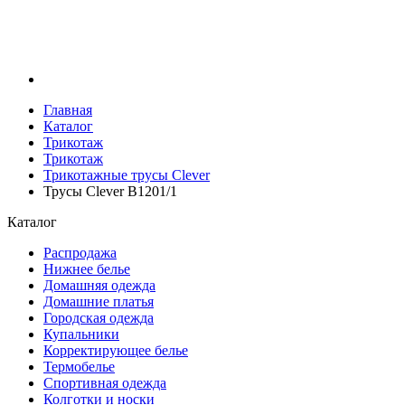
Главная
Каталог
Трикотаж
Трикотаж
Трикотажные трусы Clever
Трусы Clever B1201/1
Каталог
Распродажа
Нижнее белье
Домашняя одежда
Домашние платья
Городская одежда
Купальники
Корректирующее белье
Термобелье
Спортивная одежда
Колготки и носки