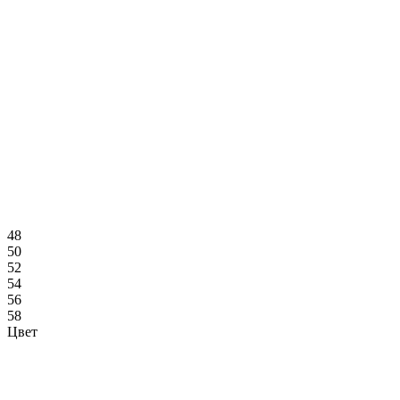
48
50
52
54
56
58
Цвет