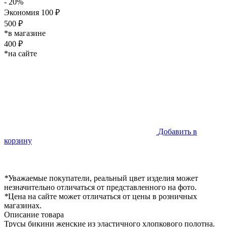
- 20%
Экономия 100 ₽
500 ₽
*в магазине
400 ₽
*на сайте
Добавить в
корзину
*
Уважаемые покупатели, реальный цвет изделия может
незначительно отличаться от представленного на фото.
*
Цена на сайте может отличаться от цены в розничных
магазинах.
Описание товара
Трусы бикини женские из эластичного хлопкового полотна.