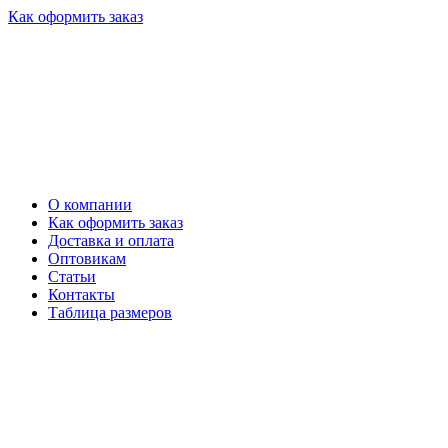
Как оформить заказ
О компании
Как оформить заказ
Доставка и оплата
Оптовикам
Статьи
Контакты
Таблица размеров