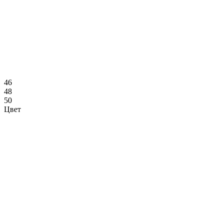
46
48
50
Цвет