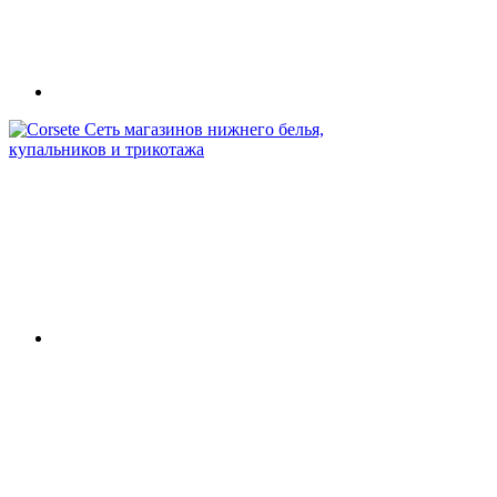
Сеть магазинов нижнего белья,
купальников и трикотажа