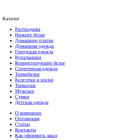
Каталог
Распродажа
Нижнее белье
Домашние платья
Домашняя одежда
Городская одежда
Купальники
Корректирующее белье
Спортивная одежда
Термобелье
Колготки и носки
Трикотаж
Мужское
Сумки
Детская одежда
О компании
Оптовикам
Статьи
Контакты
Как оформить заказ