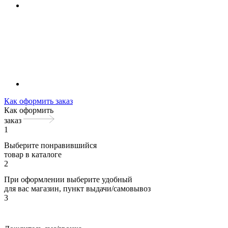
Как оформить заказ
Как оформить
заказ
1
Выберите понравившийся
товар в каталоге
2
При оформлении выберите удобный
для вас магазин, пункт выдачи/самовывоз
3