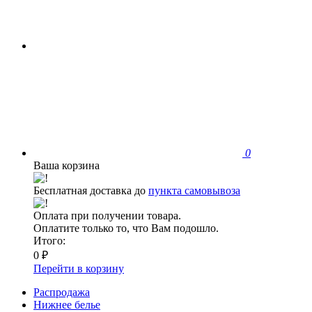
0
Ваша корзина
Бесплатная доставка до
пункта самовывоза
Оплата при получении товара.
Оплатите только то, что Вам подошло.
Итого:
0 ₽
Перейти в корзину
Распродажа
Нижнее белье