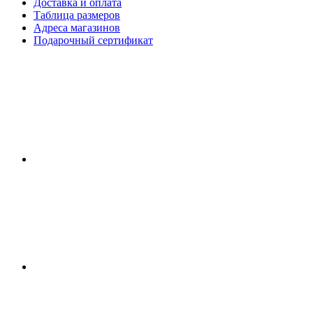
Доставка и оплата
Таблица размеров
Адреса магазинов
Подарочный сертификат