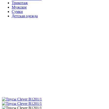
Трикотаж
Мужское
Сумки
Детская одежда