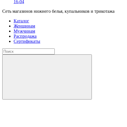
16-04
Сеть магазинов нижнего белья, купальников и трикотажа
Каталог
Женщинам
Мужчинам
Распродажа
Сертификаты