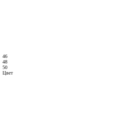
46
48
50
Цвет