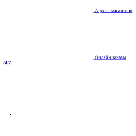
Адреса магазинов
Онлайн заказы
24/7