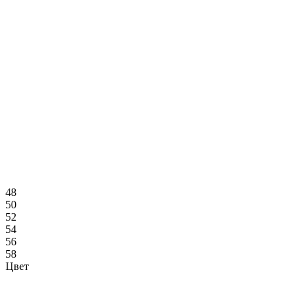
48
50
52
54
56
58
Цвет