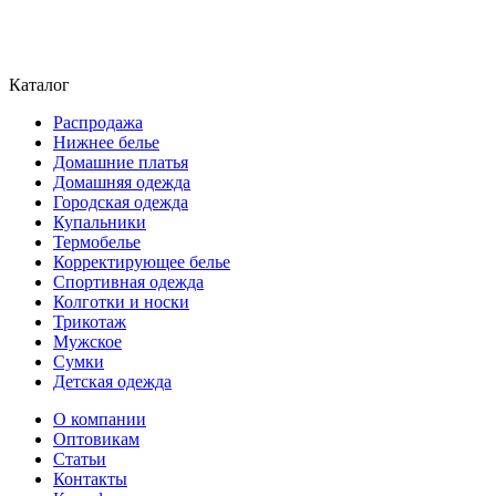
Каталог
Распродажа
Нижнее белье
Домашние платья
Домашняя одежда
Городская одежда
Купальники
Термобелье
Корректирующее белье
Спортивная одежда
Колготки и носки
Трикотаж
Мужское
Сумки
Детская одежда
О компании
Оптовикам
Статьи
Контакты