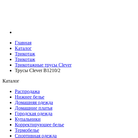
Главная
Каталог
Трикотаж
Трикотаж
Трикотажные трусы Clever
Трусы Clever B1210/2
Каталог
Распродажа
Нижнее белье
Домашняя одежда
Домашние платья
Городская одежда
Купальники
Корректирующее белье
Термобелье
Спортивная одежда