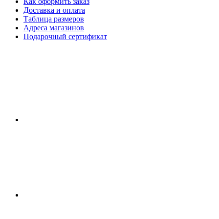
Как оформить заказ
Доставка и оплата
Таблица размеров
Адреса магазинов
Подарочный сертификат