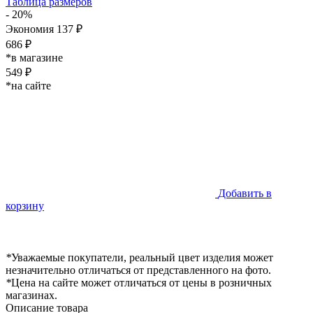
Таблица размеров
- 20%
Экономия 137 ₽
686 ₽
*в магазине
549 ₽
*на сайте
Добавить в
корзину
*
Уважаемые покупатели, реальный цвет изделия может
незначительно отличаться от представленного на фото.
*
Цена на сайте может отличаться от цены в розничных
магазинах.
Описание товара