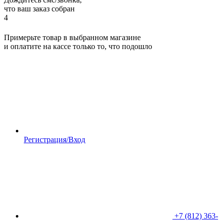
что ваш заказ собран
4
Примерьте товар в выбранном магазине
и оплатите на кассе только то, что подошло
Регистрация/Вход
+7 (812) 363-