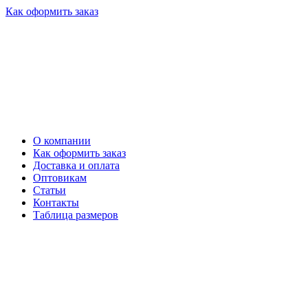
Как оформить заказ
О компании
Как оформить заказ
Доставка и оплата
Оптовикам
Статьи
Контакты
Таблица размеров