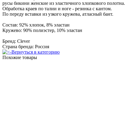
русы бикини женские из эластичного хлопкового полотна.
Обработка краев по талии и ноге - резинка с кантом.
По переду вставки из узкого кружева, атласный бант.
Состав: 92% хлопок, 8% эластан
Кружево: 90% полиэстер, 10% эластан
Бренд: Clever
Страна бренда: Россия
Вернуться в категорию
Похожие товары