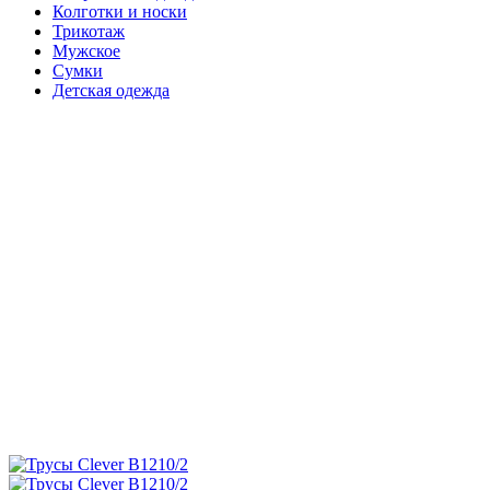
Колготки и носки
Трикотаж
Мужское
Сумки
Детская одежда