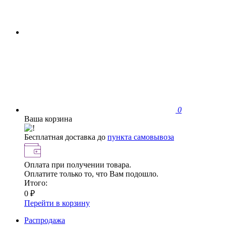
0
Ваша корзина
Бесплатная доставка до
пункта самовывоза
Оплата при получении товара.
Оплатите только то, что Вам подошло.
Итого:
0 ₽
Перейти в корзину
Распродажа