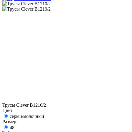
Трусы Clever B1210/2
Цвет:
серый/молочный
Размер:
48