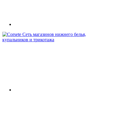
Сеть магазинов нижнего белья,
купальников и трикотажа