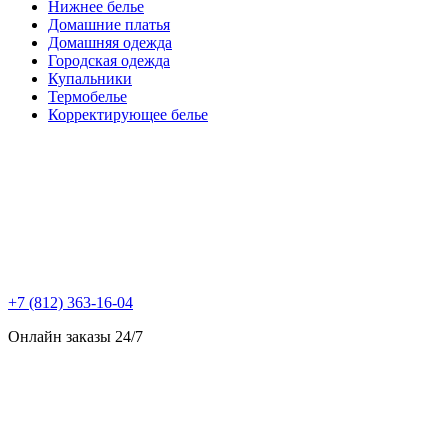
Нижнее белье
Домашние платья
Домашняя одежда
Городская одежда
Купальники
Термобелье
Корректирующее белье
+7 (812) 363-16-04
Онлайн заказы 24/7