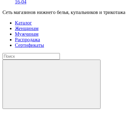
16-04
Сеть магазинов нижнего белья, купальников и трикотажа
Каталог
Женщинам
Мужчинам
Распродажа
Сертификаты