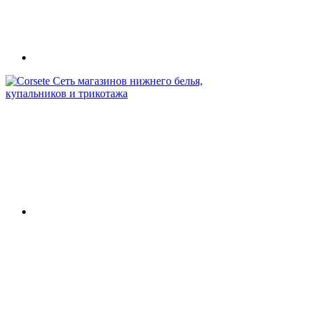
Сеть магазинов нижнего белья,
купальников и трикотажа