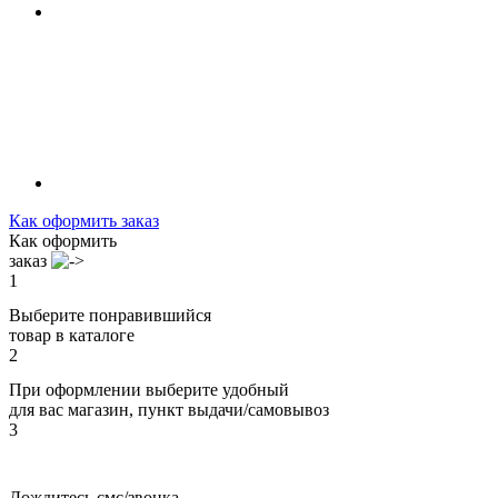
Как оформить заказ
Как оформить
заказ
1
Выберите понравившийся
товар в каталоге
2
При оформлении выберите удобный
для вас магазин, пункт выдачи/самовывоз
3
Дождитесь смс/звонка,