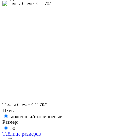
Трусы Clever C1170/1
Цвет:
молочный/т.коричневый
Размер:
50
Таблица размеров