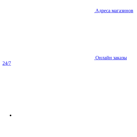
Адреса магазинов
Онлайн заказы
24/7