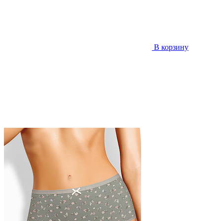
В корзину