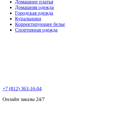
Домашние платья
Домашняя одежда
Городская одежда
Купальники
Корректирующее белье
Спортивная одежда
+7 (812) 363-16-04
Онлайн заказы 24/7