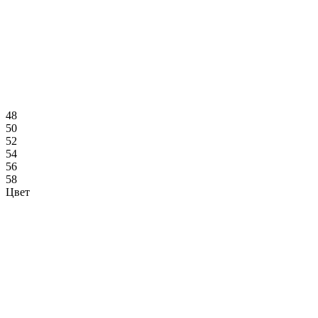
48
50
52
54
56
58
Цвет