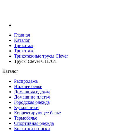
Главная
Каталог
Трикотаж
Трикотаж
Трикотажные трусы Clever
Трусы Clever C1170/1
Каталог
Распродажа
Нижнее белье
Домашняя одежда
Домашние платья
Городская одежда
Купальники
Корректирующее белье
Термобелье
Спортивная одежда
Колготки и носки