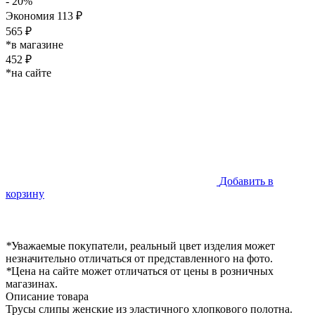
- 20%
Экономия 113 ₽
565 ₽
*в магазине
452 ₽
*на сайте
Добавить в
корзину
*
Уважаемые покупатели, реальный цвет изделия может
незначительно отличаться от представленного на фото.
*
Цена на сайте может отличаться от цены в розничных
магазинах.
Описание товара
Трусы слипы женские из эластичного хлопкового полотна.