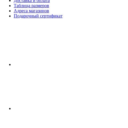
Доставка и оплата
Таблица размеров
Адреса магазинов
Подарочный сертификат