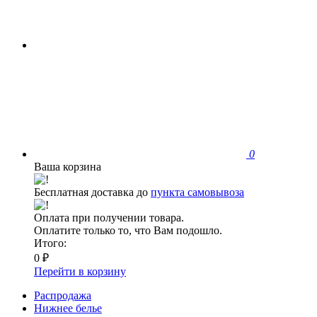
0
Ваша корзина
Бесплатная доставка до
пункта самовывоза
Оплата при получении товара.
Оплатите только то, что Вам подошло.
Итого:
0 ₽
Перейти в корзину
Распродажа
Нижнее белье