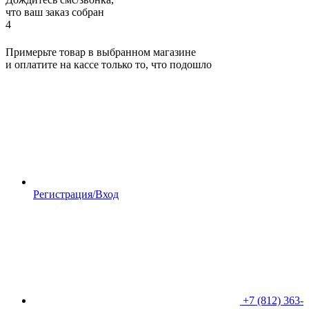
что ваш заказ собран
4
Примерьте товар в выбранном магазине
и оплатите на кассе только то, что подошло
Регистрация/Вход
+7 (812) 363-