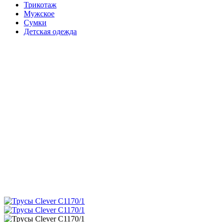
Трикотаж
Мужское
Сумки
Детская одежда