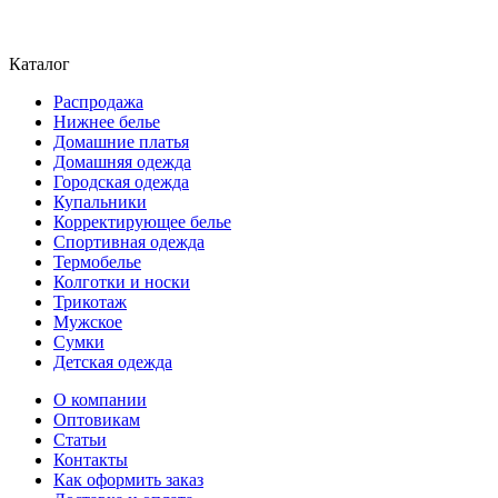
Каталог
Распродажа
Нижнее белье
Домашние платья
Домашняя одежда
Городская одежда
Купальники
Корректирующее белье
Спортивная одежда
Термобелье
Колготки и носки
Трикотаж
Мужское
Сумки
Детская одежда
О компании
Оптовикам
Статьи
Контакты
Как оформить заказ