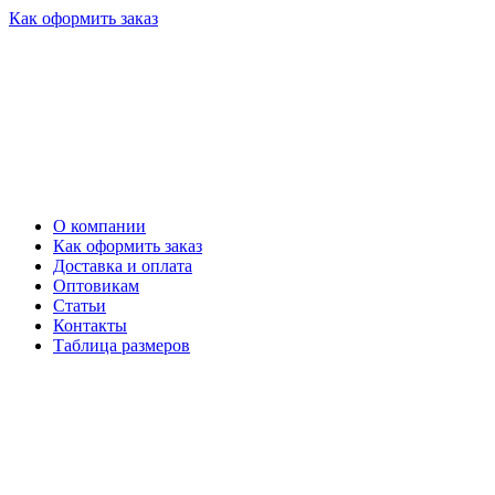
Как оформить заказ
О компании
Как оформить заказ
Доставка и оплата
Оптовикам
Статьи
Контакты
Таблица размеров