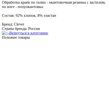
Обработка краев по талии - окантовочная резинка с застилом,
по ноге - полуокантовка.
Состав: 92% хлопок, 8% эластан
Бренд: Clever
Страна бренда: Россия
Вернуться в категорию
Похожие товары