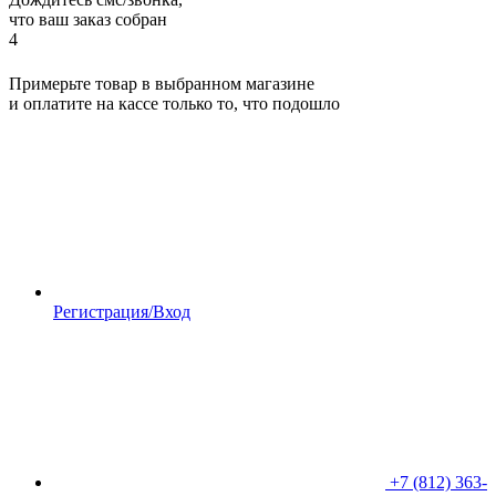
что ваш заказ собран
4
Примерьте товар в выбранном магазине
и оплатите на кассе только то, что подошло
Регистрация/Вход
+7 (812) 363-