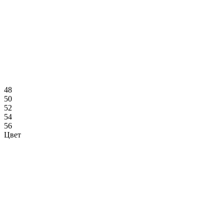
48
50
52
54
56
Цвет