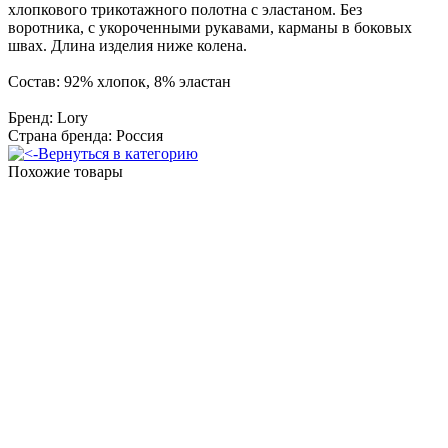
хлопкового трикотажного полотна с эластаном. Без
воротника, с укороченными рукавами, карманы в боковых
швах. Длина изделия ниже колена.
Состав: 92% хлопок, 8% эластан
Бренд: Lory
Страна бренда: Россия
Вернуться в категорию
Похожие товары