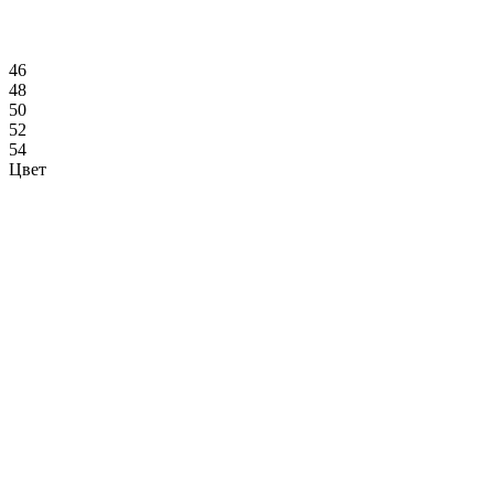
46
48
50
52
54
Цвет