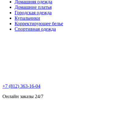
Домашняя одежда
Домашние платья
Городская одежда
Купальники
Корректирующее белье
Спортивная одежда
+7 (812) 363-16-04
Онлайн заказы 24/7