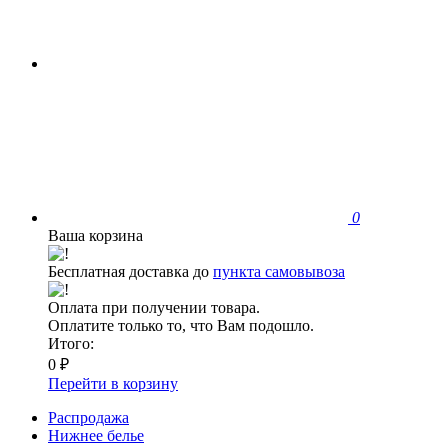
0
Ваша корзина
Бесплатная доставка до
пункта самовывоза
Оплата при получении товара.
Оплатите только то, что Вам подошло.
Итого:
0 ₽
Перейти в корзину
Распродажа
Нижнее белье