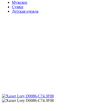
Мужское
Сумки
Детская одежда