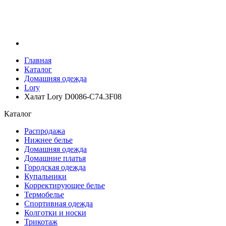
Главная
Каталог
Домашняя одежда
Lory
Халат Lory D0086-C74.3F08
Каталог
Распродажа
Нижнее белье
Домашняя одежда
Домашние платья
Городская одежда
Купальники
Корректирующее белье
Термобелье
Спортивная одежда
Колготки и носки
Трикотаж