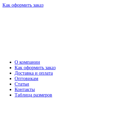
Как оформить заказ
О компании
Как оформить заказ
Доставка и оплата
Оптовикам
Статьи
Контакты
Таблица размеров