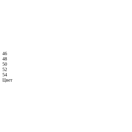
46
48
50
52
54
Цвет