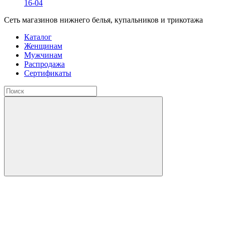
16-04
Сеть магазинов нижнего белья, купальников и трикотажа
Каталог
Женщинам
Мужчинам
Распродажа
Сертификаты