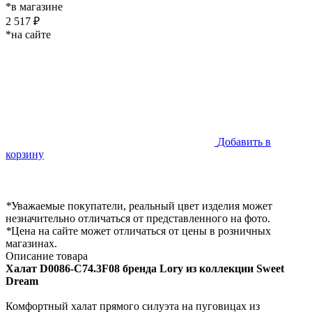
*в магазине
2 517 ₽
*на сайте
Добавить в
корзину
*
Уважаемые покупатели, реальный цвет изделия может
незначительно отличаться от представленного на фото.
*
Цена на сайте может отличаться от цены в розничных
магазинах.
Описание товара
Халат
D0086-C74.3F08 бренда Lory из коллекции Sweet
Dream
Комфортный халат прямого силуэта на пуговицах из