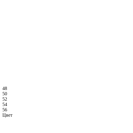
48
50
52
54
56
Цвет