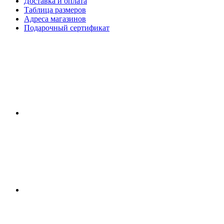
Доставка и оплата
Таблица размеров
Адреса магазинов
Подарочный сертификат