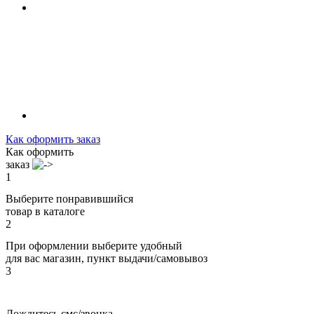
Как оформить заказ
Как оформить
заказ
1
Выберите понравившийся
товар в каталоге
2
При оформлении выберите удобный
для вас магазин, пункт выдачи/самовывоз
3
Дождитесь смс/звонка,