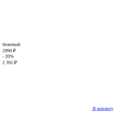
бежевый
2990 ₽
- 20%
2 392 ₽
В корзину