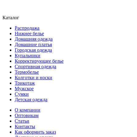
Каталог
Распродажа
Нижнее белье
Домашняя одежда
Домашние платья
Городская одежда
Купальники
Корректирующее белье
Спортивная одежда
Термобелье
Колготки и носки
Трикотаж
Мужское
Сумки
Детская одежда
О компании
Оптовикам
Статьи
Контакты
Как оформить заказ