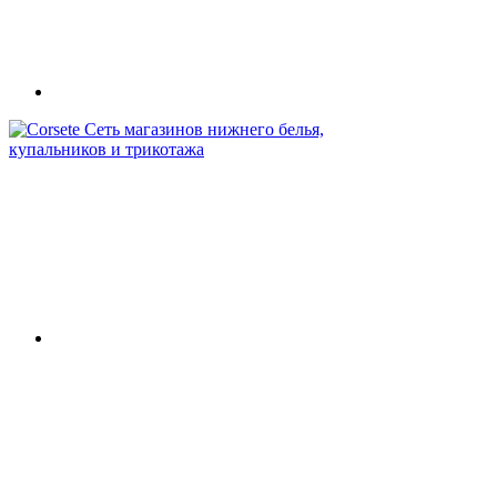
Сеть магазинов нижнего белья,
купальников и трикотажа