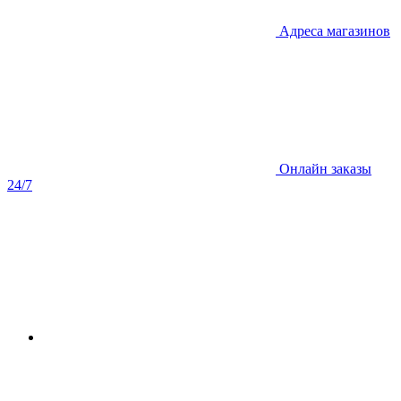
Адреса магазинов
Онлайн заказы
24/7