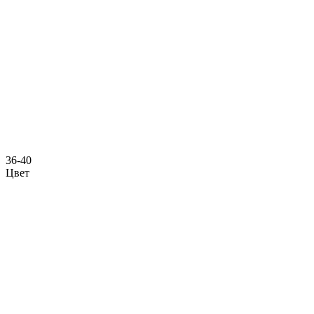
36-40
Цвет