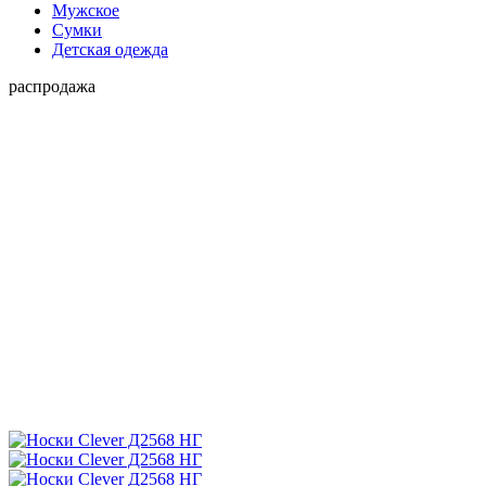
Мужское
Сумки
Детская одежда
распродажа