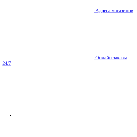
Адреса магазинов
Онлайн заказы
24/7