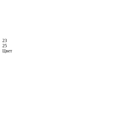
23
25
Цвет