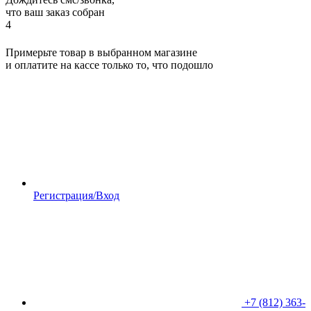
что ваш заказ собран
4
Примерьте товар в выбранном магазине
и оплатите на кассе только то, что подошло
Регистрация/Вход
+7 (812) 363-