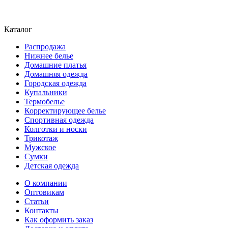
Каталог
Распродажа
Нижнее белье
Домашние платья
Домашняя одежда
Городская одежда
Купальники
Термобелье
Корректирующее белье
Спортивная одежда
Колготки и носки
Трикотаж
Мужское
Сумки
Детская одежда
О компании
Оптовикам
Статьи
Контакты
Как оформить заказ