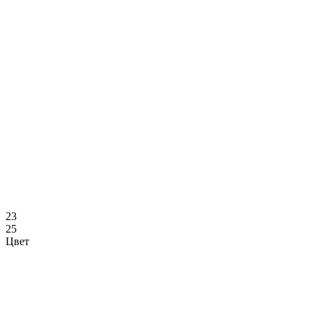
23
25
Цвет