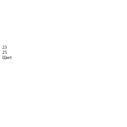
23
25
Цвет