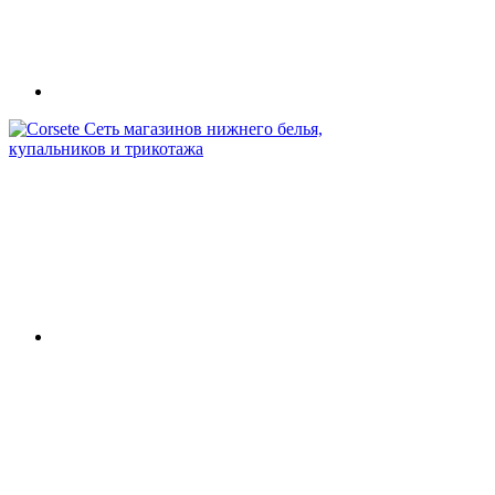
Сеть магазинов нижнего белья,
купальников и трикотажа