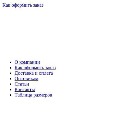
Как оформить заказ
О компании
Как оформить заказ
Доставка и оплата
Оптовикам
Статьи
Контакты
Таблица размеров