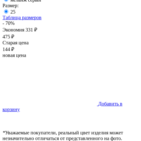
Размер:
25
Таблица размеров
- 70%
Экономия 331 ₽
475 ₽
Старая цена
144 ₽
новая цена
Добавить в
корзину
*
Уважаемые покупатели, реальный цвет изделия может
незначительно отличаться от представленного на фото.