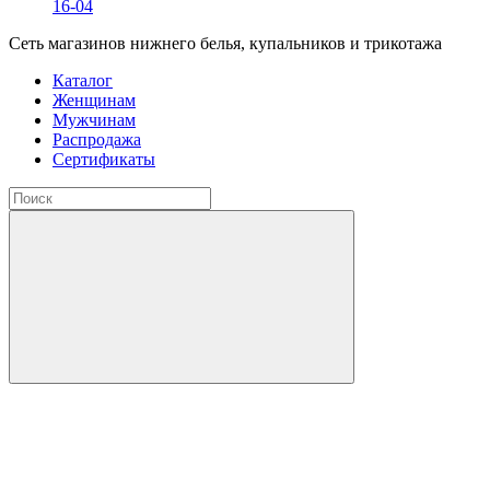
16-04
Сеть магазинов нижнего белья, купальников и трикотажа
Каталог
Женщинам
Мужчинам
Распродажа
Сертификаты