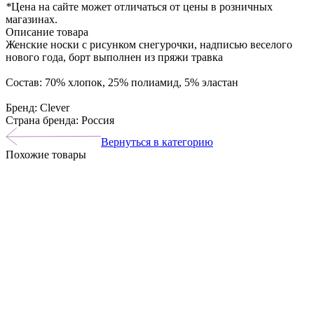
*
Цена на сайте может отличаться от цены в розничных
магазинах.
Описание товара
Женские носки с рисунком снегурочки, надписью веселого
нового года, борт выполнен из пряжи травка
Состав: 70% хлопок, 25% полиамид, 5% эластан
Бренд: Clever
Страна бренда: Россия
Вернуться в категорию
Похожие товары