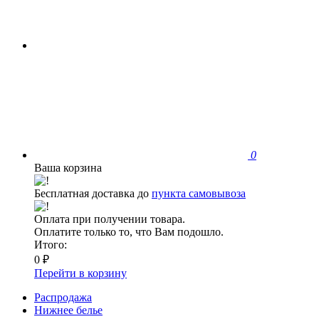
0
Ваша корзина
Бесплатная доставка до
пункта самовывоза
Оплата при получении товара.
Оплатите только то, что Вам подошло.
Итого:
0 ₽
Перейти в корзину
Распродажа
Нижнее белье