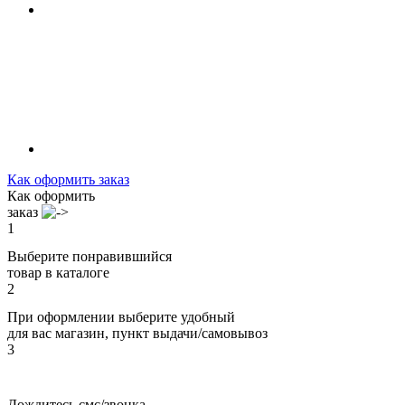
Как оформить заказ
Как оформить
заказ
1
Выберите понравившийся
товар в каталоге
2
При оформлении выберите удобный
для вас магазин, пункт выдачи/самовывоз
3
Дождитесь смс/звонка,