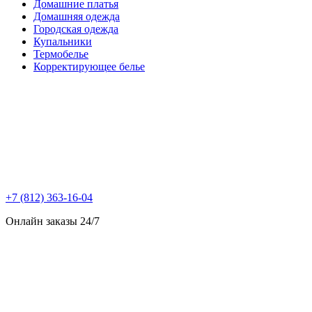
Домашние платья
Домашняя одежда
Городская одежда
Купальники
Термобелье
Корректирующее белье
+7 (812) 363-16-04
Онлайн заказы 24/7