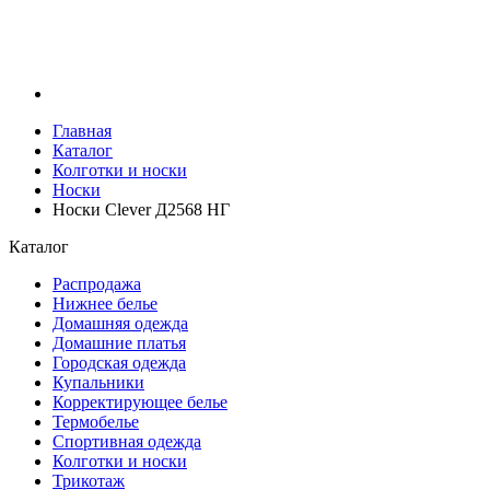
Главная
Каталог
Колготки и носки
Носки
Носки Clever Д2568 НГ
Каталог
Распродажа
Нижнее белье
Домашняя одежда
Домашние платья
Городская одежда
Купальники
Корректирующее белье
Термобелье
Спортивная одежда
Колготки и носки
Трикотаж