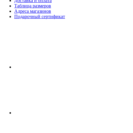
Доставка и оплата
Таблица размеров
Адреса магазинов
Подарочный сертификат