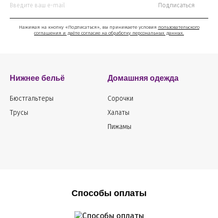
Подписаться
Нажимая на кнопку «Подписаться», вы принимаете условия
пользовательского
соглашения и даёте согласие на обработку персональных данных.
Нижнее бельё
Домашняя одежда
Бюстгальтеры
Сорочки
Трусы
Халаты
Пижамы
Способы оплаты