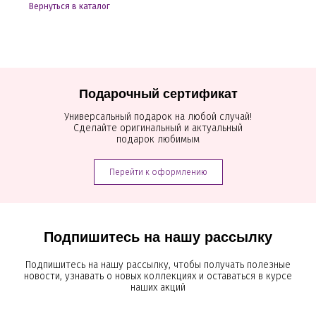
Вернуться в каталог
Подарочный сертификат
Универсальный подарок на любой случай!
Сделайте оригинальный и актуальный
подарок любимым
Перейти к оформлению
Подпишитесь на нашу рассылку
Подпишитесь на нашу рассылку, чтобы получать полезные
новости, узнавать о новых коллекциях и оставаться в курсе
наших акций