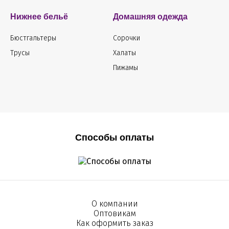
Нижнее бельё
Домашняя одежда
Бюстгальтеры
Сорочки
Трусы
Халаты
Пижамы
Способы оплаты
О компании
Оптовикам
Как оформить заказ