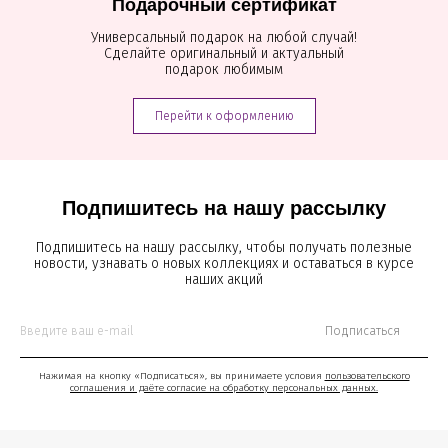
Подарочный сертификат
Универсальный подарок на любой случай!
Сделайте оригинальный и актуальный
подарок любимым
Перейти к оформлению
Подпишитесь на нашу рассылку
Подпишитесь на нашу рассылку, чтобы получать полезные
новости, узнавать о новых коллекциях и оставаться в курсе
наших акций
Подписаться
Нажимая на кнопку «Подписаться», вы принимаете условия
пользовательского
соглашения и даёте согласие на обработку персональных данных.